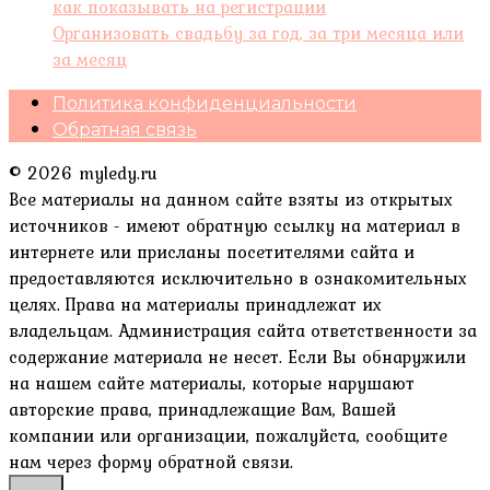
как показывать на регистрации
Организовать свадьбу за год, за три месяца или
за месяц
Политика конфиденциальности
Обратная связь
© 2026 myledy.ru
Все материалы на данном сайте взяты из открытых
источников - имеют обратную ссылку на материал в
интернете или присланы посетителями сайта и
предоставляются исключительно в ознакомительных
целях. Права на материалы принадлежат их
владельцам. Администрация сайта ответственности за
содержание материала не несет. Если Вы обнаружили
на нашем сайте материалы, которые нарушают
авторские права, принадлежащие Вам, Вашей
компании или организации, пожалуйста, сообщите
нам через форму обратной связи.