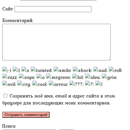
Сайт
Комментарий
Сохранить моё имя, email и адрес сайта в этом
браузере для последующих моих комментариев.
Поиск