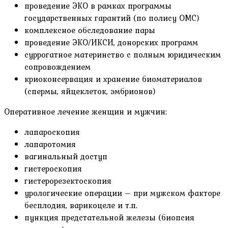
проведение ЭКО в рамках программы
государственных гарантий (по полису ОМС)
комплексное обследование пары
проведение ЭКО/ИКСИ, донорских программ
суррогатное материнство с полным юридическим
сопровождением
криоконсервация и хранение биоматериалов
(спермы, яйцеклеток, эмбрионов)
Оперативное лечение женщин и мужчин:
лапароскопия
лапаротомия
вагинальный доступ
гистероскопия
гистерорезектоскопия
урологические операции – при мужском факторе
бесплодия, варикоцеле и т.п.
пункция предстательной железы (биопсия