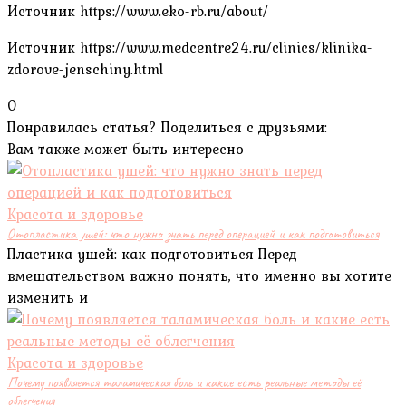
Источник
https://www.eko-rb.ru/about/
Источник
https://www.medcentre24.ru/clinics/klinika-
zdorove-jenschiny.html
0
Понравилась статья? Поделиться с друзьями:
Вам также может быть интересно
Красота и здоровье
Отопластика ушей: что нужно знать перед операцией и как подготовиться
Пластика ушей: как подготовиться Перед
вмешательством важно понять, что именно вы хотите
изменить и
Красота и здоровье
Почему появляется таламическая боль и какие есть реальные методы её
облегчения