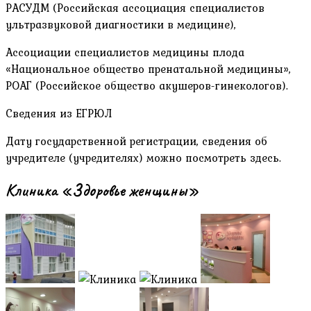
РАСУДМ (Российская ассоциация специалистов
ультразвуковой диагностики в медицине),
Ассоциации специалистов медицины плода
«Национальное общество пренатальной медицины»,
РОАГ (Российское общество акушеров-гинекологов).
Сведения из ЕГРЮЛ
Дату государственной регистрации, сведения об
учредителе (учредителях) можно посмотреть здесь.
Клиника «Здоровье женщины»