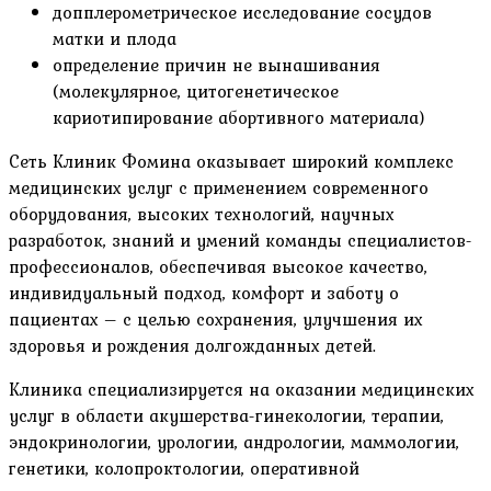
допплерометрическое исследование сосудов
матки и плода
определение причин не вынашивания
(молекулярное, цитогенетическое
кариотипирование абортивного материала)
Сеть Клиник Фомина оказывает широкий комплекс
медицинских услуг с применением современного
оборудования, высоких технологий, научных
разработок, знаний и умений команды специалистов-
профессионалов, обеспечивая высокое качество,
индивидуальный подход, комфорт и заботу о
пациентах – с целью сохранения, улучшения их
здоровья и рождения долгожданных детей.
Клиника специализируется на оказании медицинских
услуг в области акушерства-гинекологии, терапии,
эндокринологии, урологии, андрологии, маммологии,
генетики, колопроктологии, оперативной