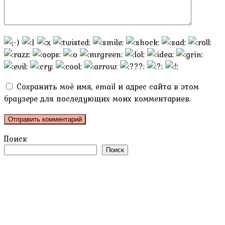
Сохранить моё имя, email и адрес сайта в этом
браузере для последующих моих комментариев.
Поиск
Поиск