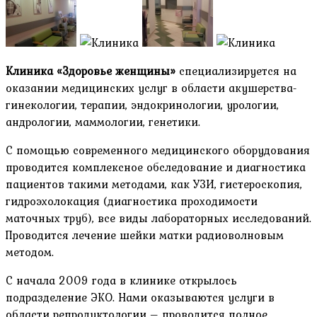
Клиника «Здоровье женщины»
специализируется на
оказании медицинских услуг в области акушерства-
гинекологии, терапии, эндокринологии, урологии,
андрологии, маммологии, генетики.
С помощью современного медицинского оборудования
проводится комплексное обследование и диагностика
пациентов такими методами, как УЗИ, гистероскопия,
гидроэхолокация (диагностика проходимости
маточных труб), все виды лабораторных исследований.
Проводится лечение шейки матки радиоволновым
методом.
С начала 2009 года в клинике открылось
подразделение ЭКО. Нами оказываются услуги в
области репродуктологии – проводится полное