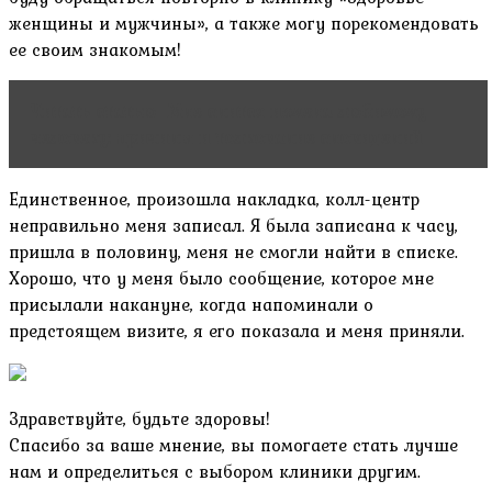
женщины и мужчины», а также могу порекомендовать
ее своим знакомым!
Читать статью
Мне снится измена любимому
человеку: причины и толкование сновидений
Единственное, произошла накладка, колл-центр
неправильно меня записал. Я была записана к часу,
пришла в половину, меня не смогли найти в списке.
Хорошо, что у меня было сообщение, которое мне
присылали накануне, когда напоминали о
предстоящем визите, я его показала и меня приняли.
Здравствуйте, будьте здоровы!
Спасибо за ваше мнение, вы помогаете стать лучше
нам и определиться с выбором клиники другим.