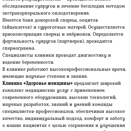
обследование супругов и лечение бесплодия методом
экстракорпорального оплодотворения.
Имеется банк донорской спермы, ооцитов
(яйцеклеток) и суррогатных матерей. Осуществляется
криоконсервация спермы и эмбрионов. Определяется
фертильность супругов (партнеров), проводится
спермограмма.
Специалисты клиники проводят диагностику и
ведение беременности.
В клинике работают высокопрофессиональные врачи,
имеющие научные степени и звания.
Клиника «Здоровье женщины»
предлагает широкий
комплекс медицинских услуг с применением
современного оборудования, высоких технологий,
научных разработок, знаний и умений команды
специалистов-профессионалов, обеспечивая высокое
качество, индивидуальный подход, комфорт и заботу
о наших пациентах с целью сохранения и улучшения