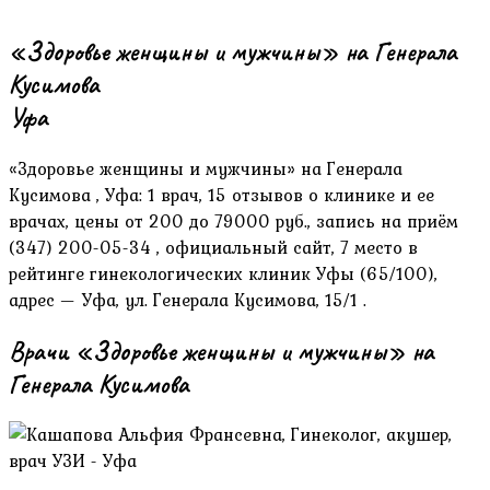
«Здоровье женщины и мужчины» на Генерала
Кусимова
Уфа
«Здоровье женщины и мужчины» на Генерала
Кусимова , Уфа: 1 врач, 15 отзывов о клинике и ее
врачах, цены от 200 до 79000 руб., запись на приём
(347) 200-05-34 , официальный сайт, 7 место в
рейтинге гинекологических клиник Уфы (65/100),
адрес — Уфа, ул. Генерала Кусимова, 15/1 .
Врачи «Здоровье женщины и мужчины» на
Генерала Кусимова