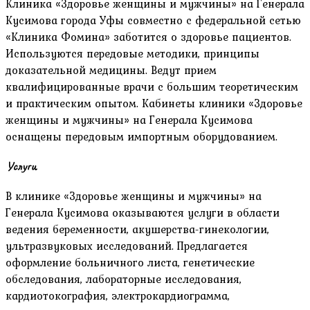
Клиника «Здоровье женщины и мужчины» на Генерала
Кусимова города Уфы совместно с федеральной сетью
«Клиника Фомина» заботится о здоровье пациентов.
Используются передовые методики, принципы
доказательной медицины. Ведут прием
квалифицированные врачи с большим теоретическим
и практическим опытом. Кабинеты клиники «Здоровье
женщины и мужчины» на Генерала Кусимова
оснащены передовым импортным оборудованием.
Услуги
В клинике «Здоровье женщины и мужчины» на
Генерала Кусимова оказываются услуги в области
ведения беременности, акушерства-гинекологии,
ультразвуковых исследований. Предлагается
оформление больничного листа, генетические
обследования, лабораторные исследования,
кардиотокография, электрокардиограмма,