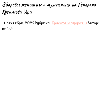
Здоровье женщины и мужчины» на Генерала
Кусимова Уфа
11 сентября, 2022
Рубрика:
Красота и здоровье
Автор:
myledy