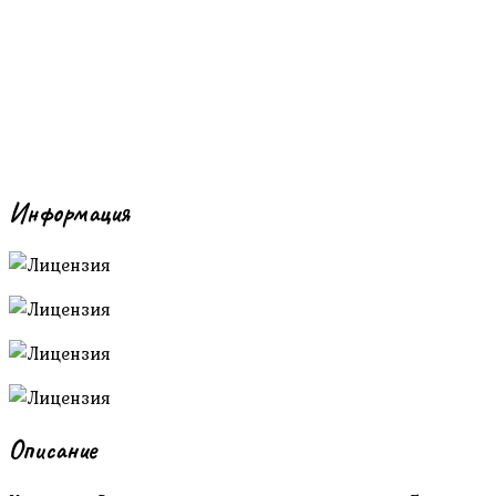
Информация
Описание