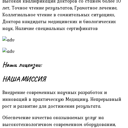
Высокая квалификация докторов со стажем более 10
лет, Точное чтение результатов, Грамотное лечение,
Коллегиальное чтение в сомнительных ситуациях,
Доктора кандидаты медицинских и биологических
наук, Наличие специальных сертификатов
Наши лицензии:
НАША МИССИЯ
Внедрение современных научных разработок и
инноваций в практическую Медицину. Непрерывный
рост и развитие для достижения результата.
Обеспечение качества оказываемых услуг на
высокотехнологичном современном оборудовании,