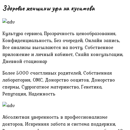
Здоровье женщины уфа на кусимова
Культура сервиса, Прозрачность ценообразования,
Конфиденциальность, Без очередей, Онлайн запись,
Все анализы высылаются на почту, Собственное
приложение и личный кабинет, Скайп консультации,
Дневной стационар
Более 5000 счастливых родителей, Собственная
лаборатория, ОМС, Донорство ооцитов, Донорство
спермы, Суррогатное материнство, Генетика,
Репутация, Надежность
Абсолютная уверенность в профессионализме
докторов, Искренняя забота и система поддержки,