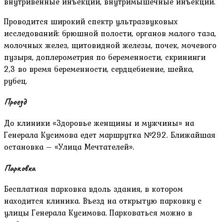
внутривенные инъекции, внутримышечные инъекции.
Проводится широкий спектр ультразвуковых
исследований: брюшной полости, органов малого таза,
молочных желез, щитовидной железы, почек, мочевого
пузыря, доплерометрия по беременности, скрининги
2,3 во время беременности, сердцебиение, шейка,
рубец.
Проезд
До клиники «Здоровье женщины и мужчины» на
Генерала Кусимова едет маршрутка №292. Ближайшая
остановка – «Улица Мечтателей».
Парковка
Бесплатная парковка вдоль здания, в котором
находится клиника. Въезд на открытую парковку с
улицы Генерала Кусимова. Парковаться можно в