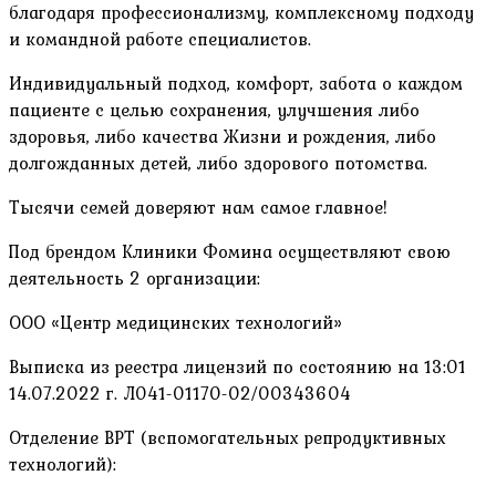
благодаря профессионализму, комплексному подходу
и командной работе специалистов.
Индивидуальный подход, комфорт, забота о каждом
пациенте с целью сохранения, улучшения либо
здоровья, либо качества Жизни и рождения, либо
долгожданных детей, либо здорового потомства.
Тысячи семей доверяют нам самое главное!
Под брендом Клиники Фомина осуществляют свою
деятельность 2 организации:
ООО «Центр медицинских технологий»
Выписка из реестра лицензий по состоянию на 13:01
14.07.2022 г. Л041-01170-02/00343604
Отделение ВРТ (вспомогательных репродуктивных
технологий):