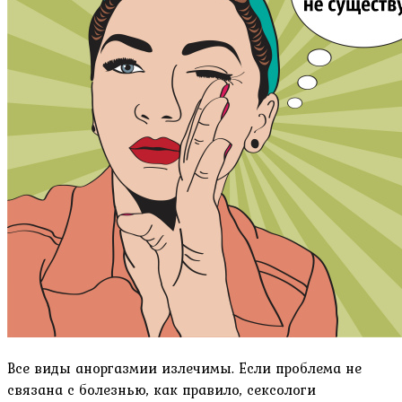
Все виды аноргазмии излечимы. Если проблема не
связана с болезнью, как правило, сексологи