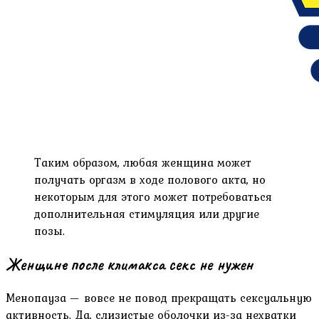
Таким образом, любая женщина может
получать оргазм в ходе полового акта, но
некоторым для этого может потребоваться
дополнительная стимуляция или другие
позы.
Женщине после климакса секс не нужен
Менопауза — вовсе не повод прекращать сексуальную
активность. Да, слизистые оболочки из-за нехватки