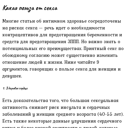
Какая польза от секса
Многие статьи об интимном здоровье сосредоточены
на рисках секса — речь идет о необходимости
контрацептивов для предотвращения беременности и
средств для предотвращения ЗППП. Но важно знать о
потенциальных его преимуществах. Приятный секс по
обоюдному согласию может существенно изменить
отношение людей к жизни. Ниже читайте 9
аргументов, говорящих о пользе секса для женщин и
девушек.
1. Здоровое сердце
Есть доказательства того, что большая сексуальная
активность снижает риск инсульта и сердечных
заболеваний у женщин среднего возраста (40-55 лет).
Есть также некоторые данные улучшения сердечного
ритма и более низкой смертности у людей, которые