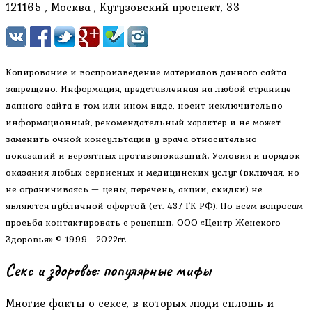
121165 , Москва , Кутузовский проспект, 33
Копирование и воспроизведение материалов данного сайта
запрещено. Информация, представленная на любой странице
данного сайта в том или ином виде, носит исключительно
информационный, рекомендательный характер и не может
заменить очной консультации у врача относительно
показаний и вероятных противопоказаний. Условия и порядок
оказания любых сервисных и медицинских услуг (включая, но
не ограничиваясь — цены, перечень, акции, скидки) не
являются публичной офертой (ст. 437 ГК РФ). По всем вопросам
просьба контактировать с рецепшн. ООО «Центр Женского
Здоровья» © 1999—2022гг.
Секс и здоровье: популярные мифы
Многие факты о сексе, в которых люди сплошь и