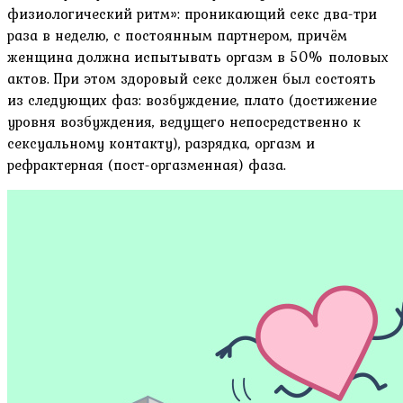
физиологический ритм»: проникающий секс два-три
раза в неделю, с постоянным партнером, причём
женщина должна испытывать оргазм в 50% половых
актов. При этом здоровый секс должен был состоять
из следующих фаз: возбуждение, плато (достижение
уровня возбуждения, ведущего непосредственно к
сексуальному контакту), разрядка, оргазм и
рефрактерная (пост-оргазменная) фаза.