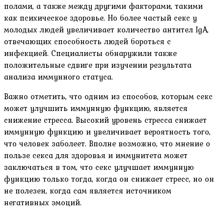
полами, а также между другими факторами, такими
как психическое здоровье. Но более частый секс у
молодых людей увеличивает количество антител IgA,
отвечающих способность людей бороться с
инфекцией. Специалисты обнаружили также
положительные сдвиге при изучении результата
анализа иммунного статуса.
Важно отметить, что одним из способов, которым секс
может улучшить иммунную функцию, является
снижение стресса. Высокий уровень стресса снижает
иммунную функцию и увеличивает вероятность того,
что человек заболеет. Вполне возможно, что мнение о
пользе секса для здоровья и иммунитета может
заключаться в том, что секс улучшает иммунную
функцию только тогда, когда он снижает стресс, но он
не полезен, когда сам является источником
негативных эмоций.