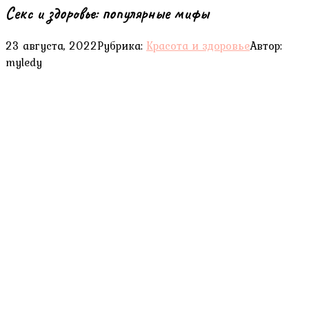
Секс и здоровье: популярные мифы
23 августа, 2022
Рубрика:
Красота и здоровье
Автор:
myledy