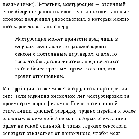
незаменимы). В-третьих, мастурбация — отличный
способ лучше узнавать своё тело и находить новые
способы получения удовольствия, о которых можно
потом рассказать партнеру.
Мастурбация может принести вред лишь в
случаях, если люди не удовлетворены
сексом с постоянным партнером, а вместо
того, чтобы договариваться, предпочитают
пойти более простым путем. Конечно, это
вредит отношениям.
Мастурбация также может затруднить партнерский
секс, если мужчина несколько лет мастурбировал за
просмотром порнофильмов. После интенсивной
стимуляции, дающей разрядку, трудно перейти к более
сложным взаимодействиям, в которых стимуляция
будет не такой сильной. В таких случаях сексологи
советуют отказаться от привычного, чтобы мозг