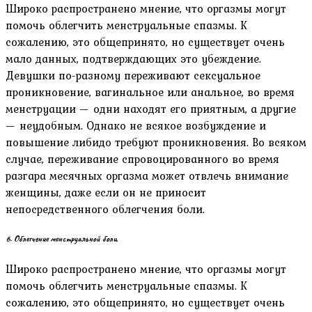
Широко распространено мнение, что оргазмы могут
помочь облегчить менструальные спазмы. К
сожалению, это общепринято, но существует очень
мало данных, подтверждающих это убеждение.
Девушки по-разному переживают сексуальное
проникновение, вагинальное или анальное, во время
менструации — одни находят его приятным, а другие
— неудобным. Однако не всякое возбуждение и
повышение либидо требуют проникновения. Во всяком
случае, переживание спровоцированного во время
разгара месячных оргазма может отвлечь внимание
женщины, даже если он не приносит
непосредственного облегчения боли.
6. Облегчение менструальной боли
Широко распространено мнение, что оргазмы могут
помочь облегчить менструальные спазмы. К
сожалению, это общепринято, но существует очень