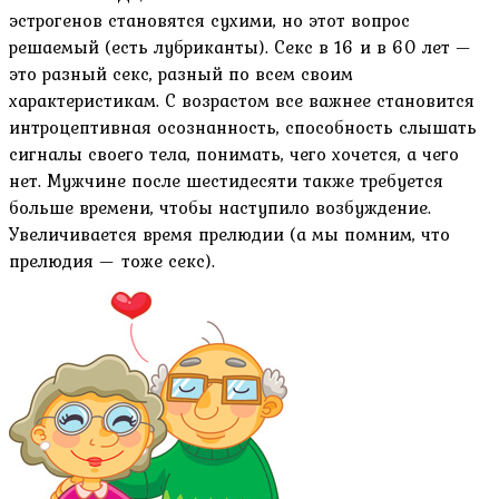
эстрогенов становятся сухими, но этот вопрос
решаемый (есть лубриканты). Секс в 16 и в 60 лет —
это разный секс, разный по всем своим
характеристикам. С возрастом все важнее становится
интроцептивная осознанность, способность слышать
сигналы своего тела, понимать, чего хочется, а чего
нет. Мужчине после шестидесяти также требуется
больше времени, чтобы наступило возбуждение.
Увеличивается время прелюдии (а мы помним, что
прелюдия — тоже секс).