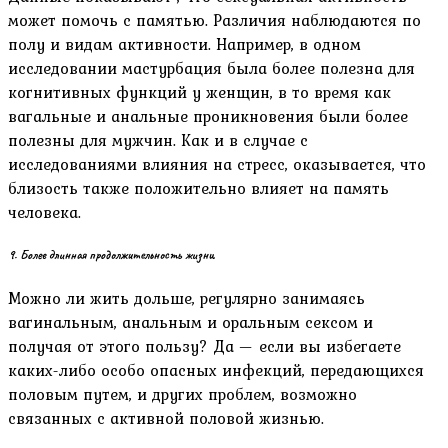
может помочь с памятью. Различия наблюдаются по
полу и видам активности. Например, в одном
исследовании мастурбация была более полезна для
когнитивных функций у женщин, в то время как
вагальные и анальные проникновения были более
полезны для мужчин. Как и в случае с
исследованиями влияния на стресс, оказывается, что
близость также положительно влияет на память
человека.
9. Более длинная продолжительность жизни
Можно ли жить дольше, регулярно занимаясь
вагинальным, анальным и оральным сексом и
получая от этого пользу? Да — если вы избегаете
каких-либо особо опасных инфекций, передающихся
половым путем, и других проблем, возможно
связанных с активной половой жизнью.