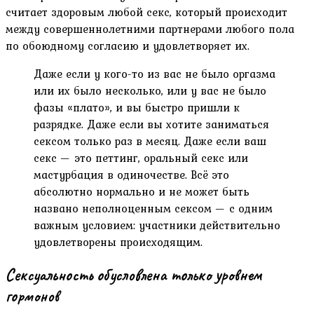
считает здоровым любой секс, который происходит
между совершеннолетними партнерами любого пола
по обоюдному согласию и удовлетворяет их.
Даже если у кого-то из вас не было оргазма
или их было несколько, или у вас не было
фазы «плато», и вы быстро пришли к
разрядке. Даже если вы хотите заниматься
сексом только раз в месяц. Даже если ваш
секс — это петтинг, оральный секс или
мастурбация в одиночестве. Всё это
абсолютно нормально и не может быть
названо неполноценным сексом — с одним
важным условием: участники действительно
удовлетворены происходящим.
Сексуальность обусловлена только уровнем
гормонов