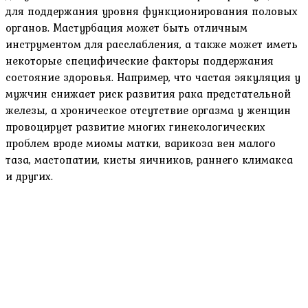
для поддержания уровня функционирования половых
органов. Мастурбация может быть отличным
инструментом для расслабления, а также может иметь
некоторые специфические факторы поддержания
состояние здоровья. Например, что частая эякуляция у
мужчин снижает риск развития рака предстательной
железы, а хроническое отсутствие оргазма у женщин
провоцирует развитие многих гинекологических
проблем вроде миомы матки, варикоза вен малого
таза, мастопатии, кисты яичников, раннего климакса
и других.