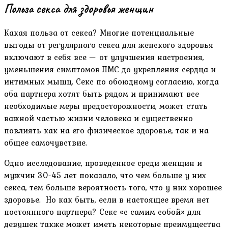
Польза секса для здоровья женщин
Какая польза от секса? Многие потенциальные
выгоды от регулярного секса для женского здоровья
включают в себя все — от улучшения настроения,
уменьшения симптомов ПМС до укрепления сердца и
интимных мышц. Секс по обоюдному согласию, когда
оба партнера хотят быть рядом и принимают все
необходимые меры предосторожности, может стать
важной частью жизни человека и существенно
повлиять как на его физическое здоровье, так и на
общее самочувствие.
Одно исследование, проведенное среди женщин и
мужчин 30-45 лет показало, что чем больше у них
секса, тем больше вероятность того, что у них хорошее
здоровье. Но как быть, если в настоящее время нет
постоянного партнера? Секс «с самим собой» для
девушек также может иметь некоторые преимущества