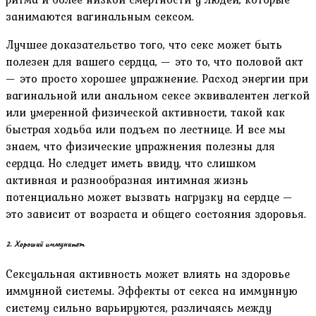
занимаются вагинальным сексом.
Лучшее доказательство того, что секс может быть
полезен для вашего сердца, — это то, что половой акт
— это просто хорошее упражнение. Расход энергии при
вагинальной или анальном сексе эквивалентен легкой
или умеренной физической активности, такой как
быстрая ходьба или подъем по лестнице. И все мы
знаем, что физические упражнения полезны для
сердца. Но следует иметь ввиду, что слишком
активная и разнообразная интимная жизнь
потенциально может вызвать нагрузку на сердце —
это зависит от возраста и общего состояния здоровья.
2. Хороший иммунитет
Сексуальная активность может влиять на здоровье
иммунной системы. Эффекты от секса на иммунную
систему сильно варьируются, различаясь между