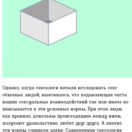
Однако, когда сексологи начали исследовать секс
обычных людей, выяснилось, что подавляющая часть
наших сексуальных взаимодействий так или иначе не
вписывается в эти условные нормы. При этом люди,
как правило, довольны происходящим между ними,
получают удовольствие, любят друг друга. А значит,
эти нормы слишком узкие. Современная сексология