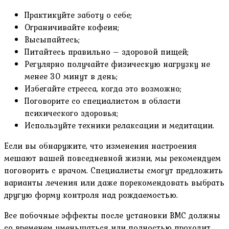
Практикуйте заботу о себе;
Ограничивайте кофеин;
Высыпайтесь;
Питайтесь правильно – здоровой пищей;
Регулярно получайте физическую нагрузку не
менее 30 минут в день;
Избегайте стресса, когда это возможно;
Поговорите со специалистом в области
психического здоровья;
Используйте техники релаксации и медитации.
Если вы обнаружите, что изменения настроения
мешают вашей повседневной жизни, мы рекомендуем
поговорить с врачом. Специалисты смогут предложить
варианты лечения или даже порекомендовать выбрать
другую форму контроля над рождаемостью.
Все побочные эффекты после установки ВМС должны
со временем уменьшаться или полностью проходит.