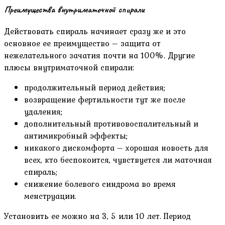
Преимущества внутриматочной спирали
Действовать спираль начинает сразу же и это
основное ее преимущество – защита от
нежелательного зачатия почти на 100%. Другие
плюсы внутриматочной спирали:
продолжительный период действия;
возвращение фертильности тут же после
удаления;
дополнительный противовоспалительный и
антимикробный эффекты;
никакого дискомфорта – хорошая новость для
всех, кто беспокоится, чувствуется ли маточная
спираль;
снижение болевого синдрома во время
менструации.
Установить ее можно на 3, 5 или 10 лет. Период