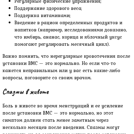
Регулярные физические упражнения;
Поддержание здорового веса;
Поддержка витаминами;
Введение в рацион определенных продуктов и
напитков (например, исследованиями доказано,
что имбирь, ананас, корица и яблочный уксус
помогают регулировать месячный цикл).
Важно помнить, что нерегулярные кровотечения после
установки ВМС — это нормально. Но если что-то
кажется неправильным или у вас есть какие-либо
вопросы, поговорите со своим врачом.
Спазмы в животе
Боль в животе во время менструаций и ее усиление
после установки ВМС — это нормально, но этот
симптом должен стать менее заметным через
несколько месяцев после введения. Спазмы могут