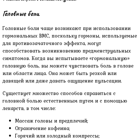
Головные боли
Головные боли чаще возникают при использовании
гормональных ВМС, поскольку гормоны, используемые
для противозачаточного эффекта, могут
способствовать возникновению предменструальных
симптомов. Когда вы испытываете «гормональную»
головную боль, вы можете чувствовать боль в голове
или области лица. Она может быть резкой или
давящей или даже давать ощущение пульсации.
Существует множество способов справиться с
головной болью естественным путем и с помощью
лекарств, в том числе:
Массаж головы и предплечий;
Ограничение кофеина;
Горячий или холодный компрессы;