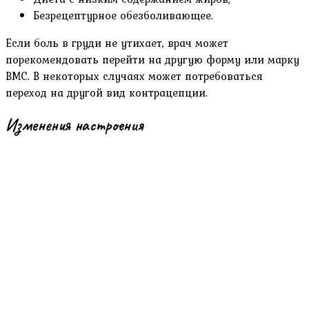
Безрецептурное обезболивающее.
Если боль в груди не утихает, врач может
порекомендовать перейти на другую форму или марку
ВМС. В некоторых случаях может потребоваться
переход на другой вид контрацепции.
Изменения настроения