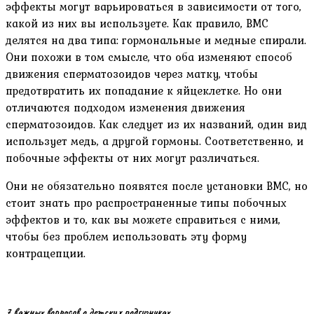
эффекты могут варьироваться в зависимости от того,
какой из них вы используете. Как правило, ВМС
делятся на два типа: гормональные и медные спирали.
Они похожи в том смысле, что оба изменяют способ
движения сперматозоидов через матку, чтобы
предотвратить их попадание к яйцеклетке. Но они
отличаются подходом изменения движения
сперматозоидов. Как следует из их названий, один вид
использует медь, а другой гормоны. Соответственно, и
побочные эффекты от них могут различаться.
Они не обязательно появятся после установки ВМС, но
стоит знать про распространенные типы побочных
эффектов и то, как вы можете справиться с ними,
чтобы без проблем использовать эту форму
контрацепции.
7 важных вопросов о детских подгузниках