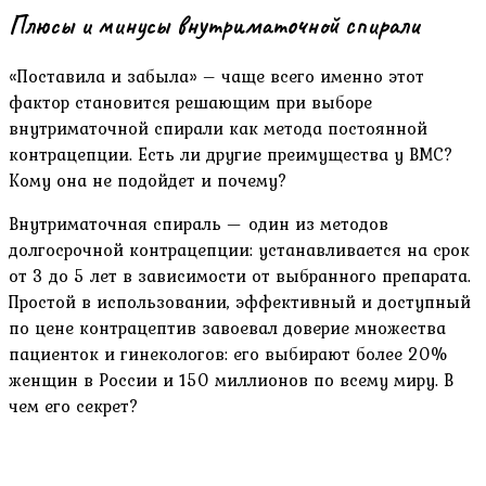
Плюсы и минусы внутриматочной спирали
«Поставила и забыла» – чаще всего именно этот
фактор становится решающим при выборе
внутриматочной спирали как метода постоянной
контрацепции. Есть ли другие преимущества у ВМС?
Кому она не подойдет и почему?
Внутриматочная спираль — один из методов
долгосрочной контрацепции: устанавливается на срок
от 3 до 5 лет в зависимости от выбранного препарата.
Простой в использовании, эффективный и доступный
по цене контрацептив завоевал доверие множества
пациенток и гинекологов: его выбирают более 20%
женщин в России и 150 миллионов по всему миру. В
чем его секрет?