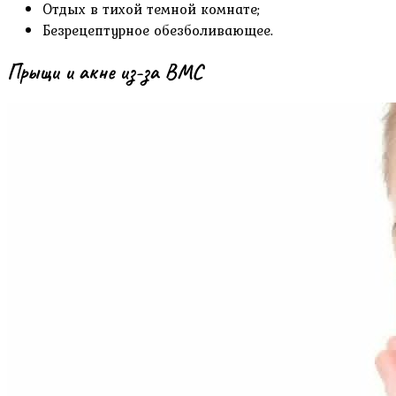
Отдых в тихой темной комнате;
Безрецептурное обезболивающее.
Прыщи и акне из-за ВМС