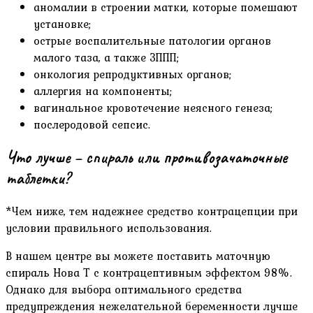
аномалии в строении матки, которые помешают
установке;
острые воспалительные патологии органов
малого таза, а также ЗППП;
онкология репродуктивных органов;
аллергия на компоненты;
вагинальное кровотечение неясного генеза;
послеродовой сепсис.
Что лучше – спираль или противозачаточные
таблетки?
*Чем ниже, тем надежнее средство контрацепции при
условии правильного использования.
В нашем центре вы можете поставить маточную
спираль Нова Т с контрацептивным эффектом 98%.
Однако для выбора оптимального средства
предупреждения нежелательной беременности лучше