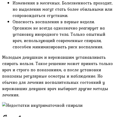
Изменения в месячных. Болезненность проходит,
но выделения могут стать более обильными или
сопровождаться сгустками.
Опасность воспаления в первые недели.
Организм не всегда однозначно реагирует на
установку инородного тела. Только опытный
врач, использующий современные спирали,
способен минимизировать риск воспаления.
Молодым девушкам и нерожавшим устанавливать
спирать нельзя. Такое решение может принять только
врач и строго по показаниям, а после установки
показаны регулярные осмотры и наблюдение. Но
обычно для лечения воспалительных состояний у
нерожавших девушек врач выбирает другие методы
лечения.