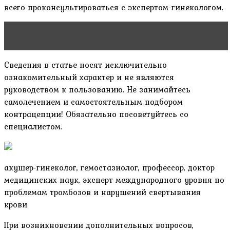
всего проконсультироваться с экспертом-гинекологом.
Читать статью
Уход за волосами после мытья
Сведения в статье носят исключительно
ознакомительный характер и не являются
руководством к пользованию. Не занимайтесь
самолечением и самостоятельным подбором
контрацепции! Обязательно посоветуйтесь со
специалистом.
акушер-гинеколог, гемостазиолог, профессор, доктор
медицинских наук, эксперт международного уровня по
проблемам тромбозов и нарушений свертывания
крови
При возникновении дополнительных вопросов,