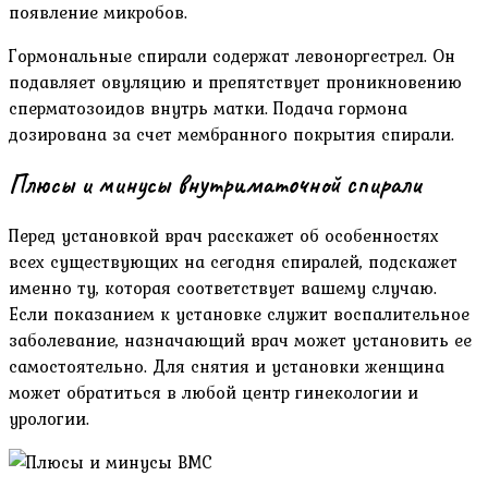
появление микробов.
Гормональные спирали содержат левоноргестрел. Он
подавляет овуляцию и препятствует проникновению
сперматозоидов внутрь матки. Подача гормона
дозирована за счет мембранного покрытия спирали.
Плюсы и минусы внутриматочной спирали
Перед установкой врач расскажет об особенностях
всех существующих на сегодня спиралей, подскажет
именно ту, которая соответствует вашему случаю.
Если показанием к установке служит воспалительное
заболевание, назначающий врач может установить ее
самостоятельно. Для снятия и установки женщина
может обратиться в любой центр гинекологии и
урологии.