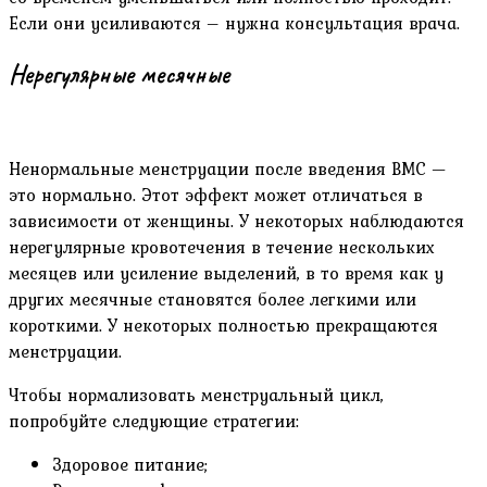
Если они усиливаются – нужна консультация врача.
Нерегулярные месячные
Ненормальные менструации после введения ВМС —
это нормально. Этот эффект может отличаться в
зависимости от женщины. У некоторых наблюдаются
нерегулярные кровотечения в течение нескольких
месяцев или усиление выделений, в то время как у
других месячные становятся более легкими или
короткими. У некоторых полностью прекращаются
менструации.
Чтобы нормализовать менструальный цикл,
попробуйте следующие стратегии:
Здоровое питание;