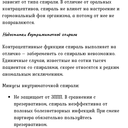
зависит от типа спирали. В отличие от оральных
контрацептивов, спираль не влияет на настроение и
гормональный фон организма, а потому от нее не
поправляются.
Недостатки внутриматочной спирали
Контрацептивные функции спираль выполняет на
отлично – забеременеть со спиралью невозможно.
Единичные случаи, известные на сотни тысяч
пациенток со спиралями, скорее относятся к редким
аномальным исключениям.
Минусы внутриматочной спирали:
Не защищает от ЗППП. В сравнении с
презервативом, спираль неэффективна от
половых болезнетворных инфекций. При смене
партнера обязательно пользуйтесь
презервативом.