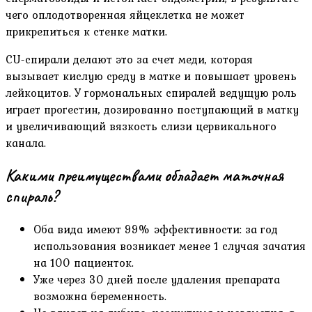
чего оплодотворенная яйцеклетка не может
прикрепиться к стенке матки.
CU-спирали делают это за счет меди, которая
вызывает кислую среду в матке и повышает уровень
лейкоцитов. У гормональных спиралей ведущую роль
играет прогестин, дозированно поступающий в матку
и увеличивающий вязкость слизи цервикального
канала.
Какими преимуществами обладает маточная
спираль?
Оба вида имеют 99% эффективности: за год
использования возникает менее 1 случая зачатия
на 100 пациенток.
Уже через 30 дней после удаления препарата
возможна беременность.