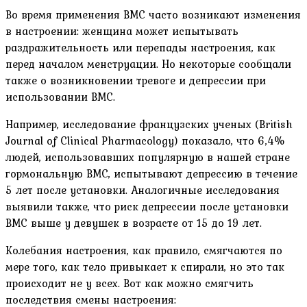
Во время применения ВМС часто возникают изменения
в настроении: женщина может испытывать
раздражительность или перепады настроения, как
перед началом менструации. Но некоторые сообщали
также о возникновении тревоге и депрессии при
использовании ВМС.
Например, исследование французских ученых (British
Journal of Clinical Pharmacology) показало, что 6,4%
людей, использовавших популярную в нашей стране
гормональную ВМС, испытывают депрессию в течение
5 лет после установки. Аналогичные исследования
выявили также, что риск депрессии после установки
ВМС выше у девушек в возрасте от 15 до 19 лет.
Колебания настроения, как правило, смягчаются по
мере того, как тело привыкает к спирали, но это так
происходит не у всех. Вот как можно смягчить
последствия смены настроения: