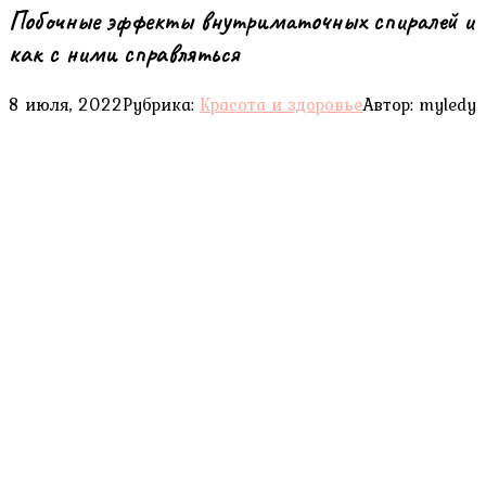
Побочные эффекты внутриматочных спиралей и
как с ними справляться
8 июля, 2022
Рубрика:
Красота и здоровье
Автор:
myledy