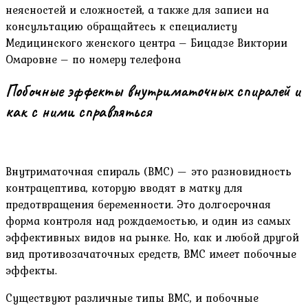
неясностей и сложностей, а также для записи на
консультацию обращайтесь к специалисту
Медицинского женского центра – Бицадзе Виктории
Омаровне – по номеру телефона
Побочные эффекты внутриматочных спиралей и
как с ними справляться
Внутриматочная спираль (ВМС) — это разновидность
контрацептива, которую вводят в матку для
предотвращения беременности. Это долгосрочная
форма контроля над рождаемостью, и один из самых
эффективных видов на рынке. Но, как и любой другой
вид противозачаточных средств, ВМС имеет побочные
эффекты.
Существуют различные типы ВМС, и побочные