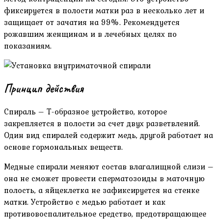
фиксируется в полости матки раз в несколько лет и
защищает от зачатия на 99%. Рекомендуется
рожавшим женщинам и в лечебных целях по
показаниям.
Принцип действия
Спираль – Т-образное устройство, которое
закрепляется в полости за счет двух разветвлений.
Один вид спиралей содержит медь, другой работает на
основе гормональных веществ.
Медные спирали меняют состав влагалищной слизи –
она не сможет провести сперматозоиды в маточную
полость, а яйцеклетка не зафиксируется на стенке
матки. Устройство с медью работает и как
противовоспалительное средство, предотвращающее