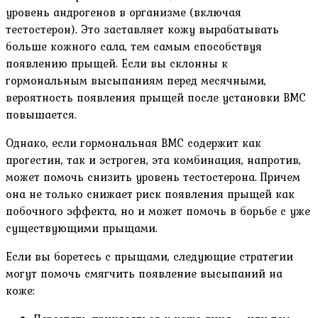
уровень андрогенов в организме (включая
тестостерон). Это заставляет кожу вырабатывать
больше кожного сала, тем самым способствуя
появлению прыщей. Если вы склонны к
гормональным высыпаниям перед месячными,
вероятность появления прыщей после установки ВМС
повышается.
Однако, если гормональная ВМС содержит как
прогестин, так и эстроген, эта комбинация, напротив,
может помочь снизить уровень тестостерона. Причем
она не только снижает риск появления прыщей как
побочного эффекта, но и может помочь в борьбе с уже
существующими прыщами.
Если вы боретесь с прыщами, следующие стратегии
могут помочь смягчить появление высыпаний на
коже: