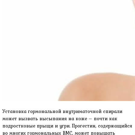
Установка гормональной внутриматочной спирали
может вызвать высыпания на коже – почти как
подростковые прыщи и угри. Прогестин, содержащийся
во многих гормональных ВМС, может повышать