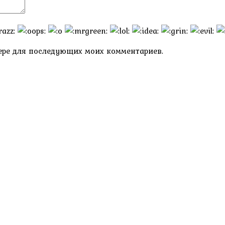
узере для последующих моих комментариев.