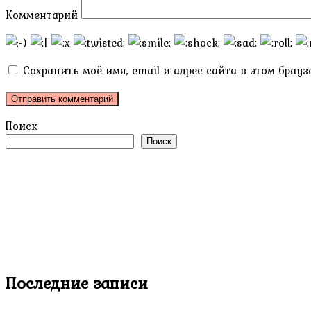
Комментарий
Сохранить моё имя, email и адрес сайта в этом бра
Поиск
Поиск
Последние записи