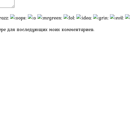
узере для последующих моих комментариев.