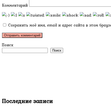
Комментарий
Сохранить моё имя, email и адрес сайта в этом бра
Поиск
Поиск
Последние записи