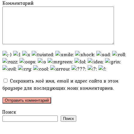
Комментарий
Сохранить моё имя, email и адрес сайта в этом
браузере для последующих моих комментариев.
Поиск
Поиск