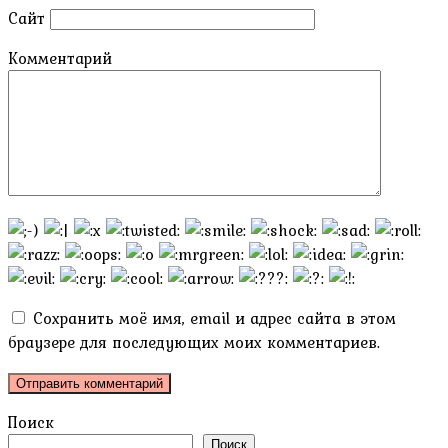
Сайт
Комментарий
Сохранить моё имя, email и адрес сайта в этом
браузере для последующих моих комментариев.
Поиск
Поиск