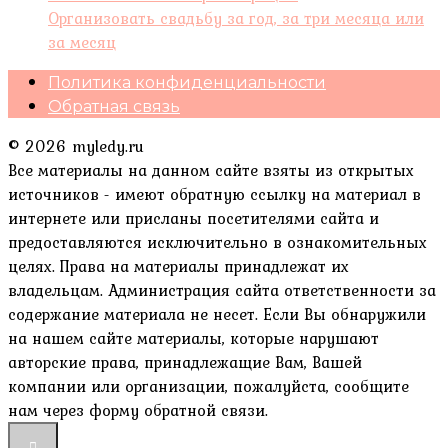
Организовать свадьбу за год, за три месяца или
за месяц
Политика конфиденциальности
Обратная связь
© 2026 myledy.ru
Все материалы на данном сайте взяты из открытых
источников - имеют обратную ссылку на материал в
интернете или присланы посетителями сайта и
предоставляются исключительно в ознакомительных
целях. Права на материалы принадлежат их
владельцам. Администрация сайта ответственности за
содержание материала не несет. Если Вы обнаружили
на нашем сайте материалы, которые нарушают
авторские права, принадлежащие Вам, Вашей
компании или организации, пожалуйста, сообщите
нам через форму обратной связи.