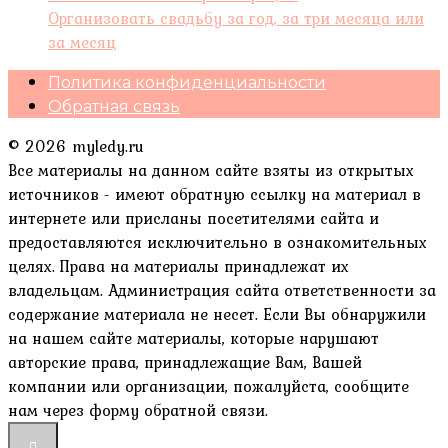
Организовать свадьбу за год, за три месяца или
за месяц
Политика конфиденциальности
Обратная связь
© 2026 myledy.ru
Все материалы на данном сайте взяты из открытых
источников - имеют обратную ссылку на материал в
интернете или присланы посетителями сайта и
предоставляются исключительно в ознакомительных
целях. Права на материалы принадлежат их
владельцам. Администрация сайта ответственности за
содержание материала не несет. Если Вы обнаружили
на нашем сайте материалы, которые нарушают
авторские права, принадлежащие Вам, Вашей
компании или организации, пожалуйста, сообщите
нам через форму обратной связи.