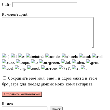
Сайт
Комментарий
Сохранить моё имя, email и адрес сайта в этом
браузере для последующих моих комментариев.
Поиск
Поиск