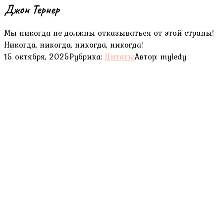
Джон Тернер
Мы никогда не должны отказываться от этой страны!
Никогда, никогда, никогда, никогда!
15 октября, 2025
Рубрика:
Цитаты
Автор:
myledy