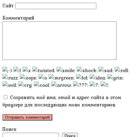
Сайт
Комментарий
Сохранить моё имя, email и адрес сайта в этом
браузере для последующих моих комментариев.
Поиск
Поиск