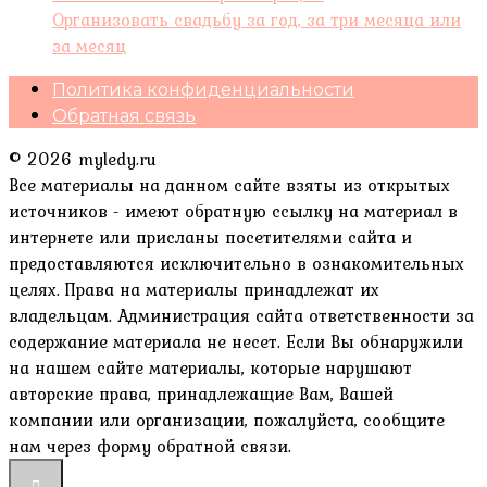
Организовать свадьбу за год, за три месяца или
за месяц
Политика конфиденциальности
Обратная связь
© 2026 myledy.ru
Все материалы на данном сайте взяты из открытых
источников - имеют обратную ссылку на материал в
интернете или присланы посетителями сайта и
предоставляются исключительно в ознакомительных
целях. Права на материалы принадлежат их
владельцам. Администрация сайта ответственности за
содержание материала не несет. Если Вы обнаружили
на нашем сайте материалы, которые нарушают
авторские права, принадлежащие Вам, Вашей
компании или организации, пожалуйста, сообщите
нам через форму обратной связи.