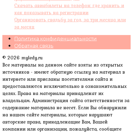
Скачать авиабилеты на телефон: где хранить и
как показывать на регистрации
Организовать свадьбу за год, за три месяца или
за месяц
Политика конфиденциальности
Обратная связь
© 2026 myledy.ru
Все материалы на данном сайте взяты из открытых
источников - имеют обратную ссылку на материал в
интернете или присланы посетителями сайта и
предоставляются исключительно в ознакомительных
целях. Права на материалы принадлежат их
владельцам. Администрация сайта ответственности за
содержание материала не несет. Если Вы обнаружили
на нашем сайте материалы, которые нарушают
авторские права, принадлежащие Вам, Вашей
компании или организации, пожалуйста, сообщите