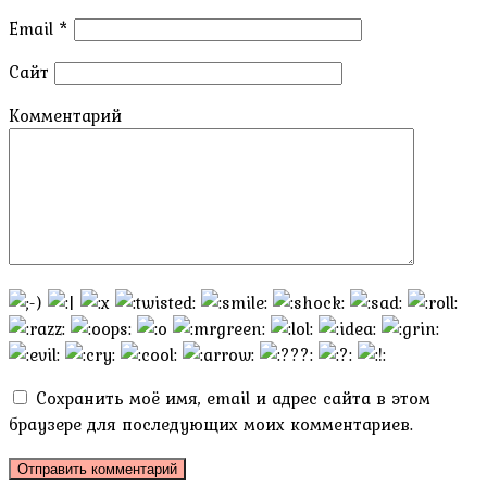
Email
*
Сайт
Комментарий
Сохранить моё имя, email и адрес сайта в этом
браузере для последующих моих комментариев.