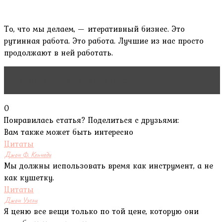
То, что мы делаем, — итеративный бизнес. Это
рутинная работа. Это работа. Лучшие из нас просто
продолжают в ней работать.
Читать статью
Mirkka Rekola
0
Понравилась статья? Поделиться с друзьями:
Вам также может быть интересно
Цитаты
Джон Ф. Кеннеди
Мы должны использовать время как инструмент, а не
как кушетку.
Цитаты
Джон Уэсли
Я ценю все вещи только по той цене, которую они