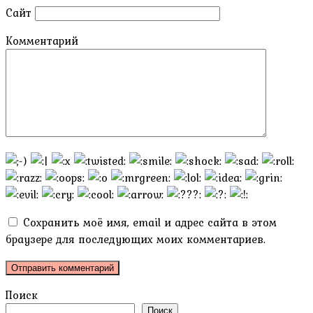
Сайт
Комментарий
Сохранить моё имя, email и адрес сайта в этом
браузере для последующих моих комментариев.
Поиск
Поиск