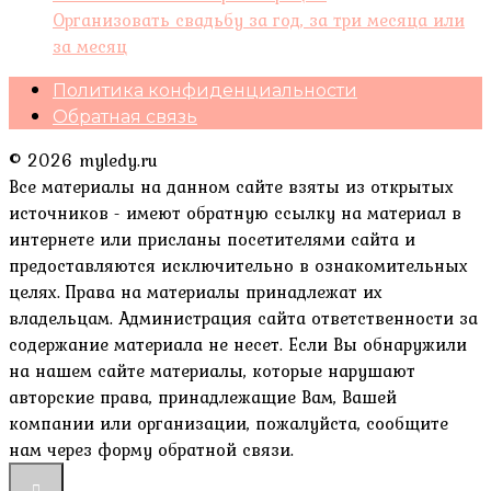
Организовать свадьбу за год, за три месяца или
за месяц
Политика конфиденциальности
Обратная связь
© 2026 myledy.ru
Все материалы на данном сайте взяты из открытых
источников - имеют обратную ссылку на материал в
интернете или присланы посетителями сайта и
предоставляются исключительно в ознакомительных
целях. Права на материалы принадлежат их
владельцам. Администрация сайта ответственности за
содержание материала не несет. Если Вы обнаружили
на нашем сайте материалы, которые нарушают
авторские права, принадлежащие Вам, Вашей
компании или организации, пожалуйста, сообщите
нам через форму обратной связи.