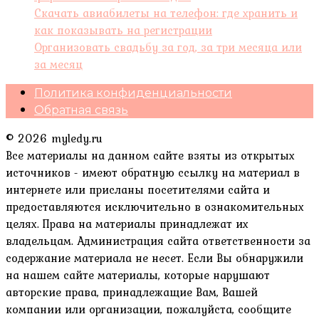
Скачать авиабилеты на телефон: где хранить и
как показывать на регистрации
Организовать свадьбу за год, за три месяца или
за месяц
Политика конфиденциальности
Обратная связь
© 2026 myledy.ru
Все материалы на данном сайте взяты из открытых
источников - имеют обратную ссылку на материал в
интернете или присланы посетителями сайта и
предоставляются исключительно в ознакомительных
целях. Права на материалы принадлежат их
владельцам. Администрация сайта ответственности за
содержание материала не несет. Если Вы обнаружили
на нашем сайте материалы, которые нарушают
авторские права, принадлежащие Вам, Вашей
компании или организации, пожалуйста, сообщите