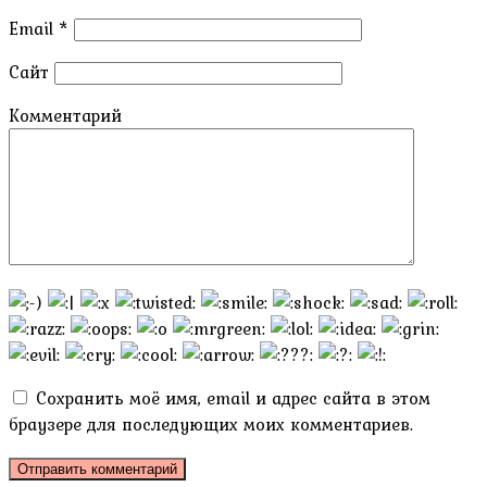
Email
*
Сайт
Комментарий
Сохранить моё имя, email и адрес сайта в этом
браузере для последующих моих комментариев.