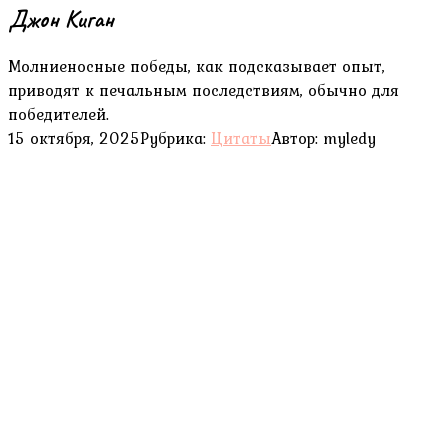
Джон Киган
Молниеносные победы, как подсказывает опыт,
приводят к печальным последствиям, обычно для
победителей.
15 октября, 2025
Рубрика:
Цитаты
Автор:
myledy