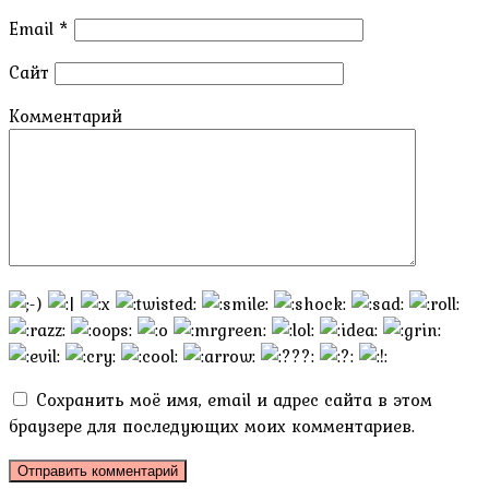
Email
*
Сайт
Комментарий
Сохранить моё имя, email и адрес сайта в этом
браузере для последующих моих комментариев.