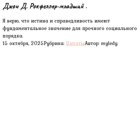
Джон Д. Рокфеллер-младший .
Я верю, что истина и справедливость имеют
фундаментальное значение для прочного социального
порядка.
15 октября, 2025
Рубрика:
Цитаты
Автор:
myledy