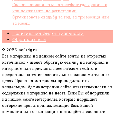
Скачать авиабилеты на телефон: где хранить и
как показывать на регистрации
Организовать свадьбу за год, за три месяца или
за месяц
Политика конфиденциальности
Обратная связь
© 2026 myledy.ru
Все материалы на данном сайте взяты из открытых
источников - имеют обратную ссылку на материал в
интернете или присланы посетителями сайта и
предоставляются исключительно в ознакомительных
целях. Права на материалы принадлежат их
владельцам. Администрация сайта ответственности за
содержание материала не несет. Если Вы обнаружили
на нашем сайте материалы, которые нарушают
авторские права, принадлежащие Вам, Вашей
компании или организации, пожалуйста, сообщите