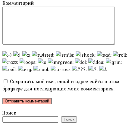
Комментарий
Сохранить моё имя, email и адрес сайта в этом
браузере для последующих моих комментариев.
Поиск
Поиск