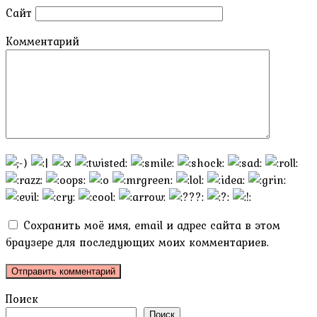
Сайт
Комментарий
Сохранить моё имя, email и адрес сайта в этом
браузере для последующих моих комментариев.
Поиск
Поиск