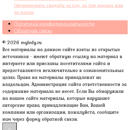
Организовать свадьбу за год, за три месяца или
за месяц
Политика конфиденциальности
Обратная связь
© 2026 myledy.ru
Все материалы на данном сайте взяты из открытых
источников - имеют обратную ссылку на материал в
интернете или присланы посетителями сайта и
предоставляются исключительно в ознакомительных
целях. Права на материалы принадлежат их
владельцам. Администрация сайта ответственности за
содержание материала не несет. Если Вы обнаружили
на нашем сайте материалы, которые нарушают
авторские права, принадлежащие Вам, Вашей
компании или организации, пожалуйста, сообщите
нам через форму обратной связи.