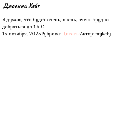
Джоанна Хейг
Я думаю, что будет очень, очень, очень трудно
добраться до 1.5 C.
15 октября, 2025
Рубрика:
Цитаты
Автор:
myledy