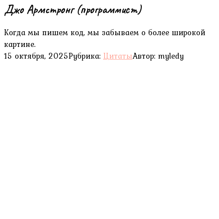
Джо Армстронг (программист)
Когда мы пишем код, мы забываем о более широкой
картине.
15 октября, 2025
Рубрика:
Цитаты
Автор:
myledy