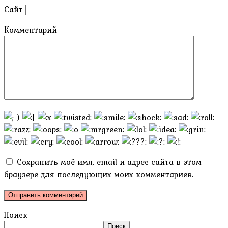
Сайт
Комментарий
Сохранить моё имя, email и адрес сайта в этом
браузере для последующих моих комментариев.
Поиск
Поиск