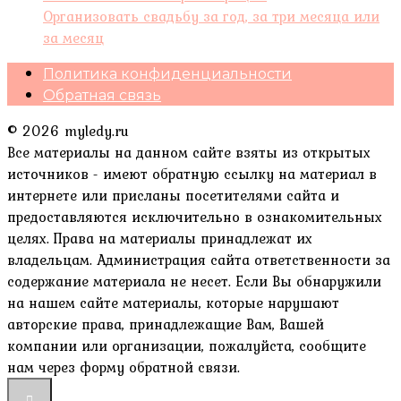
Организовать свадьбу за год, за три месяца или
за месяц
Политика конфиденциальности
Обратная связь
© 2026 myledy.ru
Все материалы на данном сайте взяты из открытых
источников - имеют обратную ссылку на материал в
интернете или присланы посетителями сайта и
предоставляются исключительно в ознакомительных
целях. Права на материалы принадлежат их
владельцам. Администрация сайта ответственности за
содержание материала не несет. Если Вы обнаружили
на нашем сайте материалы, которые нарушают
авторские права, принадлежащие Вам, Вашей
компании или организации, пожалуйста, сообщите
нам через форму обратной связи.