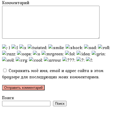
Комментарий
Сохранить моё имя, email и адрес сайта в этом
браузере для последующих моих комментариев.
Поиск
Поиск