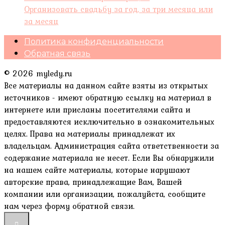
Организовать свадьбу за год, за три месяца или
за месяц
Политика конфиденциальности
Обратная связь
© 2026 myledy.ru
Все материалы на данном сайте взяты из открытых
источников - имеют обратную ссылку на материал в
интернете или присланы посетителями сайта и
предоставляются исключительно в ознакомительных
целях. Права на материалы принадлежат их
владельцам. Администрация сайта ответственности за
содержание материала не несет. Если Вы обнаружили
на нашем сайте материалы, которые нарушают
авторские права, принадлежащие Вам, Вашей
компании или организации, пожалуйста, сообщите
нам через форму обратной связи.