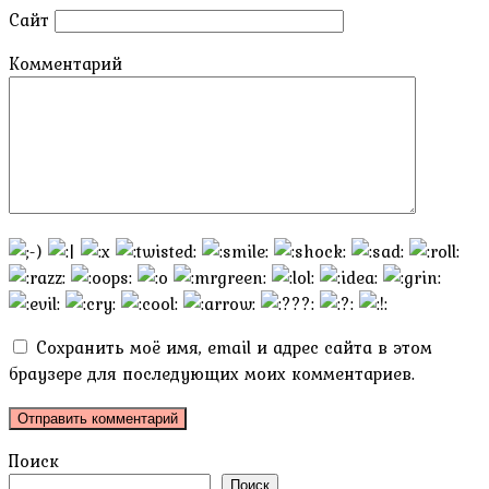
Сайт
Комментарий
Сохранить моё имя, email и адрес сайта в этом
браузере для последующих моих комментариев.
Поиск
Поиск