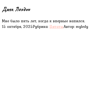
Джек Лондон
Мне было пять лет, когда я впервые напился.
15 октября, 2025
Рубрика:
Цитаты
Автор:
myledy