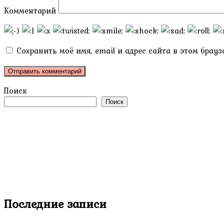
Комментарий
Сохранить моё имя, email и адрес сайта в этом бра
Поиск
Поиск
Последние записи