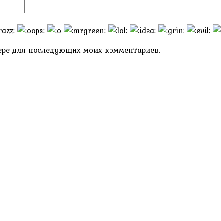
узере для последующих моих комментариев.