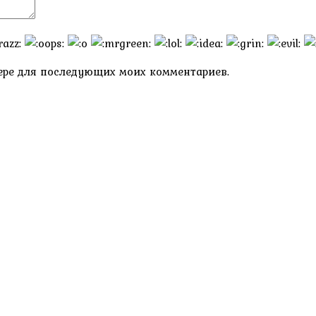
узере для последующих моих комментариев.