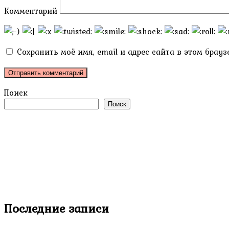
Комментарий
Сохранить моё имя, email и адрес сайта в этом бра
Поиск
Поиск
Последние записи