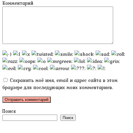
Комментарий
Сохранить моё имя, email и адрес сайта в этом
браузере для последующих моих комментариев.
Поиск
Поиск