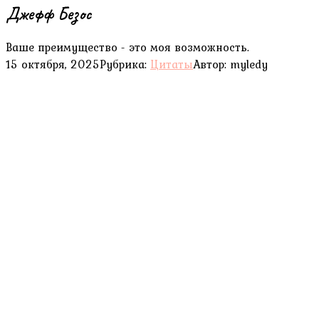
Джефф Безос
Ваше преимущество - это моя возможность.
15 октября, 2025
Рубрика:
Цитаты
Автор:
myledy