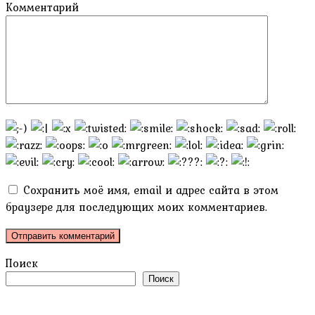
Комментарий
Сохранить моё имя, email и адрес сайта в этом
браузере для последующих моих комментариев.
Поиск
Поиск