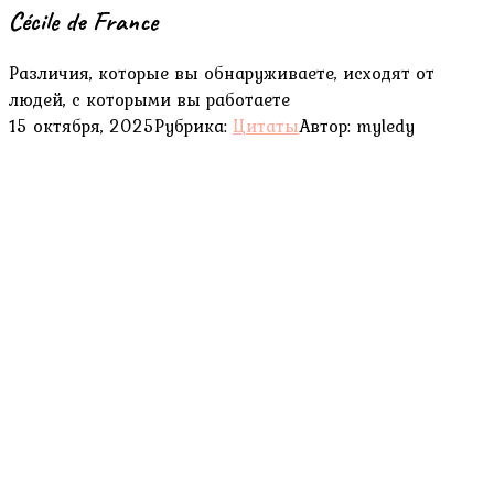
Cécile de France
Различия, которые вы обнаруживаете, исходят от
людей, с которыми вы работаете
15 октября, 2025
Рубрика:
Цитаты
Автор:
myledy