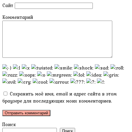
Сайт
Комментарий
Сохранить моё имя, email и адрес сайта в этом
браузере для последующих моих комментариев.
Поиск
Поиск