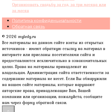
Организовать свадьбу за год, за три месяца или
за месяц
Политика конфиденциальности
Обратная связь
© 2026 myledy.ru
Все материалы на данном сайте взяты из открытых
источников - имеют обратную ссылку на материал в
интернете или присланы посетителями сайта и
предоставляются исключительно в ознакомительных
целях. Права на материалы принадлежат их
владельцам. Администрация сайта ответственности за
содержание материала не несет. Если Вы обнаружили
на нашем сайте материалы, которые нарушают
авторские права, принадлежащие Вам, Вашей
компании или организации, пожалуйста, сообщите
нам через форму обратной связи.