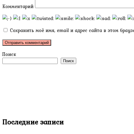
Комментарий
Сохранить моё имя, email и адрес сайта в этом бра
Поиск
Поиск
Последние записи