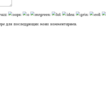
узере для последующих моих комментариев.