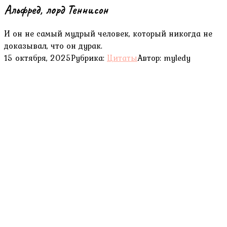
Альфред, лорд Теннисон
И он не самый мудрый человек, который никогда не
доказывал, что он дурак.
15 октября, 2025
Рубрика:
Цитаты
Автор:
myledy