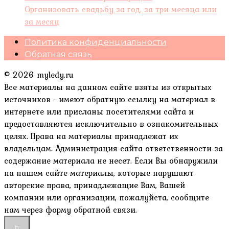
Организовать свадьбу за год, за три месяца или
за месяц
Политика конфиденциальности
Обратная связь
© 2026 myledy.ru
Все материалы на данном сайте взяты из открытых
источников - имеют обратную ссылку на материал в
интернете или присланы посетителями сайта и
предоставляются исключительно в ознакомительных
целях. Права на материалы принадлежат их
владельцам. Администрация сайта ответственности за
содержание материала не несет. Если Вы обнаружили
на нашем сайте материалы, которые нарушают
авторские права, принадлежащие Вам, Вашей
компании или организации, пожалуйста, сообщите
нам через форму обратной связи.