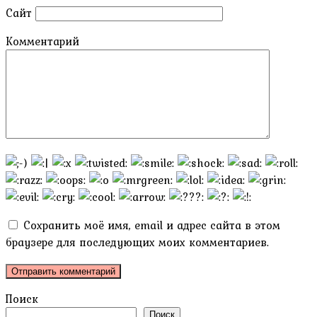
Сайт
Комментарий
Сохранить моё имя, email и адрес сайта в этом
браузере для последующих моих комментариев.
Поиск
Поиск