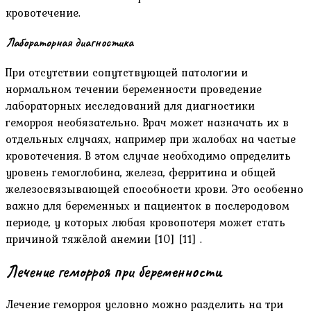
кровотечение.
Лабораторная диагностика
При отсутствии сопутствующей патологии и
нормальном течении беременности проведение
лабораторных исследований для диагностики
геморроя необязательно. Врач может назначать их в
отдельных случаях, например при жалобах на частые
кровотечения. В этом случае необходимо определить
уровень гемоглобина, железа, ферритина и общей
железосвязывающей способности крови. Это особенно
важно для беременных и пациенток в послеродовом
периоде, у которых любая кровопотеря может стать
причиной тяжёлой анемии [10] [11] .
Лечение геморроя при беременности
Лечение геморроя условно можно разделить на три