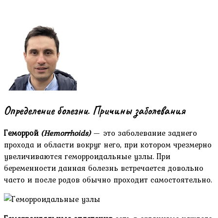
Определение болезни. Причины заболевания
Геморрой
(Hemorrhoids)
— это заболевание заднего
прохода и области вокруг него, при котором чрезмерно
увеличиваются геморроидальные узлы. При
беременности данная болезнь встречается довольно
часто и после родов обычно проходит самостоятельно.