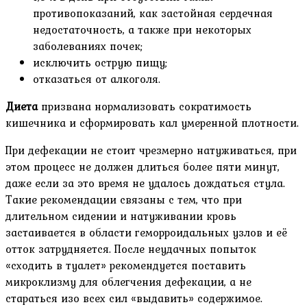
противопоказаний, как застойная сердечная
недостаточность, а также при некоторых
заболеваниях почек;
исключить острую пищу;
отказаться от алкоголя.
Диета
призвана нормализовать сократимость
кишечника и сформировать кал умеренной плотности.
При дефекации не стоит чрезмерно натуживаться, при
этом процесс не должен длиться более пяти минут,
даже если за это время не удалось дождаться стула.
Такие рекомендации связаны с тем, что при
длительном сидении и натуживании кровь
застаивается в области геморроидальных узлов и её
отток затрудняется. После неудачных попыток
«сходить в туалет» рекомендуется поставить
микроклизму для облегчения дефекации, а не
стараться изо всех сил «выдавить» содержимое.