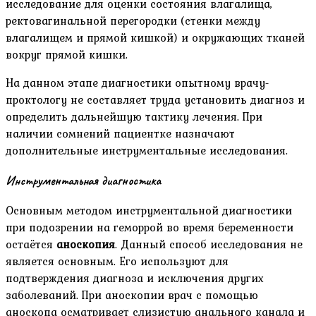
исследование для оценки состояния влагалища,
ректовагинальной перегородки (стенки между
влагалищем и прямой кишкой) и окружающих тканей
вокруг прямой кишки.
На данном этапе диагностики опытному врачу-
проктологу не составляет труда установить диагноз и
определить дальнейшую тактику лечения. При
наличии сомнений пациентке назначают
дополнительные инструментальные исследования.
Инструментальная диагностика
Основным методом инструментальной диагностики
при подозрении на геморрой во время беременности
остаётся
аноскопия
. Данный способ исследования не
является основным. Его используют для
подтверждения диагноза и исключения других
заболеваний. При аноскопии врач с помощью
аноскопа осматривает слизистую анального канала и