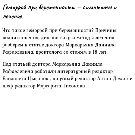
Геморрой при беременности — симптомы и
лечение
Что такое геморрой при беременности? Причины
возникновения, диагностику и методы лечения
разберем в статье доктора Маркарьяна Даниила
Рафаэлевича, проктолога со стажем в 18 лет.
Над статьей доктора Маркарьяна Даниила
Рафаэлевича работали литературный редактор
Елизавета Цыганок , научный редактор Антон Демин и
шеф-редактор Маргарита Тихонова