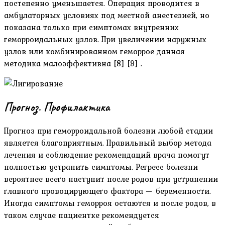
постепенно уменьшается. Операция проводится в
амбулаторных условиях под местной анестезией, но
показана только при симптомах внутренних
геморроидальных узлов. При увеличении наружных
узлов или комбинированном геморрое данная
методика малоэффективна [8] [9] .
Прогноз. Профилактика
Прогноз при геморроидальной болезни любой стадии
является благоприятным. Правильный выбор метода
лечения и соблюдение рекомендаций врача помогут
полностью устранить симптомы. Регресс болезни
вероятнее всего наступит после родов при устранении
главного провоцирующего фактора — беременности.
Иногда симптомы геморроя остаются и после родов, в
таком случае пациентке рекомендуется