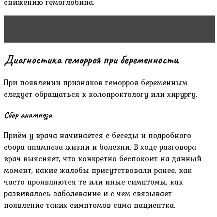
снижению гемоглобина.
Читать статью
Узи плода
Диагностика геморроя при беременности
При появлении признаков геморроя беременным
следует обращаться к колопроктологу или хирургу.
Сбор анамнеза
Приём у врача начинается с беседы и подробного
сбора анамнеза жизни и болезни. В ходе разговора
врач выясняет, что конкретно беспокоит на данный
момент, какие жалобы присутствовали ранее, как
часто проявляются те или иные симптомы, как
развивалось заболевание и с чем связывает
появление таких симптомов сама пациентка.