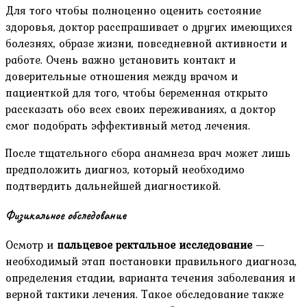
Для того чтобы полноценно оценить состояние
здоровья, доктор расспрашивает о других имеющихся
болезнях, образе жизни, повседневной активности и
работе. Очень важно установить контакт и
доверительные отношения между врачом и
пациенткой для того, чтобы беременная открыто
рассказать обо всех своих переживаниях, а доктор
смог подобрать эффективный метод лечения.
После тщательного сбора анамнеза врач может лишь
предположить диагноз, который необходимо
подтвердить дальнейшей диагностикой.
Физикальное обследование
Осмотр и
пальцевое ректальное исследование
—
необходимый этап постановки правильного диагноза,
определения стадии, варианта течения заболевания и
верной тактики лечения. Такое обследование также