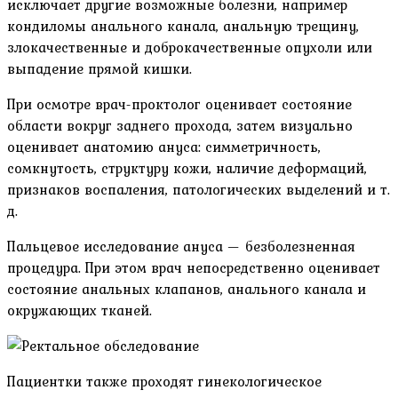
исключает другие возможные болезни, например
кондиломы анального канала, анальную трещину,
злокачественные и доброкачественные опухоли или
выпадение прямой кишки.
При осмотре врач-проктолог оценивает состояние
области вокруг заднего прохода, затем визуально
оценивает анатомию ануса: симметричность,
сомкнутость, структуру кожи, наличие деформаций,
признаков воспаления, патологических выделений и т.
д.
Пальцевое исследование ануса — безболезненная
процедура. При этом врач непосредственно оценивает
состояние анальных клапанов, анального канала и
окружающих тканей.
Пациентки также проходят гинекологическое