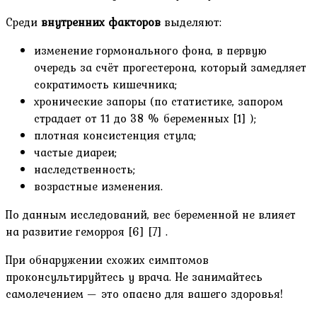
Среди
внутренних факторов
выделяют:
изменение гормонального фона, в первую
очередь за счёт прогестерона, который замедляет
сократимость кишечника;
хронические запоры (по статистике, запором
страдает от 11 до 38 % беременных [1] );
плотная консистенция стула;
частые диареи;
наследственность;
возрастные изменения.
По данным исследований, вес беременной не влияет
на развитие геморроя [6] [7] .
При обнаружении схожих симптомов
проконсультируйтесь у врача. Не занимайтесь
самолечением — это опасно для вашего здоровья!