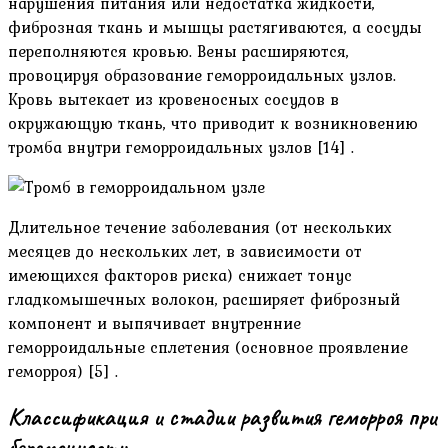
нарушения питания или недостатка жидкости,
фиброзная ткань и мышцы растягиваются, а сосуды
переполняются кровью. Вены расширяются,
провоцируя образование геморроидальных узлов.
Кровь вытекает из кровеносных сосудов в
окружающую ткань, что приводит к возникновению
тромба внутри геморроидальных узлов [14] .
Длительное течение заболевания (от нескольких
месяцев до нескольких лет, в зависимости от
имеющихся факторов риска) снижает тонус
гладкомышечных волокон, расширяет фиброзный
компонент и выпячивает внутренние
геморроидальные сплетения (основное проявление
геморроя) [5] .
Классификация и стадии развития геморроя при
беременности