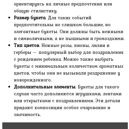
ориентируясь на личные предпочтения или
общую стилистику.
Размер букета
. Для таких событий
предпочтительны не слишком большие, но
элегантные букеты. Они должны быть нежными
и символичными, а не пышными и громоздкими.
Тип цветов
. Нежные розы, пионы, лилии и
герберы — популярный выбор для поздравления
с рождением ребенка. Можно также выбрать
букеты с минимальным количеством ароматных
цветов, чтобы они не вызывали раздражение у
новорожденного.
Дополнительные элементы
. Букеты для такого
случая часто дополняются игрушками, лентами
или открытками с поздравлениями. Эти детали
придают композиции особое очарование и
значимость.