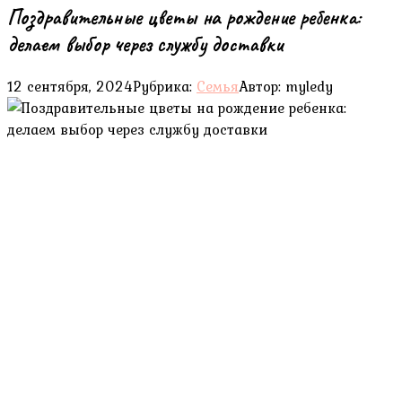
Поздравительные цветы на рождение ребенка:
делаем выбор через службу доставки
12 сентября, 2024
Рубрика:
Семья
Автор:
myledy