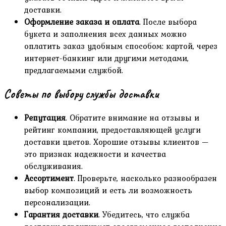
доставки.
Оформление заказа и оплата
. После выбора
букета и заполнения всех данных можно
оплатить заказ удобным способом: картой, через
интернет-банкинг или другими методами,
предлагаемыми службой.
Советы по выбору службы доставки
Репутация
. Обратите внимание на отзывы и
рейтинг компании, предоставляющей услуги
доставки цветов. Хорошие отзывы клиентов —
это признак надежности и качества
обслуживания.
Ассортимент
. Проверьте, насколько разнообразен
выбор композиций и есть ли возможность
персонализации.
Гарантия доставки
. Убедитесь, что служба