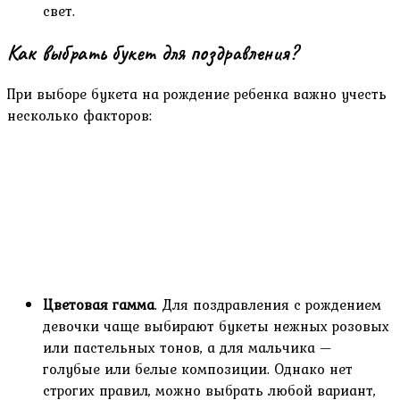
свет.
Как выбрать букет для поздравления?
При выборе букета на рождение ребенка важно учесть
несколько факторов:
Цветовая гамма
. Для поздравления с рождением
девочки чаще выбирают букеты нежных розовых
или пастельных тонов, а для мальчика —
голубые или белые композиции. Однако нет
строгих правил, можно выбрать любой вариант,