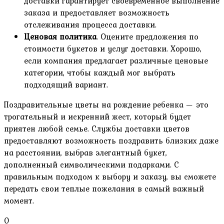
доставки гарантирует своевременное выполнение
заказа и предоставляет возможность
отслеживания процесса доставки.
Ценовая политика
. Оцените предложения по
стоимости букетов и услуг доставки. Хорошо,
если компания предлагает различные ценовые
категории, чтобы каждый мог выбрать
подходящий вариант.
Поздравительные цветы на рождение ребенка — это
трогательный и искренний жест, который будет
приятен любой семье. Службы доставки цветов
предоставляют возможность поздравить близких даже
на расстоянии, выбрав элегантный букет,
дополненный символическими подарками. С
правильным подходом к выбору и заказу, вы сможете
передать свои теплые пожелания в самый важный
момент.
0