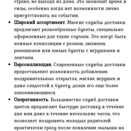
стране, не выходя из дома. Это экономит время и
силы, особенно когда нет возможности лично
присутствовать на событии.
Широкий ассортимент
. Многие службы доставки
предлагают разнообразные букеты, специально
оформленные для таких случаев. Это могут быть
нежные композиции с розами, лилиями,
ромашками или милые букеты с игрушками и
лентами.
Персонализация
. Современные службы доставки
предоставляют возможность добавления
поздравительных открыток, мягких игрушек и
даже сладостей к букету, делая его еще более
запоминающимся.
Оперативность
. Большинство служб доставки
цветов предлагают быструю доставку в течение
дня или даже в течение нескольких часов, что
позволяет поздравить молодых родителей
практически сразу после появления малыша на