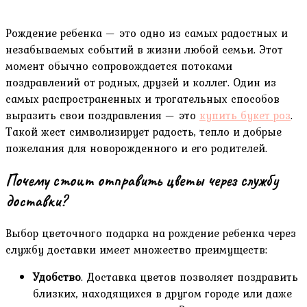
Рождение ребенка — это одно из самых радостных и
незабываемых событий в жизни любой семьи. Этот
момент обычно сопровождается потоками
поздравлений от родных, друзей и коллег. Один из
самых распространенных и трогательных способов
выразить свои поздравления — это
купить букет роз
.
Такой жест символизирует радость, тепло и добрые
пожелания для новорожденного и его родителей.
Почему стоит отправить цветы через службу
доставки?
Выбор цветочного подарка на рождение ребенка через
службу доставки имеет множество преимуществ:
Удобство
. Доставка цветов позволяет поздравить
близких, находящихся в другом городе или даже