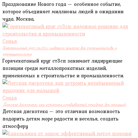
Празднование Нового года — особенное событие,
которое объединяет миллионы людей в ожидании
чуда. Москва,
Семья
Горячекатаный круг ст3сп: надежное решение для строительства и
промышленности
Горячекатаный круг ст3сп занимает лидирующие
позиции среди металлопрокатных изделий,
применяемых в строительстве и промышленности.
Семья
Детская дискотека: как устроить незабываемый праздник для малышей
Детская дискотека — это отличная возможность
подарить детям море радости и веселья, создать
атмосферу