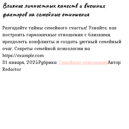
Влияние личностных качеств и внешних
факторов на семейные отношения
Разгадайте тайны семейного счастья! Узнайте, как
построить гармоничные отношения с близкими,
преодолеть конфликты и создать уютный семейный
очаг. Секреты семейной психологии на
https://example.com
31 января, 2025
Рубрика:
Семейные отношения
Автор:
Redactor