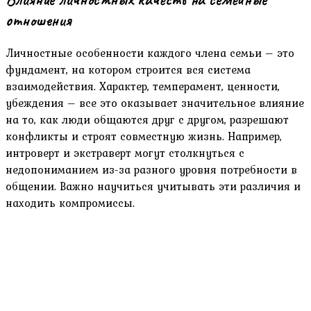
отношения
Личностные особенности каждого члена семьи – это
фундамент, на котором строится вся система
взаимодействия. Характер, темперамент, ценности,
убеждения – все это оказывает значительное влияние
на то, как люди общаются друг с другом, разрешают
конфликты и строят совместную жизнь. Например,
интроверт и экстраверт могут столкнуться с
недопониманием из-за разного уровня потребности в
общении. Важно научиться учитывать эти различия и
находить компромиссы.