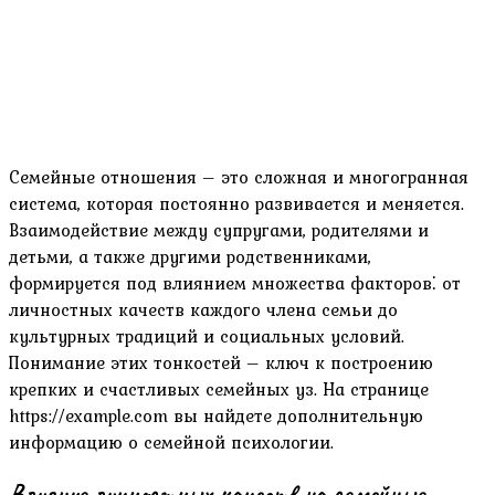
Семейные отношения – это сложная и многогранная
система, которая постоянно развивается и меняется.
Взаимодействие между супругами, родителями и
детьми, а также другими родственниками,
формируется под влиянием множества факторов⁚ от
личностных качеств каждого члена семьи до
культурных традиций и социальных условий.
Понимание этих тонкостей – ключ к построению
крепких и счастливых семейных уз. На странице
https://example.com вы найдете дополнительную
информацию о семейной психологии.
Влияние личностных качеств на семейные