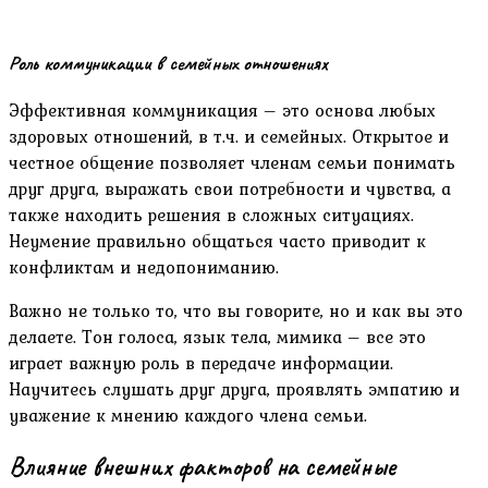
Роль коммуникации в семейных отношениях
Эффективная коммуникация – это основа любых
здоровых отношений, в т.ч. и семейных. Открытое и
честное общение позволяет членам семьи понимать
друг друга, выражать свои потребности и чувства, а
также находить решения в сложных ситуациях.
Неумение правильно общаться часто приводит к
конфликтам и недопониманию.
Важно не только то, что вы говорите, но и как вы это
делаете. Тон голоса, язык тела, мимика – все это
играет важную роль в передаче информации.
Научитесь слушать друг друга, проявлять эмпатию и
уважение к мнению каждого члена семьи.
Влияние внешних факторов на семейные