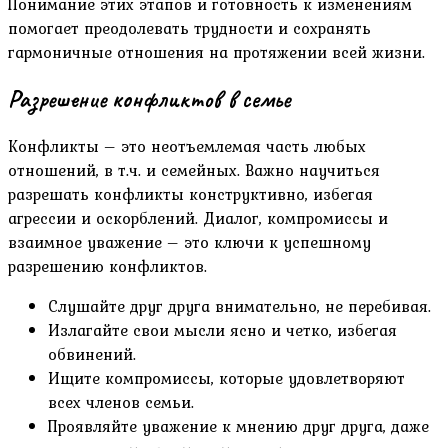
Понимание этих этапов и готовность к изменениям
помогает преодолевать трудности и сохранять
гармоничные отношения на протяжении всей жизни.
Разрешение конфликтов в семье
Конфликты – это неотъемлемая часть любых
отношений, в т.ч. и семейных. Важно научиться
разрешать конфликты конструктивно, избегая
агрессии и оскорблений. Диалог, компромиссы и
взаимное уважение – это ключи к успешному
разрешению конфликтов.
Слушайте друг друга внимательно, не перебивая.
Излагайте свои мысли ясно и четко, избегая
обвинений.
Ищите компромиссы, которые удовлетворяют
всех членов семьи.
Проявляйте уважение к мнению друг друга, даже