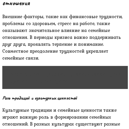
отношения
Внешние факторы, такие как финансовые трудности,
проблемы со здоровьем, стресс на работе, также
оказывают значительное влияние на семейные
отношения. В периоды кризиса важно поддерживать
друг друга, проявлять терпение и понимание.
Совместное преодоление трудностей укрепляет
семейные связи.
Читать статью
Проблемы приемных семей: путь к
гармонии и благополучию
Роль традиций и культурных ценностей
Культурные традиции и семейные ценности также
играют важную роль в формировании семейных
отношений. В разных культурах существуют разные