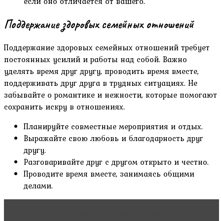
если оно отличается от вашего.
Поддержание здоровых семейных отношений
Поддержание здоровых семейных отношений требует
постоянных усилий и работы над собой. Важно
уделять время друг другу, проводить время вместе,
поддерживать друг друга в трудных ситуациях. Не
забывайте о романтике и нежности, которые помогают
сохранить искру в отношениях.
Планируйте совместные мероприятия и отдых.
Выражайте свою любовь и благодарность друг
другу.
Разговаривайте друг с другом открыто и честно.
Проводите время вместе, занимаясь общими
делами.
Читать статью
Основа счастливой семьи: