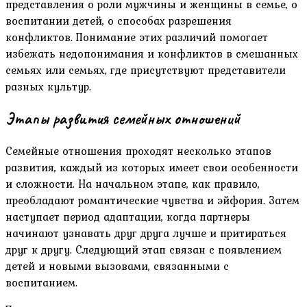
представления о роли мужчины и женщины в семье, о
воспитании детей, о способах разрешения
конфликтов. Понимание этих различий помогает
избежать недопонимания и конфликтов в смешанных
семьях или семьях, где присутствуют представители
разных культур.
Этапы развития семейных отношений
Семейные отношения проходят несколько этапов
развития, каждый из которых имеет свои особенности
и сложности. На начальном этапе, как правило,
преобладают романтические чувства и эйфория. Затем
наступает период адаптации, когда партнеры
начинают узнавать друг друга лучше и притираться
друг к другу. Следующий этап связан с появлением
детей и новыми вызовами, связанными с
воспитанием.