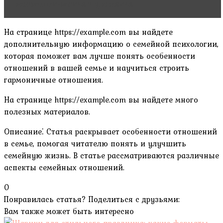
взаимопонимание и уважение
На странице https://example.com вы найдете
дополнительную информацию о семейной психологии,
которая поможет вам лучше понять особенности
отношений в вашей семье и научиться строить
гармоничные отношения.
На странице https://example.com вы найдете много
полезных материалов.
Описание⁚ Статья раскрывает особенности отношений
в семье, помогая читателю понять и улучшить
семейную жизнь. В статье рассматриваются различные
аспекты семейных отношений.
0
Понравилась статья? Поделиться с друзьями:
Вам также может быть интересно