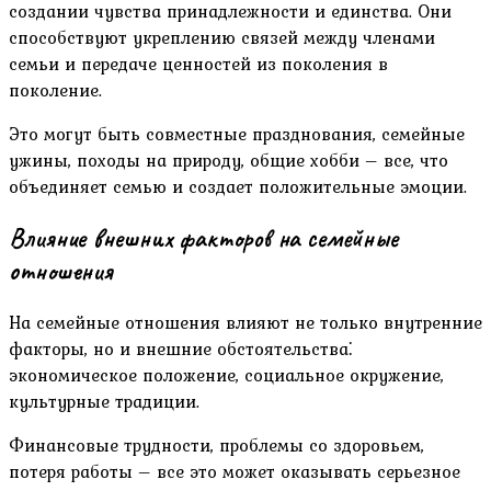
создании чувства принадлежности и единства. Они
способствуют укреплению связей между членами
семьи и передаче ценностей из поколения в
поколение.
Это могут быть совместные празднования, семейные
ужины, походы на природу, общие хобби – все, что
объединяет семью и создает положительные эмоции.
Влияние внешних факторов на семейные
отношения
На семейные отношения влияют не только внутренние
факторы, но и внешние обстоятельства⁚
экономическое положение, социальное окружение,
культурные традиции.
Финансовые трудности, проблемы со здоровьем,
потеря работы – все это может оказывать серьезное