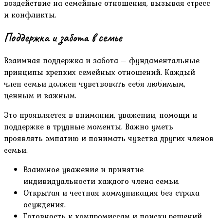
воздействие на семейные отношения, вызывая стресс
и конфликты.
Поддержка и забота в семье
Взаимная поддержка и забота – фундаментальные
принципы крепких семейных отношений. Каждый
член семьи должен чувствовать себя любимым,
ценным и важным.
Это проявляется в внимании, уважении, помощи и
поддержке в трудные моменты. Важно уметь
проявлять эмпатию и понимать чувства других членов
семьи.
Взаимное уважение и принятие
индивидуальности каждого члена семьи.
Открытая и честная коммуникация без страха
осуждения.
Готовность к компромиссам и поиску решений,