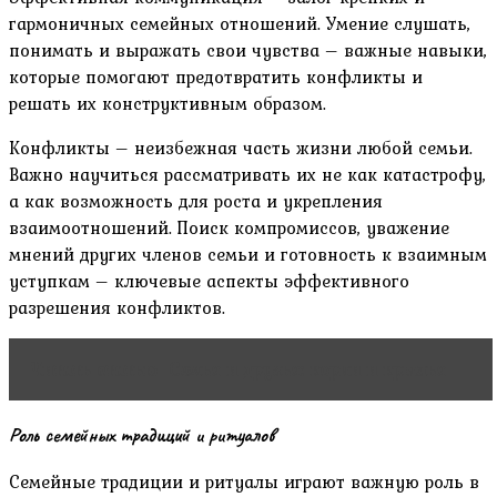
гармоничных семейных отношений. Умение слушать,
понимать и выражать свои чувства – важные навыки,
которые помогают предотвратить конфликты и
решать их конструктивным образом.
Конфликты – неизбежная часть жизни любой семьи.
Важно научиться рассматривать их не как катастрофу,
а как возможность для роста и укрепления
взаимоотношений. Поиск компромиссов, уважение
мнений других членов семьи и готовность к взаимным
уступкам – ключевые аспекты эффективного
разрешения конфликтов.
Читать статью
Семья и друзья: корни и крылья
Роль семейных традиций и ритуалов
Семейные традиции и ритуалы играют важную роль в