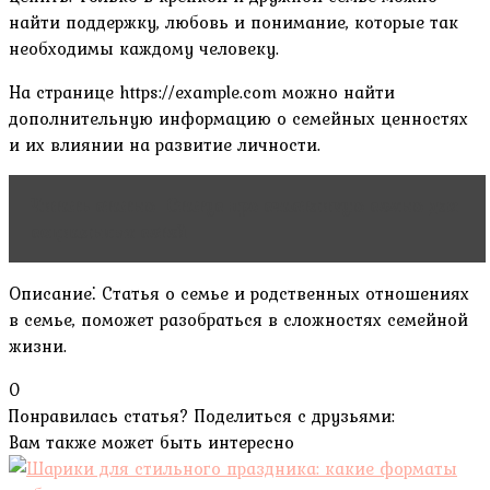
найти поддержку, любовь и понимание, которые так
необходимы каждому человеку.
На странице https://example.com можно найти
дополнительную информацию о семейных ценностях
и их влиянии на развитие личности.
Читать статью
Статус про счастливую семью для
социальных сетей
Описание⁚ Статья о семье и родственных отношениях
в семье, поможет разобраться в сложностях семейной
жизни.
0
Понравилась статья? Поделиться с друзьями:
Вам также может быть интересно