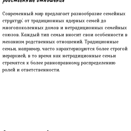
Современный мир предлагает разнообразие семейных
структур⁚ от традиционных ядерных семей до
многопоколенных домов и нетрадиционных семейных
союзов. Каждый тип семьи вносит свои особенности в
механизм родственных отношений. Традиционные
семьи, например, часто характеризуются более строгой
иерархией, в то время как нетрадиционные семьи
стремятся к более равноправному распределению
ролей и ответственности.