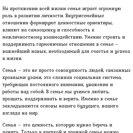
На протяжении всей жизни семья играет огромную
роль в развитии личности. Внутрисемейные
отношения формируют ценностные ориентиры,
влияют на самооценку и способность к
межличностному взаимодействию. Умение строить и
поддерживать гармоничные отношения в семье –
важнейший навык, необходимый для счастья и успеха
в жизни.
Семья – это не просто совокупность людей, связанных
кровными узами, это сложная социальная система,
требующая постоянного внимания, уважения и
работы над собой. В семье мы учимся любить,
прощать, поддерживать и верить. Именно в семье
закладываются основы нашего будущего, нашего
взгляда на мир.
Семья – это ценность, которую нужно беречь и
ценить. Только в крепкой и дружной семье можно