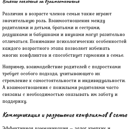
Влияние поколения на взаимоотношения
Различия в возрасте членов семьи также играют
значительную роль. Взаимоотношения между
родителями и детьми, братьями и сестрами,
дедушками и бабушками и внуками могут разительно
отличаться. Понимание психологических особенностей
каждого возрастного этапа позволяет избежать
многих конфликтов и способствует гармонии в семье.
Например, взаимодействие родителей с подростками
требует особого подхода, учитывающего их
стремление к самостоятельности и индивидуальности.
А взаимоотношения с пожилыми родителями часто
связаны с необходимостью оказывать им заботу и
поддержку.
Коммуникация и разрешение конфликтов в семье
Эффективная коммуникация – залог крепких и