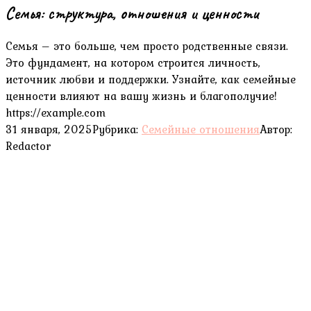
Семья: структура, отношения и ценности
Семья – это больше, чем просто родственные связи.
Это фундамент, на котором строится личность,
источник любви и поддержки. Узнайте, как семейные
ценности влияют на вашу жизнь и благополучие!
https://example.com
31 января, 2025
Рубрика:
Семейные отношения
Автор:
Redactor