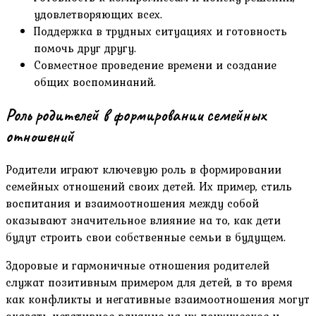
удовлетворяющих всех.
Поддержка в трудных ситуациях и готовность
помочь друг другу.
Совместное проведение времени и создание
общих воспоминаний.
Роль родителей в формировании семейных
отношений
Родители играют ключевую роль в формировании
семейных отношений своих детей. Их пример, стиль
воспитания и взаимоотношения между собой
оказывают значительное влияние на то, как дети
будут строить свои собственные семьи в будущем.
Здоровые и гармоничные отношения родителей
служат позитивным примером для детей, в то время
как конфликты и негативные взаимоотношения могут
оказать негативное влияние на их психическое и