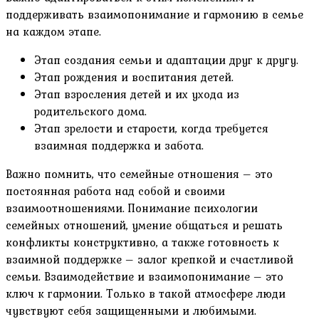
поддерживать взаимопонимание и гармонию в семье
на каждом этапе.
Этап создания семьи и адаптации друг к другу.
Этап рождения и воспитания детей.
Этап взросления детей и их ухода из
родительского дома.
Этап зрелости и старости, когда требуется
взаимная поддержка и забота.
Важно помнить, что семейные отношения – это
постоянная работа над собой и своими
взаимоотношениями. Понимание психологии
семейных отношений, умение общаться и решать
конфликты конструктивно, а также готовность к
взаимной поддержке – залог крепкой и счастливой
семьи. Взаимодействие и взаимопонимание – это
ключ к гармонии. Только в такой атмосфере люди
чувствуют себя защищенными и любимыми.