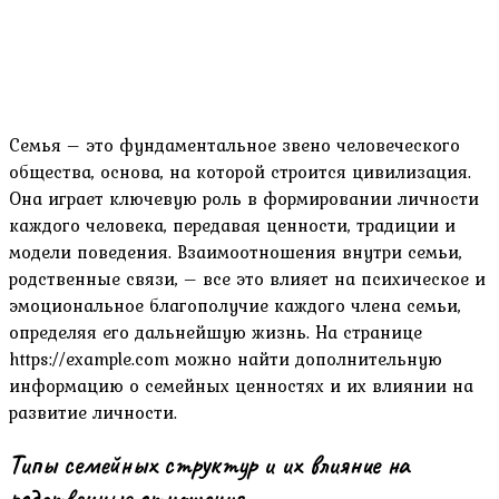
Семья – это фундаментальное звено человеческого
общества, основа, на которой строится цивилизация.
Она играет ключевую роль в формировании личности
каждого человека, передавая ценности, традиции и
модели поведения. Взаимоотношения внутри семьи,
родственные связи, – все это влияет на психическое и
эмоциональное благополучие каждого члена семьи,
определяя его дальнейшую жизнь. На странице
https://example.com можно найти дополнительную
информацию о семейных ценностях и их влиянии на
развитие личности.
Типы семейных структур и их влияние на
родственные отношения