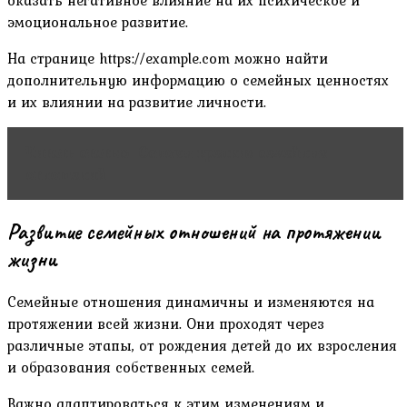
эмоциональное развитие.
На странице https://example.com можно найти
дополнительную информацию о семейных ценностях
и их влиянии на развитие личности.
Читать статью
Основы крепких семейных
отношений
Развитие семейных отношений на протяжении
жизни
Семейные отношения динамичны и изменяются на
протяжении всей жизни. Они проходят через
различные этапы, от рождения детей до их взросления
и образования собственных семей.
Важно адаптироваться к этим изменениям и