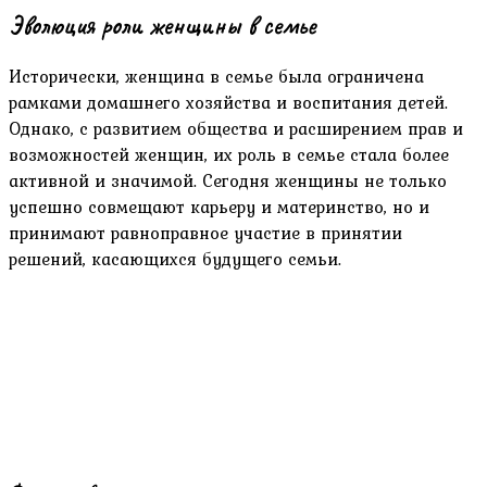
Эволюция роли женщины в семье
Исторически, женщина в семье была ограничена
рамками домашнего хозяйства и воспитания детей.
Однако, с развитием общества и расширением прав и
возможностей женщин, их роль в семье стала более
активной и значимой. Сегодня женщины не только
успешно совмещают карьеру и материнство, но и
принимают равноправное участие в принятии
решений, касающихся будущего семьи.