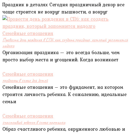
Праздник в деталях Сегодня праздничный декор все
чаще строится не вокруг пышности, а вокруг
Семейные отношения
Провести день рождения в СПб: как создать праздник, который запомнится
надолго
Организация праздника — это всегда больше, чем
просто выбор места и угощений. Когда возникает
Семейные отношения
проблемы в семье для детей
Семейные отношения – это фундамент, на котором
строится личность ребенка. К сожалению, идеальные
семьи
Семейные отношения
счастливый ребенок в семье картинки
Образ счастливого ребенка, окруженного любовью и