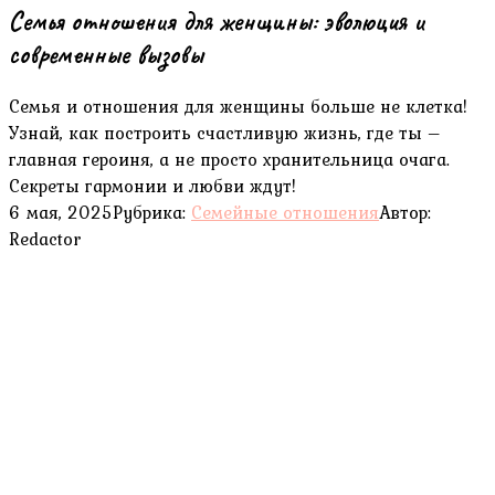
Семья отношения для женщины: эволюция и
современные вызовы
Семья и отношения для женщины больше не клетка!
Узнай, как построить счастливую жизнь, где ты –
главная героиня, а не просто хранительница очага.
Секреты гармонии и любви ждут!
6 мая, 2025
Рубрика:
Семейные отношения
Автор:
Redactor