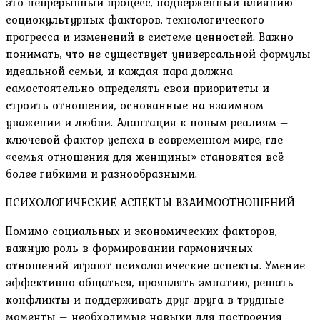
это непрерывный процесс, подверженный влиянию
социокультурных факторов, технологического
прогресса и изменений в системе ценностей. Важно
понимать, что не существует универсальной формулы
идеальной семьи, и каждая пара должна
самостоятельно определять свои приоритеты и
строить отношения, основанные на взаимном
уважении и любви. Адаптация к новым реалиям –
ключевой фактор успеха в современном мире, где
«семья отношения для женщины» становятся всё
более гибкими и разнообразными.
ПСИХОЛОГИЧЕСКИЕ АСПЕКТЫ ВЗАИМООТНОШЕНИЙ
Помимо социальных и экономических факторов,
важную роль в формировании гармоничных
отношений играют психологические аспекты. Умение
эффективно общаться, проявлять эмпатию, решать
конфликты и поддерживать друг друга в трудные
моменты – необходимые навыки для построения