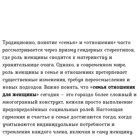
Традиционно, понятие «семья» и «отношения» часто
рассматривается через призму гендерных стереотипов,
где роль женщины сводится к материнству и
хранительнице очага. Однако, в современном мире,
роль женщины в семье и отношениях претерпевает
существенные изменения, требуя переосмысления и
новых подходов. Важно понять, что «
семья отношения
для женщины
» сегодня – это гораздо более сложный и
многогранный конструкт, нежели просто выполнение
предопределённых социальных ролей. Настоящая
гармония и счастье в семье достигаются тогда, когда
учитываются индивидуальные потребности и
стремления каждого члена, включая и саму женщину.