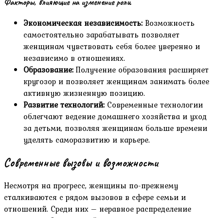
Факторы, влияющие на изменение роли
Экономическая независимость:
Возможность
самостоятельно зарабатывать позволяет
женщинам чувствовать себя более уверенно и
независимо в отношениях.
Образование:
Получение образования расширяет
кругозор и позволяет женщинам занимать более
активную жизненную позицию.
Развитие технологий:
Современные технологии
облегчают ведение домашнего хозяйства и уход
за детьми, позволяя женщинам больше времени
уделять саморазвитию и карьере.
Современные вызовы и возможности
Несмотря на прогресс, женщины по-прежнему
сталкиваются с рядом вызовов в сфере семьи и
отношений. Среди них – неравное распределение