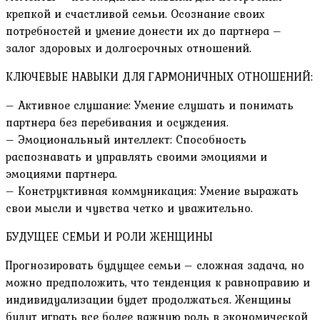
крепкой и счастливой семьи. Осознание своих
потребностей и умение донести их до партнера –
залог здоровых и долгосрочных отношений.
КЛЮЧЕВЫЕ НАВЫКИ ДЛЯ ГАРМОНИЧНЫХ ОТНОШЕНИЙ:
– Активное слушание: Умение слушать и понимать
партнера без перебивания и осуждения.
– Эмоциональный интеллект: Способность
распознавать и управлять своими эмоциями и
эмоциями партнера.
– Конструктивная коммуникация: Умение выражать
свои мысли и чувства четко и уважительно.
БУДУЩЕЕ СЕМЬИ И РОЛИ ЖЕНЩИНЫ
Прогнозировать будущее семьи – сложная задача, но
можно предположить, что тенденция к равноправию и
индивидуализации будет продолжаться. Женщины
будут играть все более важную роль в экономической