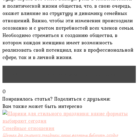
и политической жизни общества, что, в свою очередь,
окажет влияние на структуру и динамику семейных
отношений. Важно, чтобы эти изменения происходили
осознанно и с учетом потребностей всех членов семьи.
Необходимо стремиться к созданию общества, в
котором каждая женщина имеет возможность
реализовать свой потенциал, как в профессиональной
сфере, так и в личной жизни.
Читать статью
Кризис семейных отношений
0
Понравилась статья? Поделиться с друзьями:
Вам также может быть интересно
Семейные отношения
Шарики для стильного праздника: какие форматы выбирают сегодня