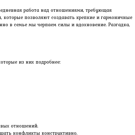
ежедневная работа над отношениями, требующая
ы, которые позволяют создавать крепкие и гармоничные
нно в семье мы черпаем силы и вдохновение. Разгадка,
оторые из них подробнее:
овых отношений.
ешать конфликты конструктивно.