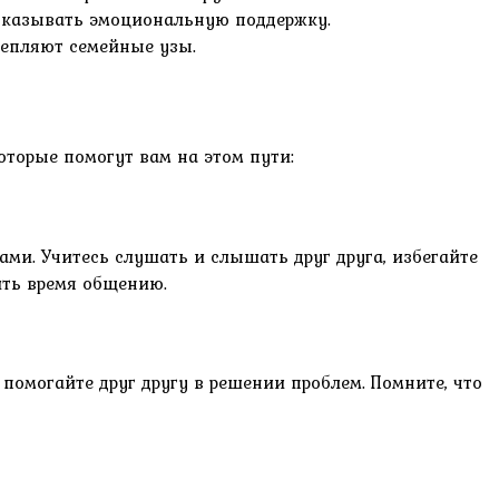
 оказывать эмоциональную поддержку.
репляют семейные узы.
оторые помогут вам на этом пути:
ами. Учитесь слушать и слышать друг друга, избегайте
ить время общению.
помогайте друг другу в решении проблем. Помните, что