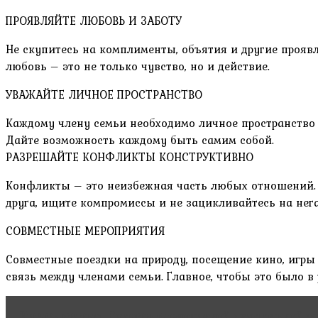
ПРОЯВЛЯЙТЕ ЛЮБОВЬ И ЗАБОТУ
Не скупитесь на комплименты, объятия и другие прояв
любовь – это не только чувство, но и действие.
УВАЖАЙТЕ ЛИЧНОЕ ПРОСТРАНСТВО
Каждому члену семьи необходимо личное пространство и
Дайте возможность каждому быть самим собой.
РАЗРЕШАЙТЕ КОНФЛИКТЫ КОНСТРУКТИВНО
Конфликты – это неизбежная часть любых отношений. В
друга, ищите компромиссы и не зацикливайтесь на нега
СОВМЕСТНЫЕ МЕРОПРИЯТИЯ
Совместные поездки на природу, посещение кино, игры
связь между членами семьи. Главное, чтобы это было в
Читать статью
Секреты гармоничной сексуальной жи