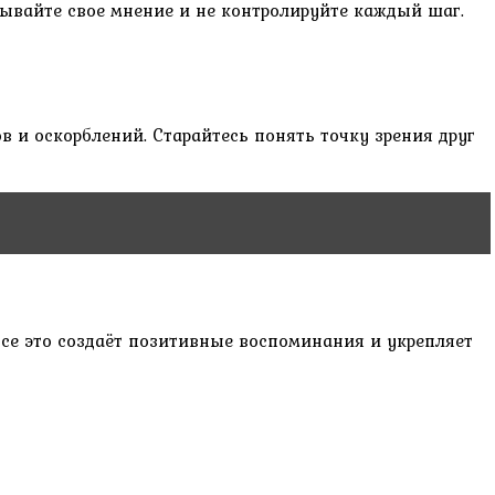
зывайте свое мнение и не контролируйте каждый шаг.
 и оскорблений. Старайтесь понять точку зрения друг
се это создаёт позитивные воспоминания и укрепляет