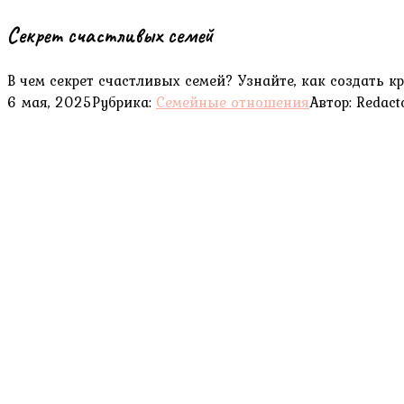
Секрет счастливых семей
В чем секрет счастливых семей? Узнайте, как создать 
6 мая, 2025
Рубрика:
Семейные отношения
Автор:
Redact