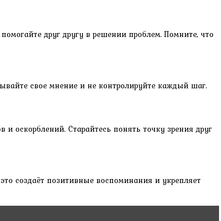
помогайте друг другу в решении проблем. Помните, что
зывайте свое мнение и не контролируйте каждый шаг.
 и оскорблений. Старайтесь понять точку зрения друг
 это создаёт позитивные воспоминания и укрепляет