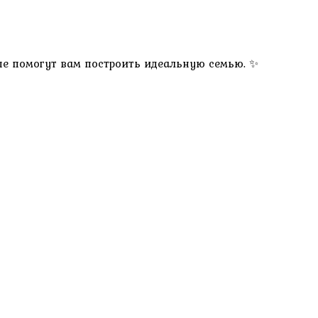
рые помогут вам построить идеальную семью. ✨