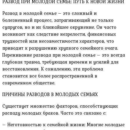
РАЗВОД ПРИ МОЛОДОЙ СЕМЬЕ: ПУТЬ К НОВОЙ ЖИЗНИ
Развод в молодой семье – это сложный и
болезненный процесс, затрагивающий не только
супругов, но и их ближайшее окружение. Он часто
возникает как следствие незрелости, финансовых
трудностей или несовместимости характеров, что
приводит к разрушению хрупкого семейного очага.
Переживание развода при молодой семье – это всегда
глубокая травма, требующая времени и усилий для
восстановления. К сожалению, эта проблема
становится все более распространенной в
современном обществе.
ПРИЧИНЫ РАЗВОДОВ В МОЛОДЫХ СЕМЬЯХ
Существует множество факторов, способствующих
распаду молодых браков. Часто это связано с:
– Неготовностью к семейной жизни: Многие молодые