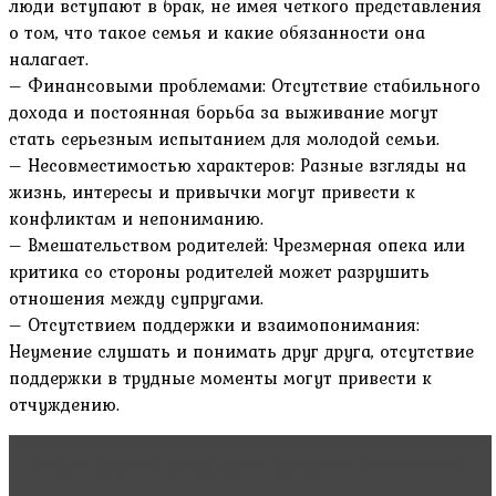
люди вступают в брак, не имея четкого представления
о том, что такое семья и какие обязанности она
налагает.
– Финансовыми проблемами: Отсутствие стабильного
дохода и постоянная борьба за выживание могут
стать серьезным испытанием для молодой семьи.
– Несовместимостью характеров: Разные взгляды на
жизнь, интересы и привычки могут привести к
конфликтам и непониманию.
– Вмешательством родителей: Чрезмерная опека или
критика со стороны родителей может разрушить
отношения между супругами.
– Отсутствием поддержки и взаимопонимания:
Неумение слушать и понимать друг друга, отсутствие
поддержки в трудные моменты могут привести к
отчуждению.
Читать статью
Сохранение семейных отношений