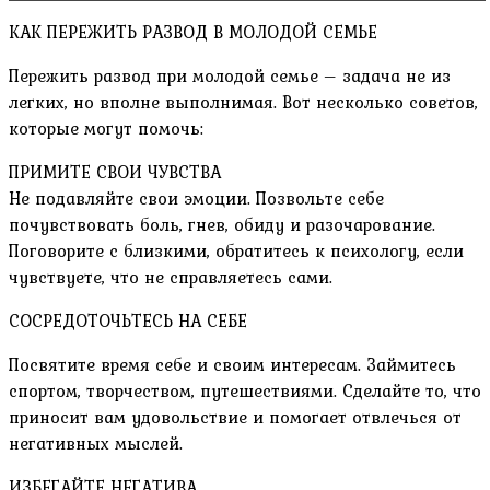
КАК ПЕРЕЖИТЬ РАЗВОД В МОЛОДОЙ СЕМЬЕ
Пережить развод при молодой семье – задача не из
легких, но вполне выполнимая. Вот несколько советов,
которые могут помочь:
ПРИМИТЕ СВОИ ЧУВСТВА
Не подавляйте свои эмоции. Позвольте себе
почувствовать боль, гнев, обиду и разочарование.
Поговорите с близкими, обратитесь к психологу, если
чувствуете, что не справляетесь сами.
СОСРЕДОТОЧЬТЕСЬ НА СЕБЕ
Посвятите время себе и своим интересам. Займитесь
спортом, творчеством, путешествиями. Сделайте то, что
приносит вам удовольствие и помогает отвлечься от
негативных мыслей.
ИЗБЕГАЙТЕ НЕГАТИВА