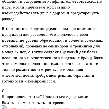
общения и разрешения конфликтов, чтобы молодые
пары могли научиться эффективно
взаимодействовать друг с другом и предотвращать
развод.
В-третьих, необходимо уделять больше внимания
профилактике разводов. Это включает в себя
повышение уровня образования в области семейных
отношений, проведение семинаров и тренингов для
молодых пар, а также создание условий для более
осознанного и ответственного подхода к браку. Важно,
чтобы молодые люди понимали, что брак – это не
только романтика и страсть, но и большая
ответственность, требующая усилий, терпения и
готовности к компромиссам.
0
Понравилась статья? Поделиться с друзьями:
Вам также может быть интересно