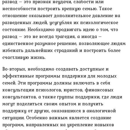
развод – это признак неудачи, слабости или
неспособности построить крепкую семью. Такое
отношение оказывает дополнительное давление на
разведенных людей, усугубляя их психологическое
состояние. Необходимо продвигать идею о том, что
развод – это не всегда трагедия, а иногда –
единственное разумное решение, позволяющее людям
избежать дальнейших страданий и построить более
счастливую жизнь.
Во-вторых, необходимо создавать доступные и
эффективные программы поддержки для молодых
семей. Эти программы должны включать в себя
консультации психологов, юристов, финансовых
консультантов, а также группы поддержки, где люди
могут поделиться своим опытом и получить
поддержку от других, оказавшихся в аналогичной
ситуации. Особенно важным является создание
программ, направленных на укрепление навыков