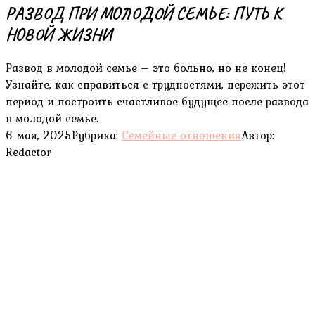
РАЗВОД ПРИ МОЛОДОЙ СЕМЬЕ: ПУТЬ К
НОВОЙ ЖИЗНИ
Развод в молодой семье – это больно, но не конец!
Узнайте, как справиться с трудностями, пережить этот
период и построить счастливое будущее после развода
в молодой семье.
6 мая, 2025
Рубрика:
Семейные отношения
Автор:
Redactor