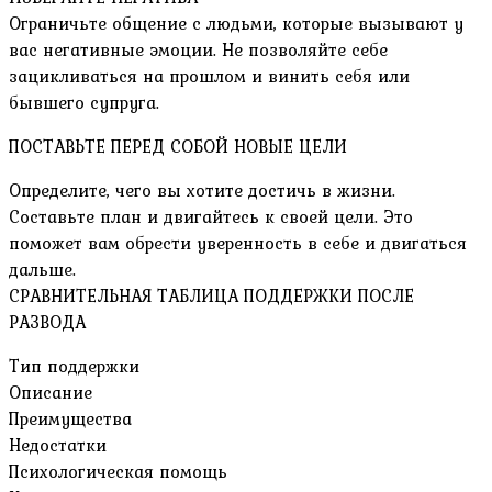
Ограничьте общение с людьми, которые вызывают у
вас негативные эмоции. Не позволяйте себе
зацикливаться на прошлом и винить себя или
бывшего супруга.
ПОСТАВЬТЕ ПЕРЕД СОБОЙ НОВЫЕ ЦЕЛИ
Определите, чего вы хотите достичь в жизни.
Составьте план и двигайтесь к своей цели. Это
поможет вам обрести уверенность в себе и двигаться
дальше.
СРАВНИТЕЛЬНАЯ ТАБЛИЦА ПОДДЕРЖКИ ПОСЛЕ
РАЗВОДА
Тип поддержки
Описание
Преимущества
Недостатки
Психологическая помощь