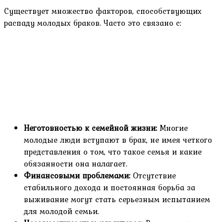
Существует множество факторов, способствующих
распаду молодых браков. Часто это связано с:
Неготовностью к семейной жизни:
Многие
молодые люди вступают в брак, не имея четкого
представления о том, что такое семья и какие
обязанности она налагает.
Финансовыми проблемами:
Отсутствие
стабильного дохода и постоянная борьба за
выживание могут стать серьезным испытанием
для молодой семьи.