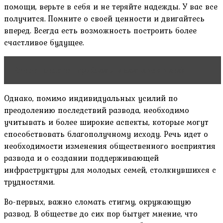
помощи, верьте в себя и не теряйте надежды. У вас все
получится. Помните о своей ценности и двигайтесь
вперед. Всегда есть возможность построить более
счастливое будущее.
Читать статью
проблемы в семье для детей
Однако, помимо индивидуальных усилий по
преодолению последствий развода, необходимо
учитывать и более широкие аспекты, которые могут
способствовать благополучному исходу. Речь идет о
необходимости изменения общественного восприятия
развода и о создании поддерживающей
инфраструктуры для молодых семей, столкнувшихся с
трудностями.
Во-первых, важно сломать стигму, окружающую
развод. В обществе до сих пор бытует мнение, что