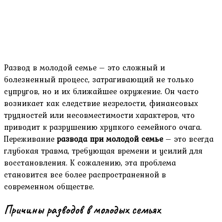
Развод в молодой семье – это сложный и
болезненный процесс, затрагивающий не только
супругов, но и их ближайшее окружение. Он часто
возникает как следствие незрелости, финансовых
трудностей или несовместимости характеров, что
приводит к разрушению хрупкого семейного очага.
Переживание
развода при молодой семье
– это всегда
глубокая травма, требующая времени и усилий для
восстановления. К сожалению, эта проблема
становится все более распространенной в
современном обществе.
Причины разводов в молодых семьях