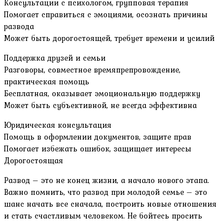
Консультации с психологом, групповая терапия
Помогает справиться с эмоциями, осознать причины
развода
Может быть дорогостоящей, требует времени и усилий
Поддержка друзей и семьи
Разговоры, совместное времяпрепровождение,
практическая помощь
Бесплатная, оказывает эмоциональную поддержку
Может быть субъективной, не всегда эффективна
Юридическая консультация
Помощь в оформлении документов, защите прав
Помогает избежать ошибок, защищает интересы
Дорогостоящая
Развод – это не конец жизни, а начало нового этапа.
Важно помнить, что развод при молодой семье – это
шанс начать все сначала, построить новые отношения
и стать счастливым человеком. Не бойтесь просить