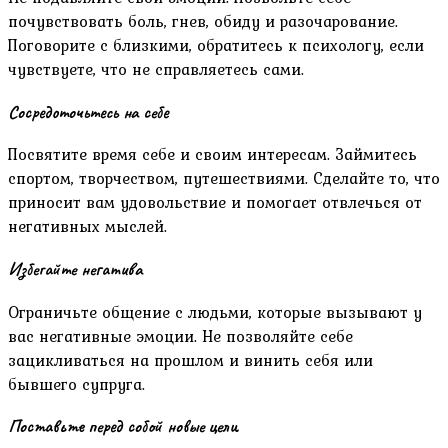
почувствовать боль, гнев, обиду и разочарование.
Поговорите с близкими, обратитесь к психологу, если
чувствуете, что не справляетесь сами.
Сосредоточьтесь на себе
Посвятите время себе и своим интересам. Займитесь
спортом, творчеством, путешествиями. Сделайте то, что
приносит вам удовольствие и помогает отвлечься от
негативных мыслей.
Избегайте негатива
Ограничьте общение с людьми, которые вызывают у
вас негативные эмоции. Не позволяйте себе
зацикливаться на прошлом и винить себя или
бывшего супруга.
Поставьте перед собой новые цели