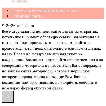
за месяц
Политика конфиденциальности
Обратная связь
© 2026 myledy.ru
Все материалы на данном сайте взяты из открытых
источников - имеют обратную ссылку на материал в
интернете или присланы посетителями сайта и
предоставляются исключительно в ознакомительных
целях. Права на материалы принадлежат их
владельцам. Администрация сайта ответственности за
содержание материала не несет. Если Вы обнаружили
на нашем сайте материалы, которые нарушают
авторские права, принадлежащие Вам, Вашей
компании или организации, пожалуйста, сообщите
нам через форму обратной связи.