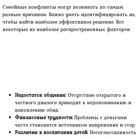
Семейные конфликты могут возникать по самым
разным причинам. Важно уметь идентифицировать их,
чтобы найти наиболее эффективное решение. Вот
некоторые из наиболее распространенных факторов:
Недостаток общения:
Отсутствие открытого и
честного диалога приводит к недопониманию и
накоплению обид.
Финансовые трудности:
Проблемы с деньгами
часто становятся источником напряжения и ссор.
Различия в воспитании детей:
Несогласованность