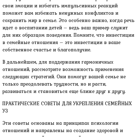
свои эмоции и избегать импульсивных реакций
поможет вам избежать ненужных конфликтов и
сохранить мир в семье. Это особенно важно, когда речь
идет о воспитании детей – ведь ваш пример служит
для них образцом поведения. Помните, что инвестиции
в семейные отношения – это инвестиции в ваше
собственное счастье и благополучие.
В дальнейшем, для поддержания гармоничных
отношений, рассмотрите возможность применения
следующих стратегий. Они помогут вашей семье не
только преодолевать трудности, но и расти,
развиваться и становиться еще ближе друг к другу.
ПРАКТИЧЕСКИЕ СОВЕТЫ ДЛЯ УКРЕПЛЕНИЯ СЕМЕЙНЫХ
УЗ
Эти советы основаны на принципах психологии
отношений и направлены на создание здоровой и