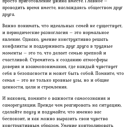
просто приготовление ужина вместе. Главное –
проводить время вместе, наслаждаясь обществом друг
друга.
Важно понимать, что идеальных семей не существует,
и периодические разногласия – это нормальное
явление. Однако, умение конструктивно решать
конфликты и поддерживать друг друга в трудные
моменты – это то, что делает семью крепкой и
счастливой. Стремитесь к созданию атмосферы
доверия и взаимопонимания, где каждый чувствует
себя в безопасности и может быть собой. Помните, что
семья – это не только кровные узы, но и общие
ценности, цели и стремления.
И наконец, помните о важности самосознания и
саморегуляции. Прежде чем реагировать на ситуацию,
сделайте паузу и подумайте, что именно вас
беспокоит, и как можно выразить свои чувства
конструктивным образом. Умение контролировать