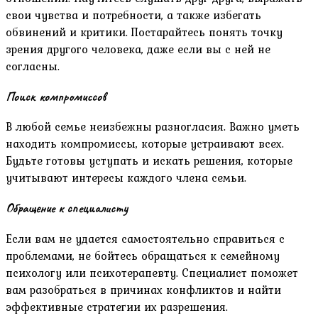
свои чувства и потребности, а также избегать
обвинений и критики. Постарайтесь понять точку
зрения другого человека, даже если вы с ней не
согласны.
Поиск компромиссов
В любой семье неизбежны разногласия. Важно уметь
находить компромиссы, которые устраивают всех.
Будьте готовы уступать и искать решения, которые
учитывают интересы каждого члена семьи.
Обращение к специалисту
Если вам не удается самостоятельно справиться с
проблемами, не бойтесь обращаться к семейному
психологу или психотерапевту. Специалист поможет
вам разобраться в причинах конфликтов и найти
эффективные стратегии их разрешения.