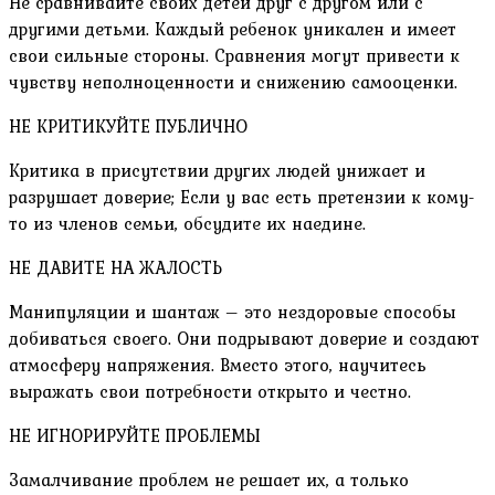
Не сравнивайте своих детей друг с другом или с
другими детьми. Каждый ребенок уникален и имеет
свои сильные стороны. Сравнения могут привести к
чувству неполноценности и снижению самооценки.
НЕ КРИТИКУЙТЕ ПУБЛИЧНО
Критика в присутствии других людей унижает и
разрушает доверие; Если у вас есть претензии к кому-
то из членов семьи, обсудите их наедине.
НЕ ДАВИТЕ НА ЖАЛОСТЬ
Манипуляции и шантаж – это нездоровые способы
добиваться своего. Они подрывают доверие и создают
атмосферу напряжения. Вместо этого, научитесь
выражать свои потребности открыто и честно.
НЕ ИГНОРИРУЙТЕ ПРОБЛЕМЫ
Замалчивание проблем не решает их, а только