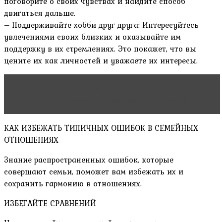
поговорите о своих чувствах и найдите способ
двигаться дальше.
– Поддерживайте хобби друг друга: Интересуйтесь
увлечениями своих близких и оказывайте им
поддержку в их стремлениях. Это покажет, что вы
цените их как личностей и уважаете их интересы.
Читать статью
Отношения в семье с дочерьми:
построение крепких и доверительных связей
КАК ИЗБЕЖАТЬ ТИПИЧНЫХ ОШИБОК В СЕМЕЙНЫХ
ОТНОШЕНИЯХ
Знание распространенных ошибок, которые
совершают семьи, поможет вам избежать их и
сохранить гармонию в отношениях.
ИЗБЕГАЙТЕ СРАВНЕНИЙ