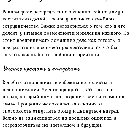
Равномерное распределение обязанностей по дому и
воспитанию детей – залог успешного семейного
сотрудничества. Важно договориться о том, кто и что
делает, учитывая возможности и желания каждого. Не
стоит воспринимать домашние дела как тягость, а
превратить их в совместную деятельность, чтобы
сделать жизнь более удобной и приятной.
Умение прощать и отпускать
В любых отношениях неизбежны конфликты и
недопонимания. Умение прощать – это важный
навык, который помогает сохранить мир и гармонию в
семье. Прощение не означает забывания, а
способность отпустить обиду и двинуться вперед.
Важно не зацикливаться на прошлых ошибках, а
сосредоточиться на настоящем и будущем.