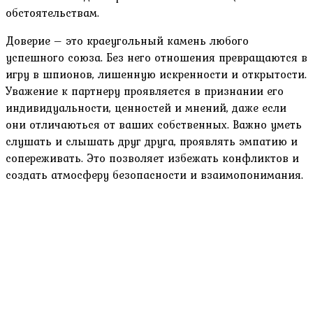
обстоятельствам.
Доверие – это краеугольный камень любого
успешного союза. Без него отношения превращаются в
игру в шпионов, лишенную искренности и открытости.
Уважение к партнеру проявляется в признании его
индивидуальности, ценностей и мнений, даже если
они отличаються от ваших собственных. Важно уметь
слушать и слышать друг друга, проявлять эмпатию и
сопереживать. Это позволяет избежать конфликтов и
создать атмосферу безопасности и взаимопонимания.