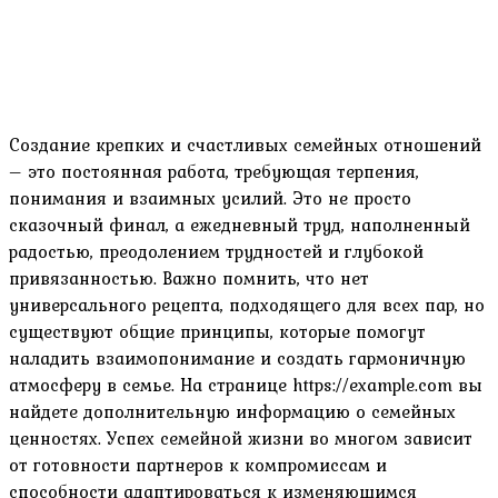
Создание крепких и счастливых семейных отношений
– это постоянная работа, требующая терпения,
понимания и взаимных усилий. Это не просто
сказочный финал, а ежедневный труд, наполненный
радостью, преодолением трудностей и глубокой
привязанностью. Важно помнить, что нет
универсального рецепта, подходящего для всех пар, но
существуют общие принципы, которые помогут
наладить взаимопонимание и создать гармоничную
атмосферу в семье. На странице https://example.com вы
найдете дополнительную информацию о семейных
ценностях. Успех семейной жизни во многом зависит
от готовности партнеров к компромиссам и
способности адаптироваться к изменяющимся