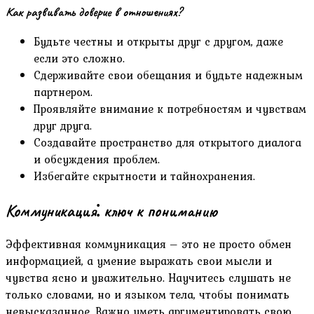
Как развивать доверие в отношениях?
Будьте честны и открыты друг с другом, даже
если это сложно.
Сдерживайте свои обещания и будьте надежным
партнером.
Проявляйте внимание к потребностям и чувствам
друг друга.
Создавайте пространство для открытого диалога
и обсуждения проблем.
Избегайте скрытности и тайнохранения.
Коммуникация⁚ ключ к пониманию
Эффективная коммуникация – это не просто обмен
информацией, а умение выражать свои мысли и
чувства ясно и уважительно. Научитесь слушать не
только словами, но и языком тела, чтобы понимать
невысказанное. Важно уметь аргументировать свою