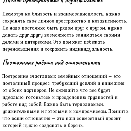
Несмотря на близость и взаимозависимость, важно
сохранять свое личное пространство и независимость.
Не надо постоянно быть рядом друг с другом, нужно
давать друг другу возможность заниматься своими
делами и интересами. Это поможет избежать
перенасыщения и сохранить индивидуальность.
Постоянная работа над отношениями
Построение счастливых семейных отношений – это
постоянный процесс, требующий усилий и внимания
от обоих партнеров. Не ожидайте, что все будет
идеально, готовьтесь к преодолению трудностей и
работе над собой. Важно быть терпеливыми,
уважительными и готовыми к компромиссам. Помните,
что ваши отношения – это ваш совместный проект,
который нужно создавать и беречь.