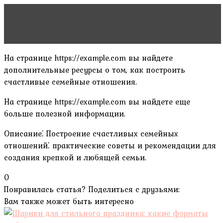
Читать статью
Семья: структура, функции и
взаимоотношения
На странице https://example.com вы найдете
дополнительные ресурсы о том, как построить
счастливые семейные отношения.
На странице https://example.com вы найдете еще
больше полезной информации.
Описание⁚ Построение счастливых семейных
отношений⁚ практические советы и рекомендации для
создания крепкой и любящей семьи.
0
Понравилась статья? Поделиться с друзьями:
Вам также может быть интересно