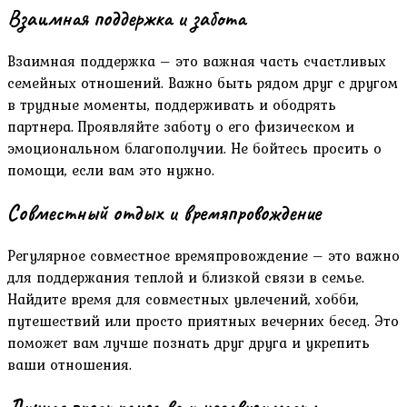
Взаимная поддержка и забота
Взаимная поддержка – это важная часть счастливых
семейных отношений. Важно быть рядом друг с другом
в трудные моменты, поддерживать и ободрять
партнера. Проявляйте заботу о его физическом и
эмоциональном благополучии. Не бойтесь просить о
помощи, если вам это нужно.
Совместный отдых и времяпровождение
Регулярное совместное времяпровождение – это важно
для поддержания теплой и близкой связи в семье.
Найдите время для совместных увлечений, хобби,
путешествий или просто приятных вечерних бесед. Это
поможет вам лучше познать друг друга и укрепить
ваши отношения.
Личное пространство и независимость