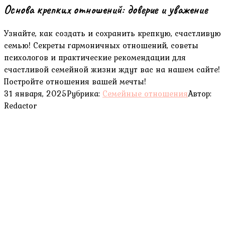
Основа крепких отношений: доверие и уважение
Узнайте, как создать и сохранить крепкую, счастливую
семью! Секреты гармоничных отношений, советы
психологов и практические рекомендации для
счастливой семейной жизни ждут вас на нашем сайте!
Постройте отношения вашей мечты!
31 января, 2025
Рубрика:
Семейные отношения
Автор:
Redactor