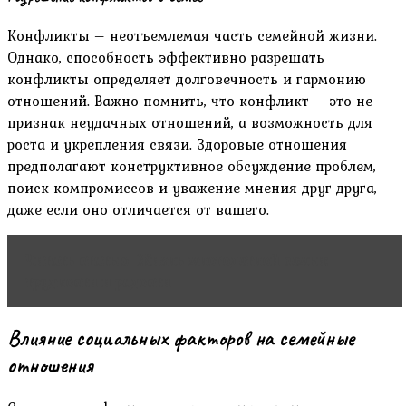
Конфликты – неотъемлемая часть семейной жизни.
Однако‚ способность эффективно разрешать
конфликты определяет долговечность и гармонию
отношений. Важно помнить‚ что конфликт – это не
признак неудачных отношений‚ а возможность для
роста и укрепления связи. Здоровые отношения
предполагают конструктивное обсуждение проблем‚
поиск компромиссов и уважение мнения друг друга‚
даже если оно отличается от вашего.
Читать статью
Жизнь многодетной семьи:
трудности и радости
Влияние социальных факторов на семейные
отношения