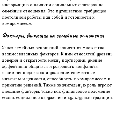
информацию о влиянии социальных факторов на
семейные отношения. Это путешествие‚ требующее
постоянной работы над собой и готовности к
компромиссам.
Факторы‚ влияющие на семейные отношения
Успех семейных отношений зависит от множества
взаимосвязанных факторов. К ним относятся⁚ уровень
доверия и открытости между партнерами‚ умение
эффективно общаться и разрешать конфликты‚
взаимная поддержка и уважение‚ совместные
интересы и ценности‚ способность к компромиссам и
принятию решений. Также значительную роль играют
внешние факторы‚ такие как финансовое положение
семьи‚ социальное окружение и культурные традиции.