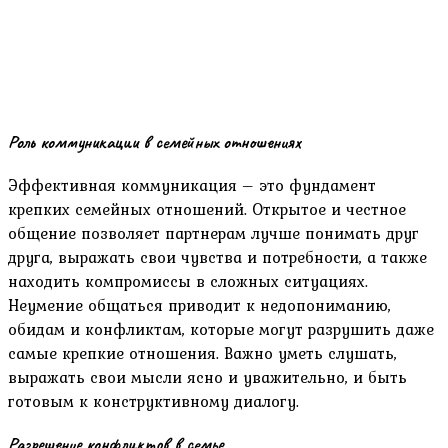
Роль коммуникации в семейных отношениях
Эффективная коммуникация – это фундамент
крепких семейных отношений. Открытое и честное
общение позволяет партнерам лучше понимать друг
друга‚ выражать свои чувства и потребности‚ а также
находить компромиссы в сложных ситуациях.
Неумение общаться приводит к недопониманию‚
обидам и конфликтам‚ которые могут разрушить даже
самые крепкие отношения. Важно уметь слушать‚
выражать свои мысли ясно и уважительно‚ и быть
готовым к конструктивному диалогу.
Разрешение конфликтов в семье