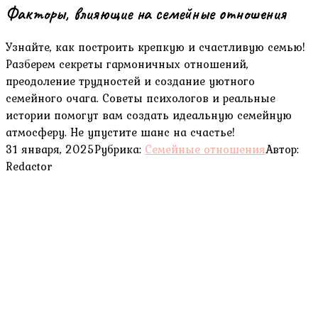
Факторы, влияющие на семейные отношения
Узнайте, как построить крепкую и счастливую семью!
Разберем секреты гармоничных отношений,
преодоление трудностей и создание уютного
семейного очага. Советы психологов и реальные
истории помогут вам создать идеальную семейную
атмосферу. Не упустите шанс на счастье!
31 января, 2025
Рубрика:
Семейные отношения
Автор:
Redactor