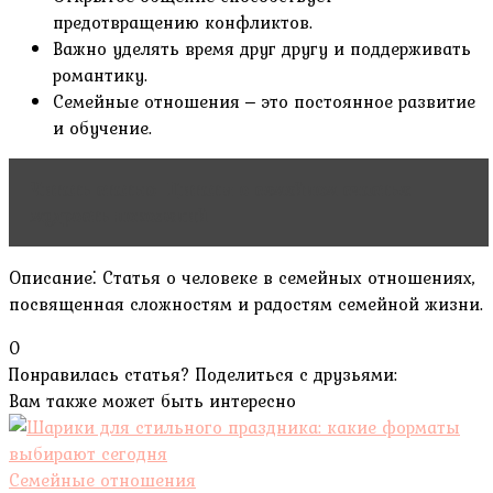
предотвращению конфликтов.
Важно уделять время друг другу и поддерживать
романтику.
Семейные отношения ‒ это постоянное развитие
и обучение.
Читать статью
Цитаты о семейном счастье:
мудрость поколений
Описание⁚ Статья о человеке в семейных отношениях‚
посвященная сложностям и радостям семейной жизни.
0
Понравилась статья? Поделиться с друзьями:
Вам также может быть интересно
Семейные отношения