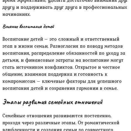
другу и поддерживать друг друга в профессиональных
начинаниях.
Влияние воспитания детей
Воспитание детей – это сложный и ответственный
этап в жизни семьи. Разногласия по поводу методов
воспитания‚ распределение обязанностей по уходу за
детьми‚ и финансовые затраты на воспитание могут
стать источником конфликтов. Открытое и честное
общение‚ взаимная поддержка и готовность к
компромиссам – ключевые факторы для успешного
воспитания детей и сохранения гармонии в семье.
Этапы развития семейных отношений
Семейные отношения развиваются постепенно‚
проходя через различные этапы. От романтической
влюбленности и создания семьи до совместного