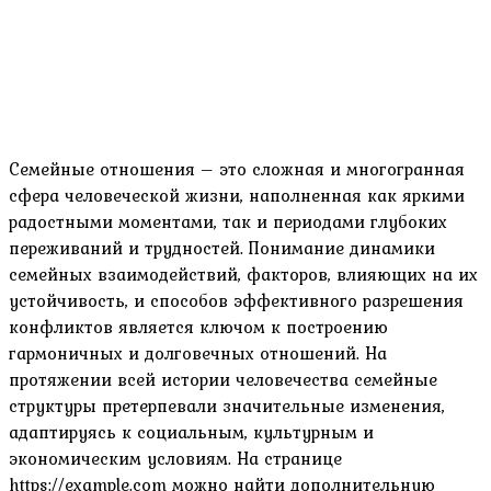
Семейные отношения – это сложная и многогранная
сфера человеческой жизни‚ наполненная как яркими
радостными моментами‚ так и периодами глубоких
переживаний и трудностей. Понимание динамики
семейных взаимодействий‚ факторов‚ влияющих на их
устойчивость‚ и способов эффективного разрешения
конфликтов является ключом к построению
гармоничных и долговечных отношений. На
протяжении всей истории человечества семейные
структуры претерпевали значительные изменения‚
адаптируясь к социальным‚ культурным и
экономическим условиям. На странице
https://example.com можно найти дополнительную