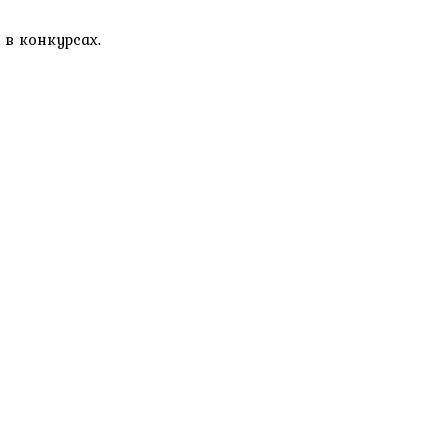
в конкурсах.