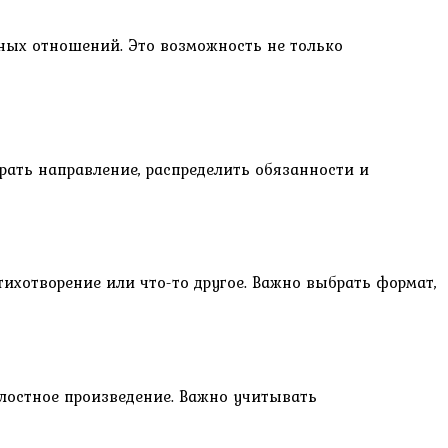
йных отношений. Это возможность не только
рать направление, распределить обязанности и
тихотворение или что-то другое. Важно выбрать формат,
елостное произведение. Важно учитывать