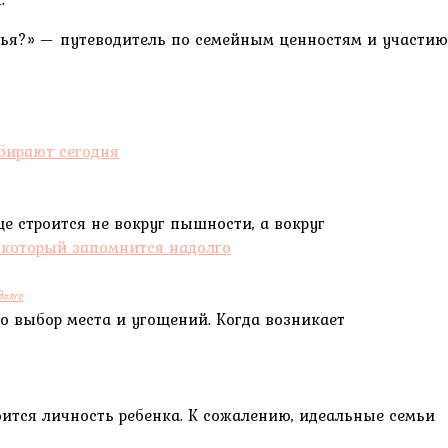
мья?» — путеводитель по семейным ценностям и участию 
е строится не вокруг пышности, а вокруг
олго
о выбор места и угощений. Когда возникает
ится личность ребенка. К сожалению, идеальные семьи