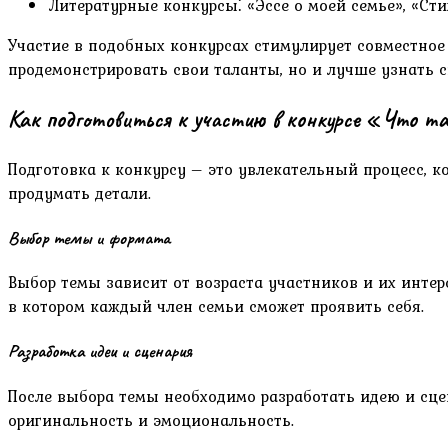
Литературные конкурсы⁚ «Эссе о моей семье», «Сти
Участие в подобных конкурсах стимулирует совместное
продемонстрировать свои таланты, но и лучше узнать 
Как подготовиться к участию в конкурсе «Что т
Подготовка к конкурсу – это увлекательный процесс, к
продумать детали.
Выбор темы и формата
Выбор темы зависит от возраста участников и их интере
в котором каждый член семьи сможет проявить себя.
Разработка идеи и сценария
После выбора темы необходимо разработать идею и сце
оригинальность и эмоциональность.