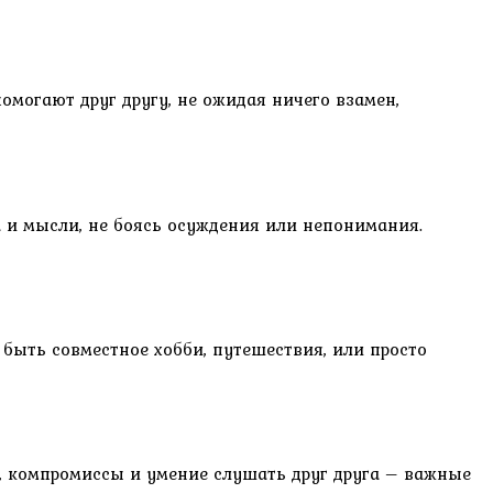
омогают друг другу, не ожидая ничего взамен,
 и мысли, не боясь осуждения или непонимания.
быть совместное хобби, путешествия, или просто
, компромиссы и умение слушать друг друга – важные