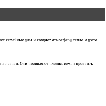
яет семейные узы и создает атмосферу тепла и уюта.
йные связи. Они позволяют членам семьи проявить