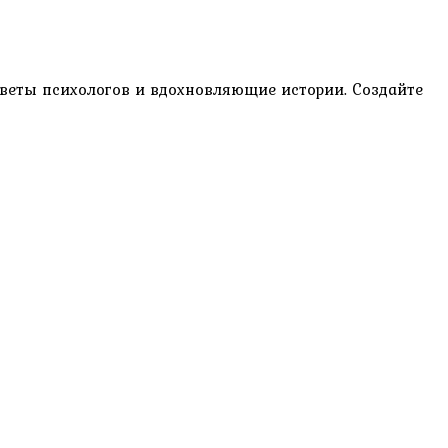
оветы психологов и вдохновляющие истории. Создайте