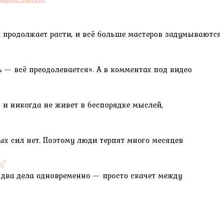
 продолжает расти, и всё больше мастеров задумываютс
ь — всё преодолевается». А в комментах под видео
 и никогда не живет в беспорядке мыслей,
ых сил нет. Поэтому люди терпят много месяцев
м?
 два дела одновременно — просто скачет между