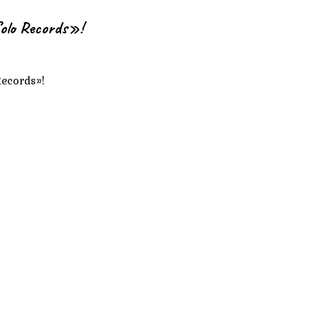
olo Records»!