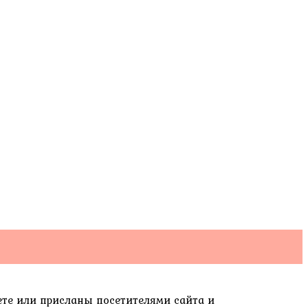
ете или присланы посетителями сайта и