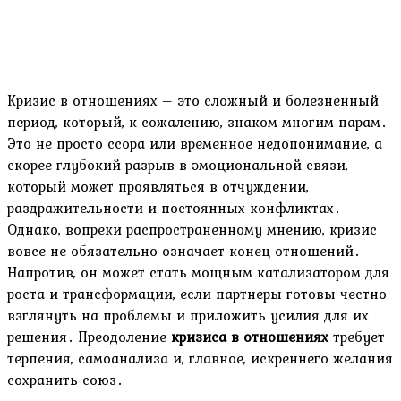
Кризис в отношениях – это сложный и болезненный
период, который, к сожалению, знаком многим парам․
Это не просто ссора или временное недопонимание, а
скорее глубокий разрыв в эмоциональной связи,
который может проявляться в отчуждении,
раздражительности и постоянных конфликтах․
Однако, вопреки распространенному мнению, кризис
вовсе не обязательно означает конец отношений․
Напротив, он может стать мощным катализатором для
роста и трансформации, если партнеры готовы честно
взглянуть на проблемы и приложить усилия для их
решения․ Преодоление
кризиса в отношениях
требует
терпения, самоанализа и, главное, искреннего желания
сохранить союз․