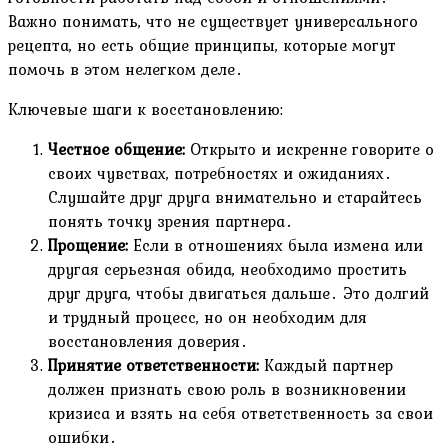
Важно понимать, что не существует универсального
рецепта, но есть общие принципы, которые могут
помочь в этом нелегком деле․
Ключевые шаги к восстановлению:
Честное общение:
Открыто и искренне говорите о
своих чувствах, потребностях и ожиданиях․
Слушайте друг друга внимательно и старайтесь
понять точку зрения партнера․
Прощение:
Если в отношениях была измена или
другая серьезная обида, необходимо простить
друг друга, чтобы двигаться дальше․ Это долгий
и трудный процесс, но он необходим для
восстановления доверия․
Принятие ответственности:
Каждый партнер
должен признать свою роль в возникновении
кризиса и взять на себя ответственность за свои
ошибки․