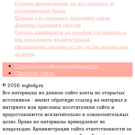
Условия бронирования: на что смотреть до
подтверждения брони
Шарики для стильного праздника: какие
форматы выбирают сегодня
Скачать авиабилеты на телефон: где хранить и
как показывать на регистрации
Организовать свадьбу за год, за три месяца или
за месяц
Политика конфиденциальности
Обратная связь
© 2026 myledy.ru
Все материалы на данном сайте взяты из открытых
источников - имеют обратную ссылку на материал в
интернете или присланы посетителями сайта и
предоставляются исключительно в ознакомительных
целях. Права на материалы принадлежат их
владельцам. Администрация сайта ответственности за