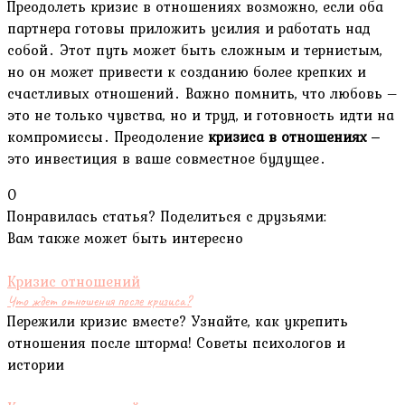
Преодолеть кризис в отношениях возможно, если оба
партнера готовы приложить усилия и работать над
собой․ Этот путь может быть сложным и тернистым,
но он может привести к созданию более крепких и
счастливых отношений․ Важно помнить, что любовь –
это не только чувства, но и труд, и готовность идти на
компромиссы․ Преодоление
кризиса в отношениях
‒
это инвестиция в ваше совместное будущее․
0
Понравилась статья? Поделиться с друзьями:
Вам также может быть интересно
Кризис отношений
Что ждет отношения после кризиса?
Пережили кризис вместе? Узнайте, как укрепить
отношения после шторма! Советы психологов и
истории