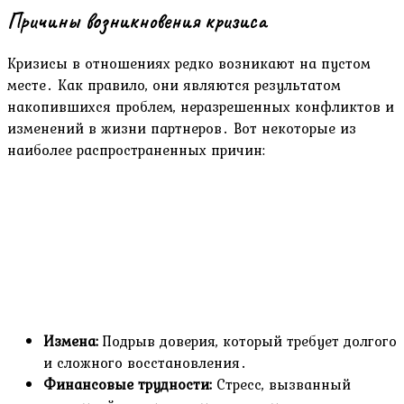
Причины возникновения кризиса
Кризисы в отношениях редко возникают на пустом
месте․ Как правило, они являются результатом
накопившихся проблем, неразрешенных конфликтов и
изменений в жизни партнеров․ Вот некоторые из
наиболее распространенных причин:
Измена:
Подрыв доверия, который требует долгого
и сложного восстановления․
Финансовые трудности:
Стресс, вызванный