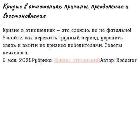
Кризис в отношениях: причины, преодоление и
восстановление
Кризис в отношениях – это сложно, но не фатально!
Узнайте, как пережить трудный период, укрепить
связь и выйти из кризиса победителями. Советы
психолога.
6 мая, 2025
Рубрика:
Кризис отношений
Автор:
Redactor