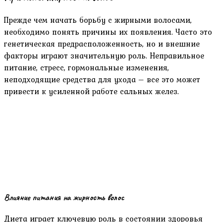
Прежде чем начать борьбу с жирными волосами,
необходимо понять причины их появления. Часто это
генетическая предрасположенность, но и внешние
факторы играют значительную роль. Неправильное
питание, стресс, гормональные изменения,
неподходящие средства для ухода – все это может
привести к усиленной работе сальных желез.
Влияние питания на жирность волос
Диета играет ключевую роль в состоянии здоровья