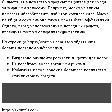
Существует множество народных рецептов для ухода
за жирными волосами. Например, маска из глины
помогает абсорбировать избыток кожного сала. Маска
из яйца и сока лимона также может быть эффективна.
Однако, перед использованием народных средств,
проведите тест на аллергическую реакцию.
На странице https://example.com вы найдете еще
больше полезной информации;
Регулярно очищайте расчески и щетки для волос.
Не касайтесь волос грязными руками.
Избегайте использования большого количества
стайлинговых средств.
Читать статью
Что полезно женщинам для
здоровья
https://example.com