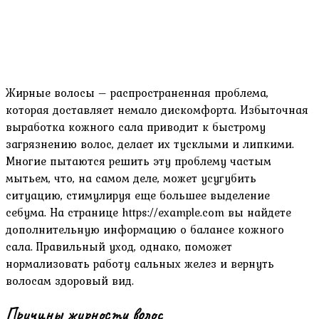
Жирные волосы – распространенная проблема,
которая доставляет немало дискомфорта. Избыточная
выработка кожного сала приводит к быстрому
загрязнению волос, делает их тусклыми и липкими.
Многие пытаются решить эту проблему частым
мытьем, что, на самом деле, может усугубить
ситуацию, стимулируя еще большее выделение
себума. На странице https://example.com вы найдете
дополнительную информацию о балансе кожного
сала. Правильный уход, однако, поможет
нормализовать работу сальных желез и вернуть
волосам здоровый вид.
Причины жирности волос