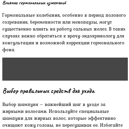
Влияние гормональных изменений
Гормональные колебания, особенно в период полового
созревания, беременности или менопаузы, могут
существенно влиять на работу сальных желез. В таких
случаях важно обратиться к врачу-эндокринологу для
консультации и возможной коррекции гормонального
фона.
Читать статью
УХОД ЗА ТЕЛОМ И ПРАВИЛЬНОЕ
ПИТАНИЕ: ГАРМОНИЯ ЗДОРОВЬЯ И КРАСОТЫ
Выбор правильных средств для ухода
Выбор шампуня – важнейший шаг в уходе за
жирными волосами. Используйте специальные
шампуни для жирных волос, которые эффективно
очищают кожу головы, не пересушивая ее. Избегайте