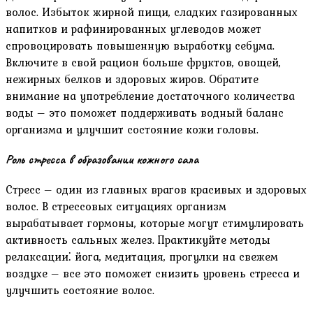
волос. Избыток жирной пищи, сладких газированных
напитков и рафинированных углеводов может
спровоцировать повышенную выработку себума.
Включите в свой рацион больше фруктов, овощей,
нежирных белков и здоровых жиров. Обратите
внимание на употребление достаточного количества
воды – это поможет поддерживать водный баланс
организма и улучшит состояние кожи головы.
Роль стресса в образовании кожного сала
Стресс – один из главных врагов красивых и здоровых
волос. В стрессовых ситуациях организм
вырабатывает гормоны, которые могут стимулировать
активность сальных желез. Практикуйте методы
релаксации⁚ йога, медитация, прогулки на свежем
воздухе – все это поможет снизить уровень стресса и
улучшить состояние волос.