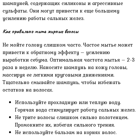
шампуней, содержащих силиконы и агрессивные
сульфаты. Они могут привести к еще большему
усилению работы сальных желез.
Как правильно мыть жирные волосы
Не мойте голову слишком часто. Частое мытье может
привести к обратному эффекту – усилению
выработки себума. Оптимальная частота мытья – 2-3
раза в неделю. Наносите шампунь на кожу головы,
массируя ее легкими круговыми движениями.
Тщательно смывайте шампунь, чтобы избежать
остатков на волосах.
Используйте прохладную или теплую воду.
Горячая вода стимулирует работу сальных желез.
Не трите волосы слишком сильно полотенцем.
Промокните их, избегая сильного трения.
Не используйте бальзам на корнях волос.