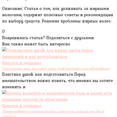
Описание⁚ Статья о том, как ухаживать за жирными
волосами, содержит полезные советы и рекомендации
по выбору средств. Решение проблемы жирных волос.
0
Понравилась статья? Поделиться с друзьями:
Вам также может быть интересно
Красота и здоровье
Отопластика ушей: что нужно знать перед операцией и как подготовиться
Пластика ушей: как подготовиться Перед
вмешательством важно понять, что именно вы хотите
изменить и
Красота и здоровье
Почему появляется таламическая боль и какие есть реальные методы её
облегчения