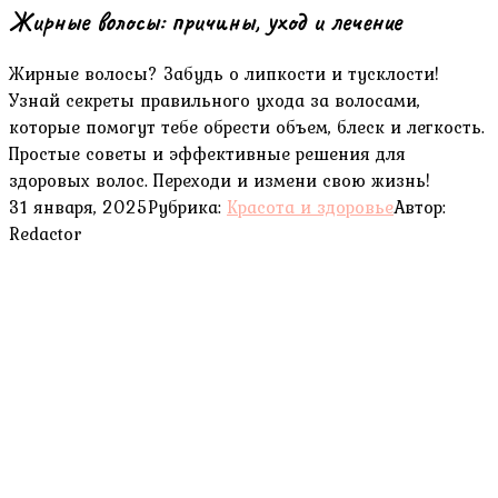
Жирные волосы: причины, уход и лечение
Жирные волосы? Забудь о липкости и тусклости!
Узнай секреты правильного ухода за волосами,
которые помогут тебе обрести объем, блеск и легкость.
Простые советы и эффективные решения для
здоровых волос. Переходи и измени свою жизнь!
31 января, 2025
Рубрика:
Красота и здоровье
Автор:
Redactor