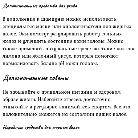
Дополнительные средства для ухода
В дополнение к шампуню можно использовать
специальные маски или ополаскиватели для жирных
волос. Они помогут регулировать работу сальных
желез и улучшить состояние кожи головы. Можно
также применять натуральные средства, такие как сок
лимона или яблочный уксус, которые помогают
нормализовать баланс pH кожи головы.
Дополнительные советы
Не забывайте о правильном питании и здоровом
образе жизни. Избегайте стресса, достаточно
отдыхайте и регулярно занимайтесь спортом. Все это
положительно скажется на состоянии ваших волос.
Народные средства для жирных волос