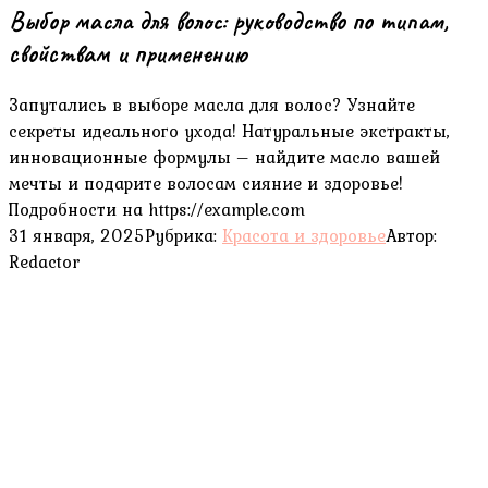
Выбор масла для волос: руководство по типам,
свойствам и применению
Запутались в выборе масла для волос? Узнайте
секреты идеального ухода! Натуральные экстракты,
инновационные формулы – найдите масло вашей
мечты и подарите волосам сияние и здоровье!
Подробности на https://example.com
31 января, 2025
Рубрика:
Красота и здоровье
Автор:
Redactor