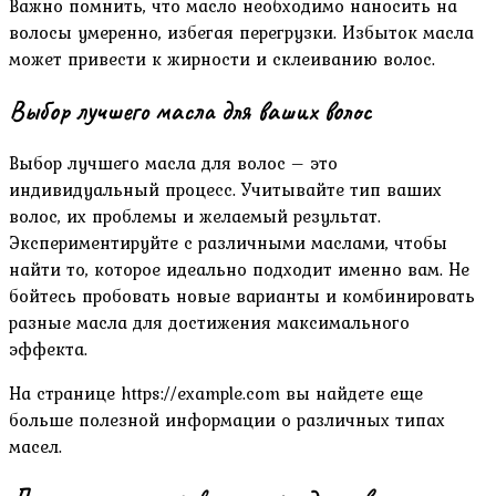
Важно помнить‚ что масло необходимо наносить на
волосы умеренно‚ избегая перегрузки. Избыток масла
может привести к жирности и склеиванию волос.
Выбор лучшего масла для ваших волос
Выбор лучшего масла для волос – это
индивидуальный процесс. Учитывайте тип ваших
волос‚ их проблемы и желаемый результат.
Экспериментируйте с различными маслами‚ чтобы
найти то‚ которое идеально подходит именно вам. Не
бойтесь пробовать новые варианты и комбинировать
разные масла для достижения максимального
эффекта.
На странице https://example.com вы найдете еще
больше полезной информации о различных типах
масел.