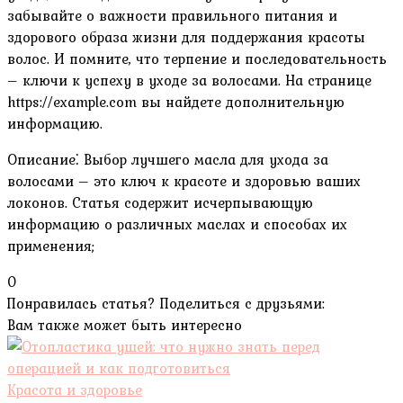
забывайте о важности правильного питания и
здорового образа жизни для поддержания красоты
волос. И помните‚ что терпение и последовательность
– ключи к успеху в уходе за волосами. На странице
https://example.com вы найдете дополнительную
информацию.
Описание⁚ Выбор лучшего масла для ухода за
волосами – это ключ к красоте и здоровью ваших
локонов. Статья содержит исчерпывающую
информацию о различных маслах и способах их
применения;
0
Понравилась статья? Поделиться с друзьями:
Вам также может быть интересно
Красота и здоровье