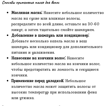
Способы применения масел для волос
Масляная маска⁚
Нанесите небольшое количество
масла на сухие или влажные волосы‚
распределите по всей длине‚ оставьте на 30-60
минут‚ а затем тщательно смойте шампунем.
Добавление в шампунь или кондиционер⁚
Добавьте несколько капель масла в ваш
шампунь или кондиционер для дополнительного
питания и увлажнения.
Нанесение на кончики волос⁚
Нанесите
небольшое количество масла на кончики волос‚
чтобы предотвратить их ломкость и секущиеся
кончики.
Применение перед укладкой⁚
Небольшое
количество масла может защитить волосы от
высоких температур при использовании фена
или утюжка.