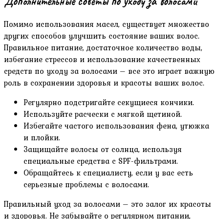
Дополнительные советы по уходу за волосами
Помимо использования масел‚ существует множество
других способов улучшить состояние ваших волос.
Правильное питание‚ достаточное количество воды‚
избегание стрессов и использование качественных
средств по уходу за волосами – все это играет важную
роль в сохранении здоровья и красоты ваших волос.
Регулярно подстригайте секущиеся кончики.
Используйте расчески с мягкой щетиной.
Избегайте частого использования фена‚ утюжка
и плойки.
Защищайте волосы от солнца‚ используя
специальные средства с SPF-фильтрами.
Обращайтесь к специалисту‚ если у вас есть
серьезные проблемы с волосами.
Правильный уход за волосами – это залог их красоты
и здоровья. Не забывайте о регулярном питании‚