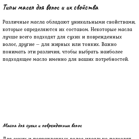
Типы масел для волос и их свойства
Различные масла обладают уникальными свойствами‚
которые определяются их составом. Некоторые масла
лучше всего подходят для сухих и поврежденных
волос‚ другие – для жирных или тонких. Важно
понимать эти различия‚ чтобы выбрать наиболее
подходящее масло именно для ваших потребностей.
Масла для сухих и поврежденных волос
Для сухих и поврежденных волос идеально подходят