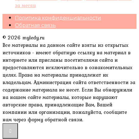
за месяц
Политика конфиденциальности
Обратная связь
© 2026 myledy.ru
Все материалы на данном сайте взяты из открытых
источников - имеют обратную ссылку на материал в
интернете или присланы посетителями сайта и
предоставляются исключительно в ознакомительных
целях. Права на материалы принадлежат их
владельцам. Администрация сайта ответственности за
содержание материала не несет. Если Вы обнаружили
на нашем сайте материалы, которые нарушают
авторские права, принадлежащие Вам, Вашей
компании или организации, пожалуйста, сообщите
нам через форму обратной связи.