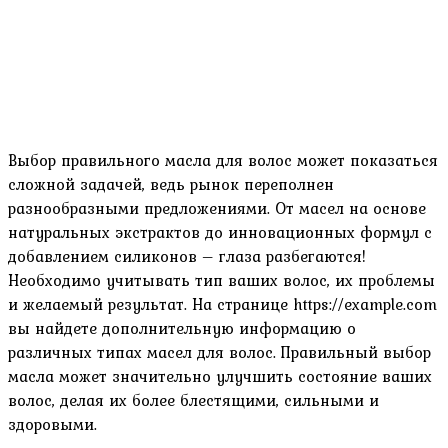
Выбор правильного масла для волос может показаться
сложной задачей‚ ведь рынок переполнен
разнообразными предложениями. От масел на основе
натуральных экстрактов до инновационных формул с
добавлением силиконов – глаза разбегаются!
Необходимо учитывать тип ваших волос‚ их проблемы
и желаемый результат. На странице https://example.com
вы найдете дополнительную информацию о
различных типах масел для волос. Правильный выбор
масла может значительно улучшить состояние ваших
волос‚ делая их более блестящими‚ сильными и
здоровыми.