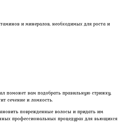
итаминов и минералов, необходимых для роста и
ал поможет вам подобрать правильную стрижку,
ит сечение и ломкость.
тановить поврежденные волосы и придать им
личных профессиональных процедурах для вьющихся