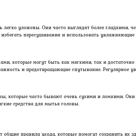
 легко уложены. Они часто выглядят более гладкими, че
но избегать пересушивания и использовать увлажняющие 
ами, которые могут быть как мягкими, так и достаточно
ажность и предотвращающие спутывание. Регулярное увл
ны, которые часто бывают очень сухими и ломкими. Они
гкие средства для мытья головы.
 общие правила ухода, которые помогут сохранить их зд