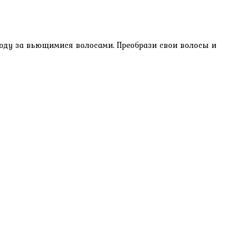
ходу за вьющимися волосами. Преобрази свои волосы и