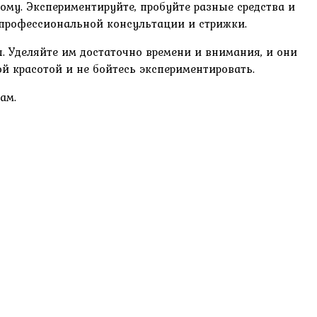
ому. Экспериментируйте, пробуйте разные средства и
 профессиональной консультации и стрижки.
. Уделяйте им достаточно времени и внимания, и они
 красотой и не бойтесь экспериментировать.
ам.