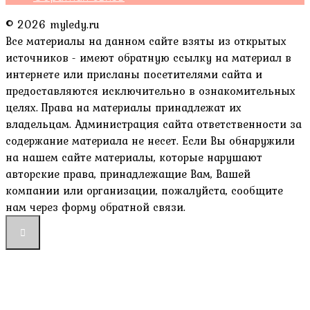
© 2026 myledy.ru
Все материалы на данном сайте взяты из открытых
источников - имеют обратную ссылку на материал в
интернете или присланы посетителями сайта и
предоставляются исключительно в ознакомительных
целях. Права на материалы принадлежат их
владельцам. Администрация сайта ответственности за
содержание материала не несет. Если Вы обнаружили
на нашем сайте материалы, которые нарушают
авторские права, принадлежащие Вам, Вашей
компании или организации, пожалуйста, сообщите
нам через форму обратной связи.