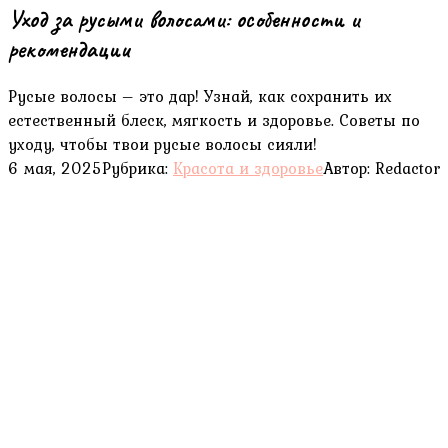
Уход за русыми волосами: особенности и
рекомендации
Русые волосы – это дар! Узнай, как сохранить их
естественный блеск, мягкость и здоровье. Советы по
уходу, чтобы твои русые волосы сияли!
6 мая, 2025
Рубрика:
Красота и здоровье
Автор:
Redactor