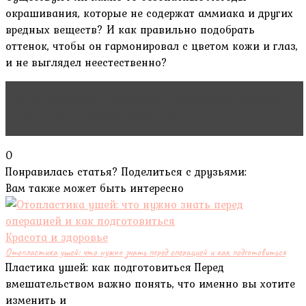
окрашивания‚ которые не содержат аммиака и других
вредных веществ? И как правильно подобрать
оттенок‚ чтобы он гармонировал с цветом кожи и глаз‚
и не выглядел неестественно?
Читать статью
Изменения в организме после 50
лет и как с ними справляться
0
Понравилась статья? Поделиться с друзьями:
Вам также может быть интересно
Красота и здоровье
Отопластика ушей: что нужно знать перед операцией и как подготовиться
Пластика ушей: как подготовиться Перед
вмешательством важно понять, что именно вы хотите
изменить и