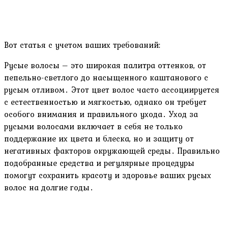
Вот статья с учетом ваших требований:
Русые волосы – это широкая палитра оттенков‚ от
пепельно-светлого до насыщенного каштанового с
русым отливом․ Этот цвет волос часто ассоциируется
с естественностью и мягкостью‚ однако он требует
особого внимания и правильного ухода․ Уход за
русыми волосами включает в себя не только
поддержание их цвета и блеска‚ но и защиту от
негативных факторов окружающей среды․ Правильно
подобранные средства и регулярные процедуры
помогут сохранить красоту и здоровье ваших русых
волос на долгие годы․