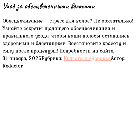
Уход за обесцвеченными волосами
Обесцвечивание – стресс для волос? Не обязательно!
Узнайте секреты щадящего обесцвечивания и
правильного ухода, чтобы ваши волосы оставались
здоровыми и блестящими. Восстановите красоту и
силу после процедуры! Подробности на сайте.
31 января, 2025
Рубрика:
Красота и здоровье
Автор:
Redactor