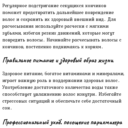
Регулярное подстригание секущихся кончиков
поможет предотвратить дальнейшее повреждение
волос и сохранить их здоровый внешний вид․ Для
расчесывания используйте расчески с мягкими
зубьями, избегая резких движений, которые могут
повредить волосы․ Начинайте расчесывать волосы с
кончиков, постепенно поднимаясь к корням․
Правильное питание и здоровый образ жизни
Здоровое питание, богатое витаминами и минералами,
играет важную роль в поддержании здоровья волос․
Употребление достаточного количества воды также
способствует увлажнению волос изнутри․ Избегайте
стрессовых ситуаций и обеспечьте себе достаточный
сон․
Профессиональный уход⁚ посещение парикмахера