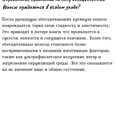
волосы нуждаются в особом уходе?
После процедуры обесцвечивания кутикула волоса
повреждается, теряя свою гладкость и эластичность․
Это приводит к потере влаги, что проявляется в
сухости, ломкости и секущихся кончиках․ Более того,
обесцвеченные волосы становятся более
восприимчивыми к внешним негативным факторам,
таким как ультрафиолетовое излучение, ветер и
загрязнение окружающей среды․ Все это сказывается
на их внешнем виде и общем состоянии․