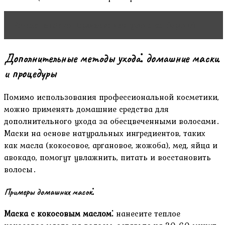
Читать статью
Средства для ухода за бородой
Дополнительные методы ухода⁚ домашние маски
и процедуры
Помимо использования профессиональной косметики,
можно применять домашние средства для
дополнительного ухода за обесцвеченными волосами․
Маски на основе натуральных ингредиентов, таких
как масла (кокосовое, аргановое, жожоба), мед, яйца и
авокадо, помогут увлажнить, питать и восстановить
волосы․
Примеры домашних масок⁚
Маска с кокосовым маслом⁚
нанесите теплое