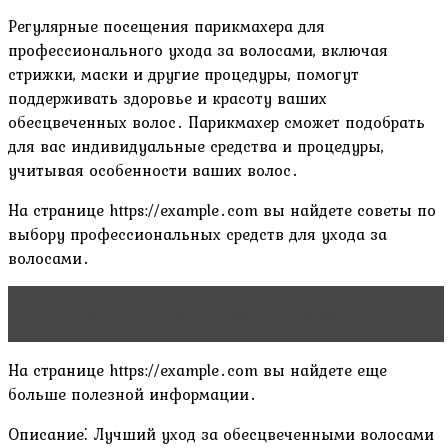
Регулярные посещения парикмахера для
профессионального ухода за волосами, включая
стрижки, маски и другие процедуры, помогут
поддерживать здоровье и красоту ваших
обесцвеченных волос․ Парикмахер сможет подобрать
для вас индивидуальные средства и процедуры,
учитывая особенности ваших волос․
На странице https://example․com вы найдете советы по
выбору профессиональных средств для ухода за
волосами․
Читать статью
Мумие в уходе за телом
На странице https://example․com вы найдете еще
больше полезной информации․
Описание⁚ Лучший уход за обесцвеченными волосами