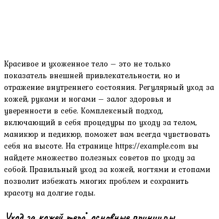
Красивое и ухоженное тело – это не только
показатель внешней привлекательности, но и
отражение внутреннего состояния. Регулярный уход за
кожей, руками и ногами – залог здоровья и
уверенности в себе. Комплексный подход,
включающий в себя процедуры по уходу за телом,
маникюр и педикюр, поможет вам всегда чувствовать
себя на высоте. На странице https://example.com вы
найдете множество полезных советов по уходу за
собой. Правильный уход за кожей, ногтями и стопами
позволит избежать многих проблем и сохранить
красоту на долгие годы.
Уход за кожей тела⁚ основные принципы