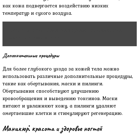
как кожа подвергается воздействию низких
температур и сухого воздуха.
Читать статью
Лечение кариеса: Современные
методы и технологии
Дополнительные процедуры
Для более глубокого ухода за кожей тела можно
использовать различные дополнительные процедуры,
такие как обертывания, маски и пилинги.
Обертывания способствуют улучшению
кровообращения и выведению токсинов. Маски
питают и увлажняют кожу, а пилинги удаляют
омертвевшие клетки и стимулируют регенерацию.
Маникюр⁚ красота и здоровье ногтей