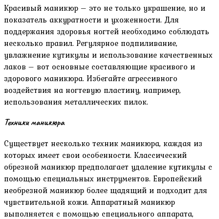
Красивый маникюр – это не только украшение, но и
показатель аккуратности и ухоженности. Для
поддержания здоровья ногтей необходимо соблюдать
несколько правил. Регулярное подпиливание,
увлажнение кутикулы и использование качественных
лаков – вот основные составляющие красивого и
здорового маникюра. Избегайте агрессивного
воздействия на ногтевую пластину, например,
использования металлических пилок.
Техники маникюра
Существует несколько техник маникюра, каждая из
которых имеет свои особенности. Классический
обрезной маникюр предполагает удаление кутикулы с
помощью специальных инструментов. Европейский
необрезной маникюр более щадящий и подходит для
чувствительной кожи. Аппаратный маникюр
выполняется с помощью специального аппарата,