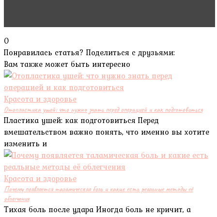
Читать статью
Пожелания здоровья женщине в
прозе
0
Понравилась статья? Поделиться с друзьями:
Вам также может быть интересно
Красота и здоровье
Отопластика ушей: что нужно знать перед операцией и как подготовиться
Пластика ушей: как подготовиться Перед
вмешательством важно понять, что именно вы хотите
изменить и
Красота и здоровье
Почему появляется таламическая боль и какие есть реальные методы её
облегчения
Тихая боль после удара Иногда боль не кричит, а