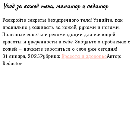
Уход за кожей тела, маникюр и педикюр
Раскройте секреты безупречного тела! Узнайте, как
правильно ухаживать за кожей, руками и ногами.
Полезные советы и рекомендации для сияющей
красоты и уверенности в себе. Забудьте о проблемах с
кожей – начните заботиться о себе уже сегодня!
31 января, 2025
Рубрика:
Красота и здоровье
Автор:
Redactor