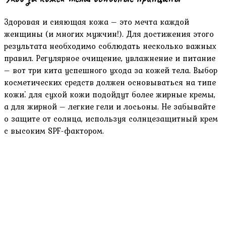
Здоровая и сияющая кожа – это мечта каждой
женщины (и многих мужчин!). Для достижения этого
результата необходимо соблюдать несколько важных
правил. Регулярное очищение, увлажнение и питание
– вот три кита успешного ухода за кожей тела. Выбор
косметических средств должен основываться на типе
кожи⁚ для сухой кожи подойдут более жирные кремы,
а для жирной – легкие гели и лосьоны. Не забывайте
о защите от солнца, используя солнцезащитный крем
с высоким SPF-фактором.