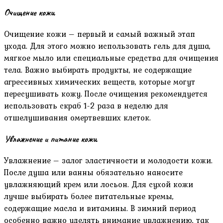
Очищение кожи
Очищение кожи – первый и самый важный этап
ухода. Для этого можно использовать гель для душа,
мягкое мыло или специальные средства для очищения
тела. Важно выбирать продукты, не содержащие
агрессивных химических веществ, которые могут
пересушивать кожу. После очищения рекомендуется
использовать скраб 1-2 раза в неделю для
отшелушивания омертвевших клеток.
Увлажнение и питание кожи
Увлажнение – залог эластичности и молодости кожи.
После душа или ванны обязательно наносите
увлажняющий крем или лосьон. Для сухой кожи
лучше выбирать более питательные кремы,
содержащие масла и витамины. В зимний период
особенно важно уделять внимание увлажнению, так