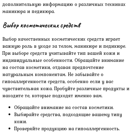
дополнительную информацию о различных техниках
маникюра и педикюра.
Выбор косметических средств
Выбор качественных косметических средств играет
важную роль в уходе за телом, маникюре и педикюре.
При выборе средств учитывайте тип вашей кожи и
индивидуальные особенности. Обращайте внимание
на состав косметики, отдавая предпочтение
натуральным компонентам. Не забывайте о
гипоаллергенности средств, особенно если у вас
чувствительная кожа. Пробуйте различные продукты и
находите те, которые подходят именно вам.
Обращайте внимание на состав косметики.
Выбирайте средства, подходящие вашему типу
кожи.
Проверяйте продукцию на гипоаллергенность.