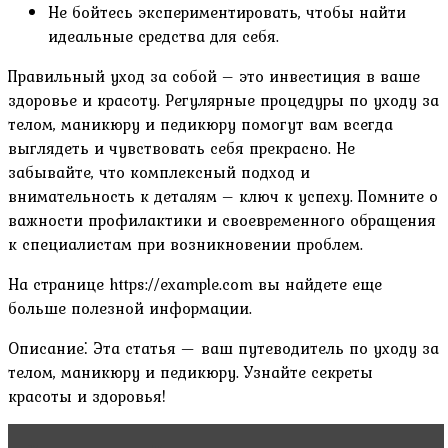
Не бойтесь экспериментировать, чтобы найти
идеальные средства для себя.
Правильный уход за собой – это инвестиция в ваше
здоровье и красоту. Регулярные процедуры по уходу за
телом, маникюру и педикюру помогут вам всегда
выглядеть и чувствовать себя прекрасно. Не
забывайте, что комплексный подход и
внимательность к деталям – ключ к успеху. Помните о
важности профилактики и своевременного обращения
к специалистам при возникновении проблем.
На странице https://example.com вы найдете еще
больше полезной информации.
Описание⁚ Эта статья — ваш путеводитель по уходу за
телом, маникюру и педикюру. Узнайте секреты
красоты и здоровья!