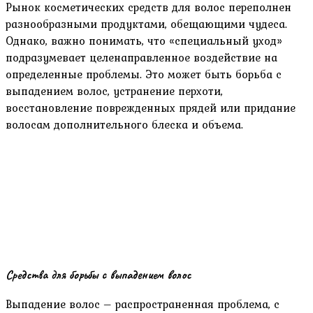
Рынок косметических средств для волос переполнен
разнообразными продуктами, обещающими чудеса.
Однако, важно понимать, что «специальный уход»
подразумевает целенаправленное воздействие на
определенные проблемы. Это может быть борьба с
выпадением волос, устранение перхоти,
восстановление поврежденных прядей или придание
волосам дополнительного блеска и объема.
Средства для борьбы с выпадением волос
Выпадение волос – распространенная проблема, с