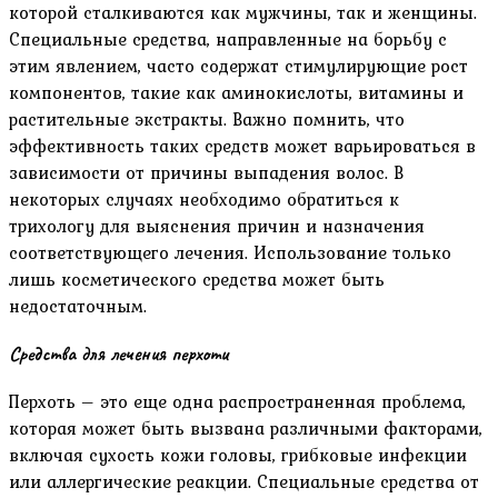
которой сталкиваются как мужчины, так и женщины.
Специальные средства, направленные на борьбу с
этим явлением, часто содержат стимулирующие рост
компонентов, такие как аминокислоты, витамины и
растительные экстракты. Важно помнить, что
эффективность таких средств может варьироваться в
зависимости от причины выпадения волос. В
некоторых случаях необходимо обратиться к
трихологу для выяснения причин и назначения
соответствующего лечения. Использование только
лишь косметического средства может быть
недостаточным.
Средства для лечения перхоти
Перхоть – это еще одна распространенная проблема,
которая может быть вызвана различными факторами,
включая сухость кожи головы, грибковые инфекции
или аллергические реакции. Специальные средства от