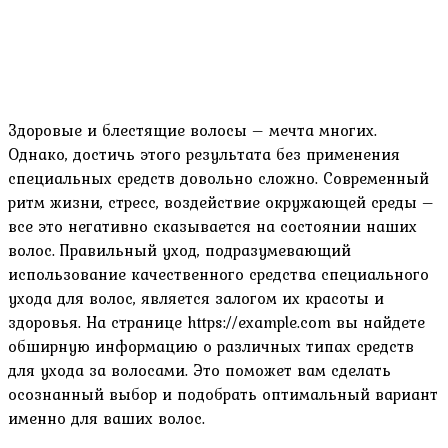
Здоровые и блестящие волосы – мечта многих.
Однако, достичь этого результата без применения
специальных средств довольно сложно. Современный
ритм жизни, стресс, воздействие окружающей среды –
все это негативно сказывается на состоянии наших
волос. Правильный уход, подразумевающий
использование качественного средства специального
ухода для волос, является залогом их красоты и
здоровья. На странице https://example.com вы найдете
обширную информацию о различных типах средств
для ухода за волосами. Это поможет вам сделать
осознанный выбор и подобрать оптимальный вариант
именно для ваших волос.