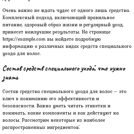
Очень важно не ждать чудес от одного лишь средства.
Комплексный подход, включающий правильное
питание, здоровый образ жизни и регулярный уход,
принесет наилучшие результаты. На странице
https://example.com вы найдете подробную
информацию о различных видах средств специального
ухода для волос.
Состав средств специального ухода⁚ что нужно
знать
Состав средства специального ухода для волос – это
ключ к пониманию его эффективности и
безопасности. Важно уметь читать этикетки и
понимать, какие компоненты и как действуют на
волосы. Рассмотрим некоторые из наиболее
распространенных ингредиентов⁚