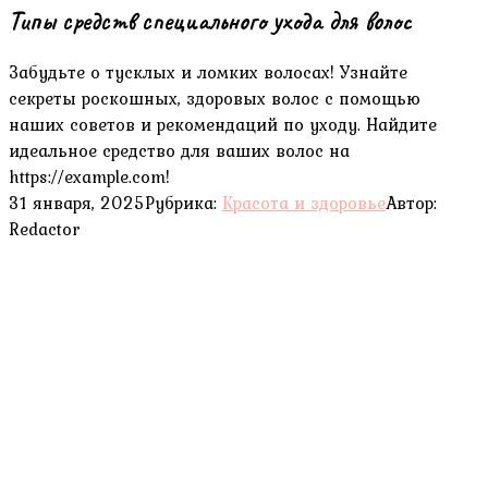
Типы средств специального ухода для волос
Забудьте о тусклых и ломких волосах! Узнайте
секреты роскошных, здоровых волос с помощью
наших советов и рекомендаций по уходу. Найдите
идеальное средство для ваших волос на
https://example.com!
31 января, 2025
Рубрика:
Красота и здоровье
Автор:
Redactor