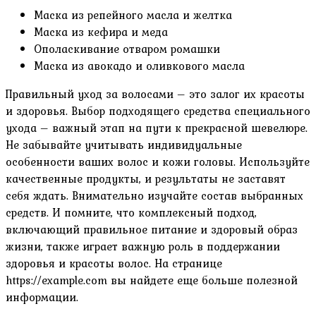
Маска из репейного масла и желтка
Маска из кефира и меда
Ополаскивание отваром ромашки
Маска из авокадо и оливкового масла
Правильный уход за волосами – это залог их красоты
и здоровья. Выбор подходящего средства специального
ухода – важный этап на пути к прекрасной шевелюре.
Не забывайте учитывать индивидуальные
особенности ваших волос и кожи головы. Используйте
качественные продукты, и результаты не заставят
себя ждать. Внимательно изучайте состав выбранных
средств. И помните, что комплексный подход,
включающий правильное питание и здоровый образ
жизни, также играет важную роль в поддержании
здоровья и красоты волос. На странице
https://example.com вы найдете еще больше полезной
информации.