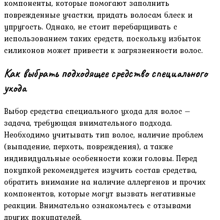
компоненты, которые помогают заполнить
поврежденные участки, придать волосам блеск и
упругость. Однако, не стоит перебарщивать с
использованием таких средств, поскольку избыток
силиконов может привести к загрязненности волос.
Как выбрать подходящее средство специального
ухода
Выбор средства специального ухода для волос –
задача, требующая внимательного подхода.
Необходимо учитывать тип волос, наличие проблем
(выпадение, перхоть, повреждения), а также
индивидуальные особенности кожи головы. Перед
покупкой рекомендуется изучить состав средства,
обратить внимание на наличие аллергенов и прочих
компонентов, которые могут вызвать негативные
реакции. Внимательно ознакомьтесь с отзывами
других покупателей.