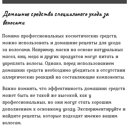
Домашние средства специального ухода за
волосами
Помимо профессиональных косметических средств,
можно использовать и домашние рецепты для ухода
за волосами. Например, маски на основе натуральных
масел, яиц, меда и других продуктов могут питать и
укреплять волосы. Однако, перед использованием
домашних средств необходимо убедиться в отсутствии
аллергических реакций на составляющие компоненты.
Важно помнить, что эффективность домашних средств
может быть не такой же высокой, как у
профессиональных, но они могут стать хорошим
дополнением к основному уходу. Экспериментируйте и
найдите рецепты, которые подходят именно вашим
волосам.