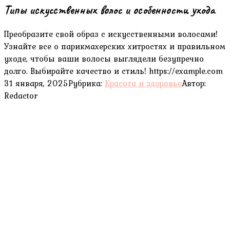
Типы искусственных волос и особенности ухода
Преобразите свой образ с искусственными волосами!
Узнайте все о парикмахерских хитростях и правильном
уходе, чтобы ваши волосы выглядели безупречно
долго. Выбирайте качество и стиль! https://example.com
31 января, 2025
Рубрика:
Красота и здоровье
Автор:
Redactor