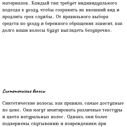
материалов․ Каждый тип требует индивидуального
подхода к уходу, чтобы сохранить их внешний вид и
продлить срок службы․ От правильного выбора
средств по уходу и бережного обращения зависит, как
долго ваши волосы будут выглядеть безупречно․
Синтетические волосы
Синтетические волосы, как правило, самые доступные
по цене․ Они могут имитировать различные текстуры
и цвета натуральных волос․ Однако, они более
подвержены спутыванию и повреждениям при