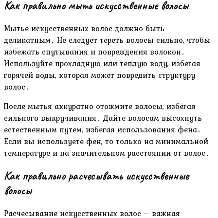
Как правильно мыть искусственные волосы
Мытье искусственных волос должно быть
деликатным․ Не следует тереть волосы сильно, чтобы
избежать спутывания и повреждения волокон․
Используйте прохладную или теплую воду, избегая
горячей воды, которая может повредить структуру
волос․
После мытья аккуратно отожмите волосы, избегая
сильного выкручивания․ Дайте волосам высохнуть
естественным путем, избегая использования фена․
Если вы используете фен, то только на минимальной
температуре и на значительном расстоянии от волос․
Как правильно расчесывать искусственные
волосы
Расчесывание искусственных волос – важная