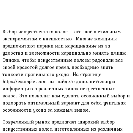
Выбор искусственных волос – это шаг к стильным
экспериментам с внешностью․ Многие женщины
предпочитают парики или наращивание из-за
удобства и возможности кардинально менять имидж․
Однако, чтобы искусственные волосы радовали вас
своей красотой долгое время, необходимо знать
тонкости правильного ухода․ На странице
https://example․com вы найдете дополнительную
информацию о различных типах искусственных
волос․ Это позволит вам сделать осознанный выбор и
подобрать оптимальный вариант для себя, учитывая
особенности ухода за каждым видом․
Современный рынок предлагает широкий выбор
искусственных волос, изготовленных из различных