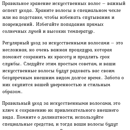
Правильное хранение искусственных волос – важный
аспект ухода․ Храните волосы в специальном чехле
или на подставке, чтобы избежать спутывания и
повреждений․ Избегайте попадания прямых
солнечных лучей и высоких температур․
Регулярный уход за искусственными волосами – это
несложная, но очень важная процедура, которая
поможет сохранить их красоту и продлить срок
службы․ Следуйте этим простым советам, и ваши
искусственные волосы будут радовать вас своим
безупречным внешним видом долгое время․ Забота о
них окупится вашей уверенностью и стильным
образом․
Правильный уход за искусственными волосами, это
ключ к сохранению их привлекательного внешнего
вида․ Помните о деликатности, используйте
специальные средства, и тогда ваши волосы будут