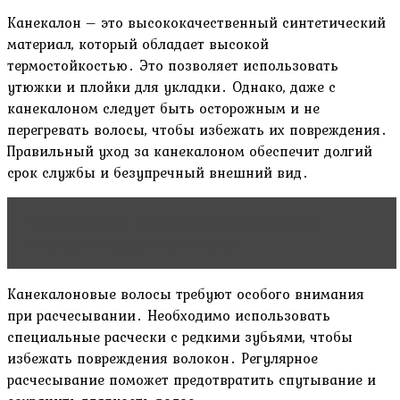
Канекалон – это высококачественный синтетический
материал, который обладает высокой
термостойкостью․ Это позволяет использовать
утюжки и плойки для укладки․ Однако, даже с
канекалоном следует быть осторожным и не
перегревать волосы, чтобы избежать их повреждения․
Правильный уход за канекалоном обеспечит долгий
срок службы и безупречный внешний вид․
Читать статью
Удаление матки: реальные
последствия удаления и мифы
Канекалоновые волосы требуют особого внимания
при расчесывании․ Необходимо использовать
специальные расчески с редкими зубьями, чтобы
избежать повреждения волокон․ Регулярное
расчесывание поможет предотвратить спутывание и