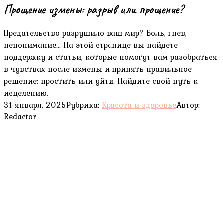
Прощение измены: разрыв или прощение?
Предательство разрушило ваш мир? Боль, гнев,
непонимание... На этой странице вы найдете
поддержку и статьи, которые помогут вам разобраться
в чувствах после измены и принять правильное
решение: простить или уйти. Найдите свой путь к
исцелению.
31 января, 2025
Рубрика:
Красота и здоровье
Автор:
Redactor