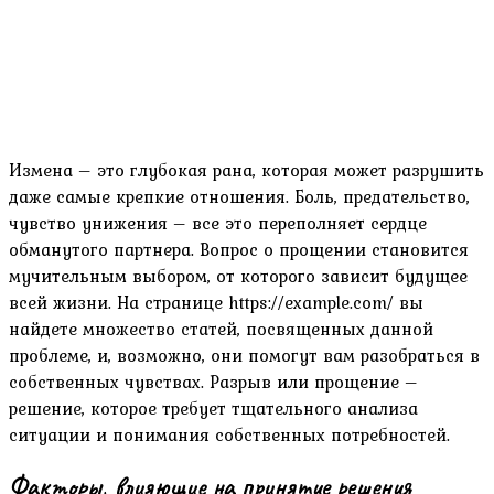
Измена – это глубокая рана, которая может разрушить
даже самые крепкие отношения. Боль, предательство,
чувство унижения – все это переполняет сердце
обманутого партнера. Вопрос о прощении становится
мучительным выбором, от которого зависит будущее
всей жизни. На странице https://example.com/ вы
найдете множество статей, посвященных данной
проблеме, и, возможно, они помогут вам разобраться в
собственных чувствах. Разрыв или прощение –
решение, которое требует тщательного анализа
ситуации и понимания собственных потребностей.
Факторы, влияющие на принятие решения