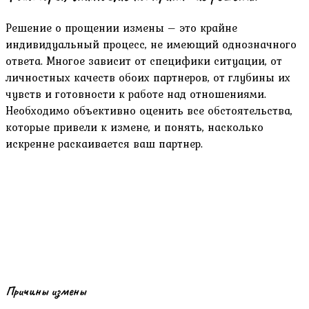
Решение о прощении измены – это крайне
индивидуальный процесс, не имеющий однозначного
ответа. Многое зависит от специфики ситуации, от
личностных качеств обоих партнеров, от глубины их
чувств и готовности к работе над отношениями.
Необходимо объективно оценить все обстоятельства,
которые привели к измене, и понять, насколько
искренне раскаивается ваш партнер.
Причины измены