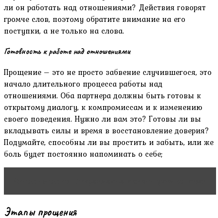
ли он работать над отношениями? Действия говорят
громче слов, поэтому обратите внимание на его
поступки, а не только на слова.
Готовность к работе над отношениями
Прощение – это не просто забвение случившегося, это
начало длительного процесса работы над
отношениями. Оба партнера должны быть готовы к
открытому диалогу, к компромиссам и к изменению
своего поведения. Нужно ли вам это? Готовы ли вы
вкладывать силы и время в восстановление доверия?
Подумайте, способны ли вы простить и забыть, или же
боль будет постоянно напоминать о себе;
Читать статью
Повреждение волос и уход за ними
Этапы прощения