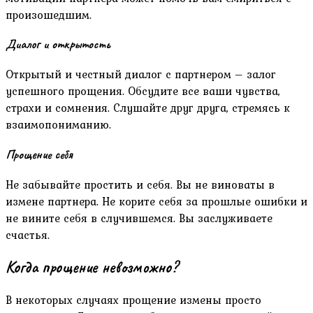
произошедшим.
Диалог и открытость
Открытый и честный диалог с партнером – залог
успешного прощения. Обсудите все ваши чувства,
страхи и сомнения. Слушайте друг друга, стремясь к
взаимопониманию.
Прощение себя
Не забывайте простить и себя. Вы не виноваты в
измене партнера. Не корите себя за прошлые ошибки и
не вините себя в случившемся. Вы заслуживаете
счастья.
Когда прощение невозможно?
В некоторых случаях прощение измены просто