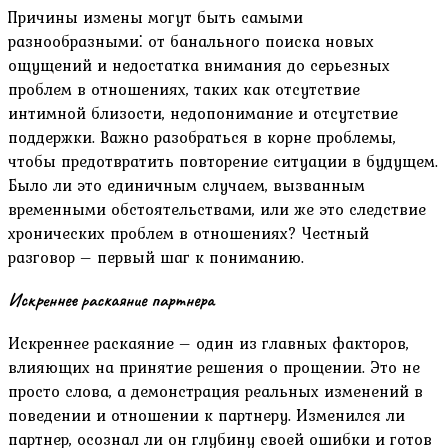
Причины измены могут быть самыми
разнообразными⁚ от банального поиска новых
ощущений и недостатка внимания до серьезных
проблем в отношениях, таких как отсутствие
интимной близости, недопонимание и отсутствие
поддержки. Важно разобраться в корне проблемы,
чтобы предотвратить повторение ситуации в будущем.
Было ли это единичным случаем, вызванным
временными обстоятельствами, или же это следствие
хронических проблем в отношениях? Честный
разговор – первый шаг к пониманию.
Искреннее раскаяние партнера
Искреннее раскаяние – один из главных факторов,
влияющих на принятие решения о прощении. Это не
просто слова, а демонстрация реальных изменений в
поведении и отношении к партнеру. Изменился ли
партнер, осознал ли он глубину своей ошибки и готов