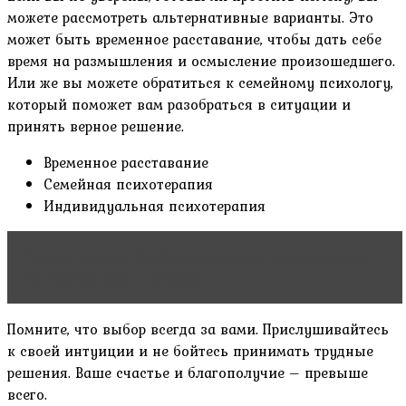
можете рассмотреть альтернативные варианты. Это
может быть временное расставание, чтобы дать себе
время на размышления и осмысление произошедшего.
Или же вы можете обратиться к семейному психологу,
который поможет вам разобраться в ситуации и
принять верное решение.
Временное расставание
Семейная психотерапия
Индивидуальная психотерапия
Читать статью
Забудьте о страхе: лечение зубов
во сне без боли и стресса
Помните, что выбор всегда за вами. Прислушивайтесь
к своей интуиции и не бойтесь принимать трудные
решения. Ваше счастье и благополучие – превыше
всего.