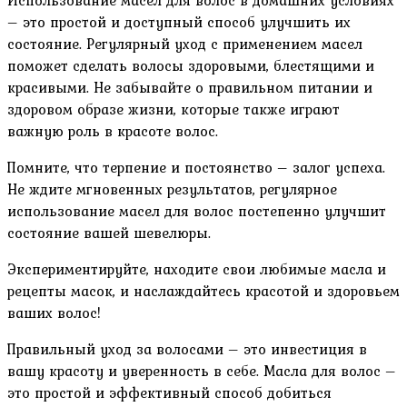
Использование масел для волос в домашних условиях
– это простой и доступный способ улучшить их
состояние. Регулярный уход с применением масел
поможет сделать волосы здоровыми‚ блестящими и
красивыми. Не забывайте о правильном питании и
здоровом образе жизни‚ которые также играют
важную роль в красоте волос.
Помните‚ что терпение и постоянство – залог успеха.
Не ждите мгновенных результатов‚ регулярное
использование масел для волос постепенно улучшит
состояние вашей шевелюры.
Экспериментируйте‚ находите свои любимые масла и
рецепты масок‚ и наслаждайтесь красотой и здоровьем
ваших волос!
Правильный уход за волосами – это инвестиция в
вашу красоту и уверенность в себе. Масла для волос –
это простой и эффективный способ добиться