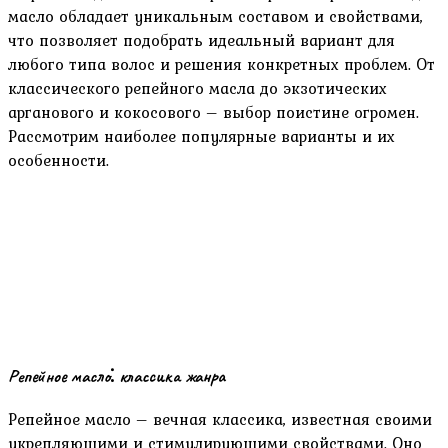
масло обладает уникальным составом и свойствами‚
что позволяет подобрать идеальный вариант для
любого типа волос и решения конкретных проблем. От
классического репейного масла до экзотических
арганового и кокосового – выбор поистине огромен.
Рассмотрим наиболее популярные варианты и их
особенности.
Репейное масло⁚ классика жанра
Репейное масло – вечная классика‚ известная своими
укрепляющими и стимулирующими свойствами. Оно