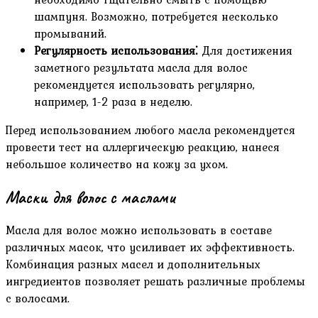
шампуня. Возможно‚ потребуется несколько
промываний.
Регулярность использования⁚
Для достижения
заметного результата масла для волос
рекомендуется использовать регулярно‚
например‚ 1-2 раза в неделю.
Перед использованием любого масла рекомендуется
провести тест на аллергическую реакцию‚ нанеся
небольшое количество на кожу за ухом.
Маски для волос с маслами
Масла для волос можно использовать в составе
различных масок‚ что усиливает их эффективность.
Комбинация разных масел и дополнительных
ингредиентов позволяет решать различные проблемы
с волосами.