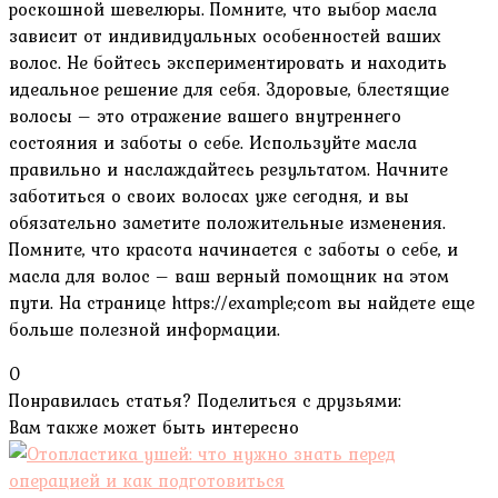
роскошной шевелюры. Помните‚ что выбор масла
зависит от индивидуальных особенностей ваших
волос. Не бойтесь экспериментировать и находить
идеальное решение для себя. Здоровые‚ блестящие
волосы – это отражение вашего внутреннего
состояния и заботы о себе. Используйте масла
правильно и наслаждайтесь результатом. Начните
заботиться о своих волосах уже сегодня‚ и вы
обязательно заметите положительные изменения.
Помните‚ что красота начинается с заботы о себе‚ и
масла для волос – ваш верный помощник на этом
пути. На странице https://example;com вы найдете еще
больше полезной информации.
0
Понравилась статья? Поделиться с друзьями:
Вам также может быть интересно