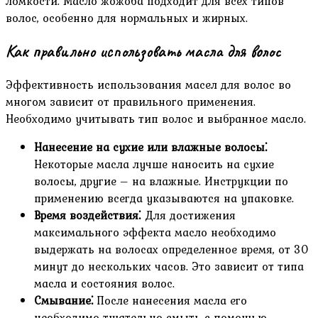
ломкости. Масло жожоба подходит для всех типов
волос‚ особенно для нормальных и жирных.
Как правильно использовать масла для волос
Эффективность использования масел для волос во
многом зависит от правильного применения.
Необходимо учитывать тип волос и выбранное масло.
Нанесение на сухие или влажные волосы⁚
Некоторые масла лучше наносить на сухие
волосы‚ другие – на влажные. Инструкции по
применению всегда указываются на упаковке.
Время воздействия⁚
Для достижения
максимального эффекта масло необходимо
выдержать на волосах определенное время‚ от 30
минут до нескольких часов. Это зависит от типа
масла и состояния волос.
Смывание⁚
После нанесения масла его
необходимо тщательно смыть с помощью