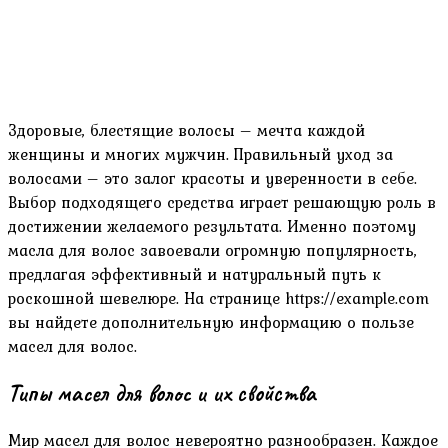
Здоровые‚ блестящие волосы – мечта каждой
женщины и многих мужчин. Правильный уход за
волосами – это залог красоты и уверенности в себе.
Выбор подходящего средства играет решающую роль в
достижении желаемого результата. Именно поэтому
масла для волос завоевали огромную популярность‚
предлагая эффективный и натуральный путь к
роскошной шевелюре. На странице https://example.com
вы найдете дополнительную информацию о пользе
масел для волос.
Типы масел для волос и их свойства
Мир масел для волос невероятно разнообразен. Каждое