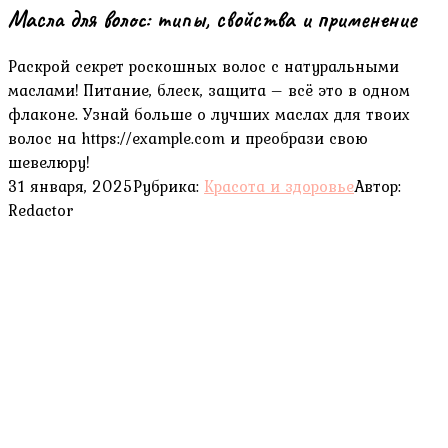
Масла для волос: типы, свойства и применение
Раскрой секрет роскошных волос с натуральными
маслами! Питание, блеск, защита – всё это в одном
флаконе. Узнай больше о лучших маслах для твоих
волос на https://example.com и преобрази свою
шевелюру!
31 января, 2025
Рубрика:
Красота и здоровье
Автор:
Redactor