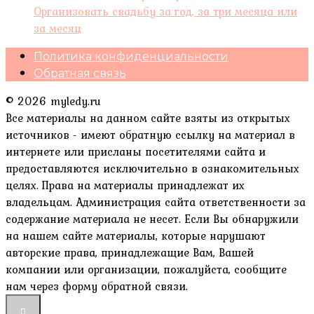
Организовать свадьбу за год, за три месяца или
за месяц
Политика конфиденциальности
Обратная связь
© 2026 myledy.ru
Все материалы на данном сайте взяты из открытых
источников - имеют обратную ссылку на материал в
интернете или присланы посетителями сайта и
предоставляются исключительно в ознакомительных
целях. Права на материалы принадлежат их
владельцам. Администрация сайта ответственности за
содержание материала не несет. Если Вы обнаружили
на нашем сайте материалы, которые нарушают
авторские права, принадлежащие Вам, Вашей
компании или организации, пожалуйста, сообщите
нам через форму обратной связи.