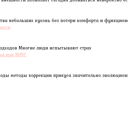
тва небольших кухонь без потери комфорта и функцион
 подходов Многие люди испытывают страх
годы методы коррекции прикуса значительно эволюцион