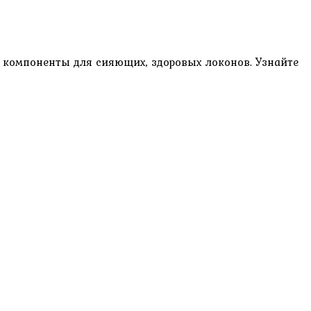
 компоненты для сияющих, здоровых локонов. Узнайте